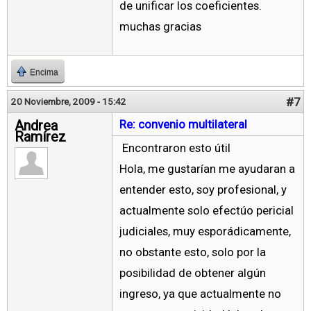
de unificar los coeficientes.
muchas gracias
Encima
#7
20 Noviembre, 2009 - 15:42
Andrea
Re: convenio multilateral
Ramírez
Encontraron esto útil
Hola, me gustarían me ayudaran a
entender esto, soy profesional, y
actualmente solo efectúo pericial
judiciales, muy esporádicamente,
no obstante esto, solo por la
posibilidad de obtener algún
ingreso, ya que actualmente no