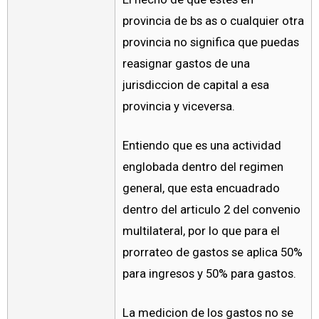
provincia de bs as o cualquier otra
provincia no significa que puedas
reasignar gastos de una
jurisdiccion de capital a esa
provincia y viceversa.
Entiendo que es una actividad
englobada dentro del regimen
general, que esta encuadrado
dentro del articulo 2 del convenio
multilateral, por lo que para el
prorrateo de gastos se aplica 50%
para ingresos y 50% para gastos.
La medicion de los gastos no se