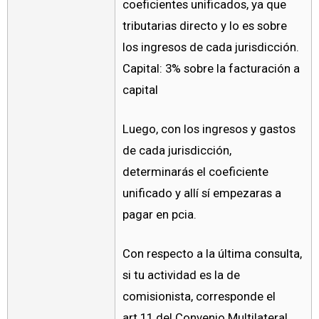
coeficientes unificados, ya que
tributarias directo y lo es sobre
los ingresos de cada jurisdicción.
Capital: 3% sobre la facturación a
capital
Luego, con los ingresos y gastos
de cada jurisdicción,
determinarás el coeficiente
unificado y allí sí empezaras a
pagar en pcia.
Con respecto a la última consulta,
si tu actividad es la de
comisionista, corresponde el
art.11 del Convenio Multilateral,