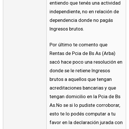
entiendo que tenés una actividad
independiente, no en relación de
dependencia donde no pagás
Ingresos brutos.
Por último te comento que
Rentas de Pcia de Bs As (Arba)
sacó hace poco una resolución en
donde se le retiene Ingresos
brutos a aquellos que tengan
acreditaciones bancarias y que
tengan domicilio en la Pcia de Bs
As.No se si lo pudiste corroborar,
esto te lo podés computar a tu
favor en la declaración jurada con