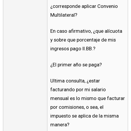
¿corresponde aplicar Convenio
Multilateral?
En caso afirmativo, ¿que alícuota
y sobre que porcentaje de mis
ingresos pago II.BB.?
¿El primer año se paga?
Ultima consulta, ¿estar
facturando por mi salario
mensual es lo mismo que facturar
por comisiones, o sea, el
impuesto se aplica de la misma
manera?