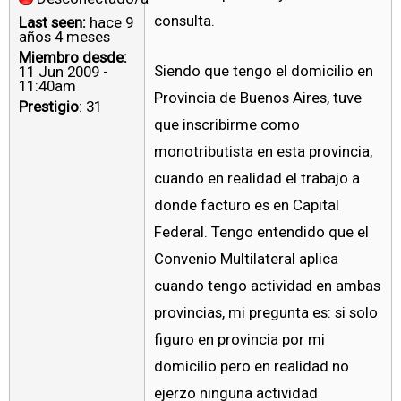
consulta.
Last seen:
hace 9
años 4 meses
Miembro desde:
Siendo que tengo el domicilio en
11 Jun 2009 -
11:40am
Provincia de Buenos Aires, tuve
Prestigio
: 31
que inscribirme como
monotributista en esta provincia,
cuando en realidad el trabajo a
donde facturo es en Capital
Federal. Tengo entendido que el
Convenio Multilateral aplica
cuando tengo actividad en ambas
provincias, mi pregunta es: si solo
figuro en provincia por mi
domicilio pero en realidad no
ejerzo ninguna actividad