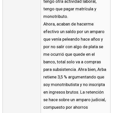
tengo otra actividad laboral,
tengo que pagar matrícula y
monotributo.
Ahora, acaban de hacerme
efectivo un saldo por un amparo
que venía peleando hace años y
por no salir con algo de plata se
me ocurrió que quede en el
banco, total solo va a compras
para subsistencia. Ahra bien, Arba
retiene 3,5 % argumentando que
soy monotributista y no inscripta
en ingresos brutos. La retención
se hace sobre un amparo judicial,
compuesto por ahorros