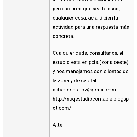
pero no creo que sea tu caso,
cualquier cosa, aclará bien la
actividad para una respuesta más
concreta.
Cualquier duda, consultanos, el
estudio está en pcia.(zona oeste)
y nos manejamos con clientes de
la zona y de capital.
estudionquiroz@gmail.com
http://naqestudiocontable.blogsp
ot.com/
Atte.