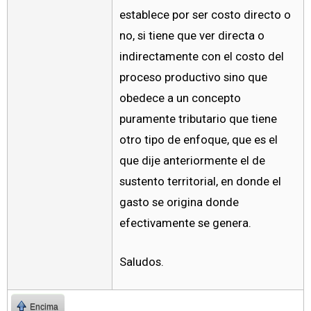
establece por ser costo directo o
no, si tiene que ver directa o
indirectamente con el costo del
proceso productivo sino que
obedece a un concepto
puramente tributario que tiene
otro tipo de enfoque, que es el
que dije anteriormente el de
sustento territorial, en donde el
gasto se origina donde
efectivamente se genera.
Saludos.
Encima