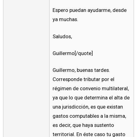
Espero puedan ayudarme, desde
ya muchas.
Saludos,
Guillermo[/quote]
Guillermo, buenas tardes.
Corresponde tributar por el
régimen de convenio multilateral,
ya que lo que determina el alta de
una jurisdicción, es que existan
gastos computables a la misma,
es decir, que haya sustento
territorial. En éste caso tu gasto