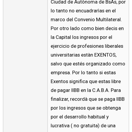
Ciudad de Autònoma de BsAs, por
lo tanto no encuadrarìas en el
marco del Convenio Multilateral.
Por otro lado como bien decis en
la Capital los ingresos por el
ejercicio de profesiones liberales
universitarias estàn EXENTOS,
salvo que estés organizado como
empresa. Por lo tanto si estas
Exentos significa que estas libre
de pagar IIBB en la C.A.B.A. Para
finalizar, recordà que se paga IIBB
por los ingresos que se obtenga
por el desarrollo habitual y
lucrativa ( no gratuita) de una