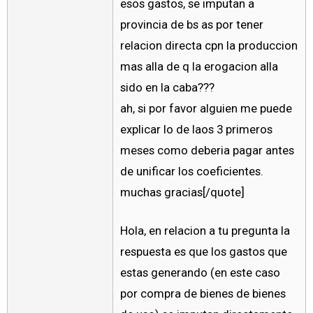
esos gastos, se imputan a
provincia de bs as por tener
relacion directa cpn la produccion
mas alla de q la erogacion alla
sido en la caba???
ah, si por favor alguien me puede
explicar lo de laos 3 primeros
meses como deberia pagar antes
de unificar los coeficientes.
muchas gracias[/quote]
Hola, en relacion a tu pregunta la
respuesta es que los gastos que
estas generando (en este caso
por compra de bienes de bienes