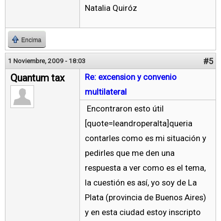
Natalia Quiróz
Encima
#5
1 Noviembre, 2009 - 18:03
Quantum tax
Re: excension y convenio
multilateral
Encontraron esto útil
[quote=leandroperalta]queria
contarles como es mi situación y
pedirles que me den una
respuesta a ver como es el tema,
la cuestión es así, yo soy de La
Plata (provincia de Buenos Aires)
y en esta ciudad estoy inscripto