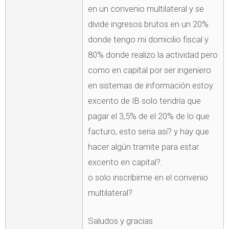
en un convenio multilateral y se
divide ingresos brutos en un 20%
donde tengo mi domicilio fiscal y
80% donde realizo la actividad pero
como en capital por ser ingeniero
en sistemas de información estoy
excento de IB solo tendría que
pagar el 3,5% de el 20% de lo que
facturo, esto seria así? y hay que
hacer algún tramite para estar
excento en capital?.
o solo inscribirme en el convenio
multilateral?
Saludos y gracias