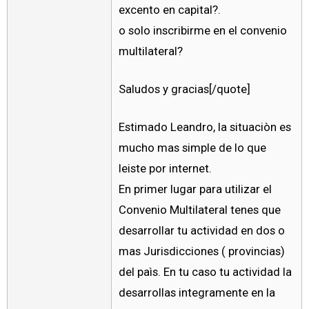
excento en capital?.
o solo inscribirme en el convenio
multilateral?
Saludos y gracias[/quote]
Estimado Leandro, la situaciòn es
mucho mas simple de lo que
leiste por internet.
En primer lugar para utilizar el
Convenio Multilateral tenes que
desarrollar tu actividad en dos o
mas Jurisdicciones ( provincias)
del paìs. En tu caso tu actividad la
desarrollas integramente en la