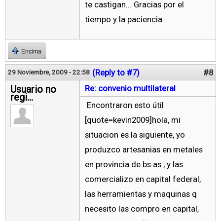
te castigan... Gracias por el
tiempo y la paciencia
Encima
(Reply to #7)
#8
29 Noviembre, 2009 - 22:58
Usuario no
Re: convenio multilateral
regi...
Encontraron esto útil
[quote=kevin2009]hola, mi
situacion es la siguiente, yo
produzco artesanias en metales
en provincia de bs as., y las
comercializo en capital federal,
las herramientas y maquinas q
necesito las compro en capital,