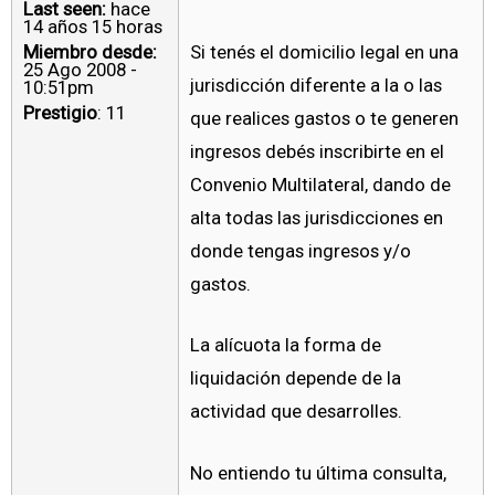
Last seen:
hace
14 años 15 horas
Miembro desde:
Si tenés el domicilio legal en una
25 Ago 2008 -
jurisdicción diferente a la o las
10:51pm
Prestigio
: 11
que realices gastos o te generen
ingresos debés inscribirte en el
Convenio Multilateral, dando de
alta todas las jurisdicciones en
donde tengas ingresos y/o
gastos.
La alícuota la forma de
liquidación depende de la
actividad que desarrolles.
No entiendo tu última consulta,