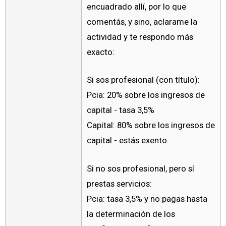
encuadrado allí, por lo que
comentás, y sino, aclarame la
actividad y te respondo más
exacto:
Si sos profesional (con título):
Pcia: 20% sobre los ingresos de
capital - tasa 3,5%
Capital: 80% sobre los ingresos de
capital - estás exento.
Si no sos profesional, pero sí
prestas servicios:
Pcia: tasa 3,5% y no pagas hasta
la determinación de los