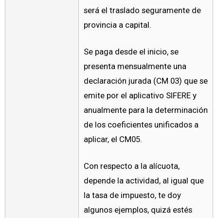
será el traslado seguramente de
provincia a capital.
Se paga desde el inicio, se
presenta mensualmente una
declaración jurada (CM 03) que se
emite por el aplicativo SIFERE y
anualmente para la determinación
de los coeficientes unificados a
aplicar, el CM05.
Con respecto a la alícuota,
depende la actividad, al igual que
la tasa de impuesto, te doy
algunos ejemplos, quizá estés