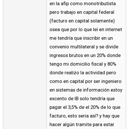
en la afip como monotributista
pero trabajo en capital federal
(facturo en capital solamente)
osea que por lo que leí en internet
me tendría que inscribir en un
convenio multilateral y se divide
ingresos brutos en un 20% donde
tengo mi domicilio fiscal y 80%
donde realizo la actividad pero
como en capital por ser ingeniero
en sistemas de información estoy
excento de IB solo tendría que
pagar el 3,5% de el 20% de lo que
facturo, esto seria así? y hay que
hacer algún tramite para estar