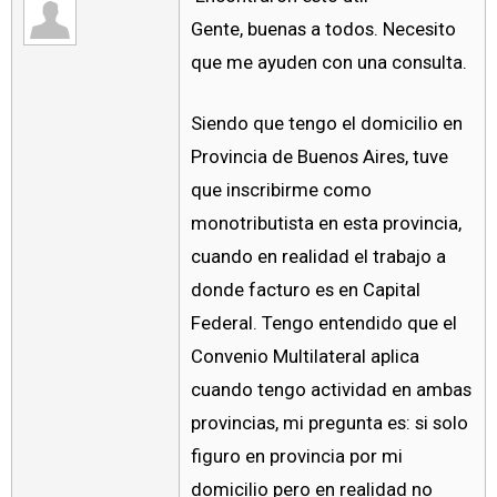
Gente, buenas a todos. Necesito
que me ayuden con una consulta.
Siendo que tengo el domicilio en
Provincia de Buenos Aires, tuve
que inscribirme como
monotributista en esta provincia,
cuando en realidad el trabajo a
donde facturo es en Capital
Federal. Tengo entendido que el
Convenio Multilateral aplica
cuando tengo actividad en ambas
provincias, mi pregunta es: si solo
figuro en provincia por mi
domicilio pero en realidad no