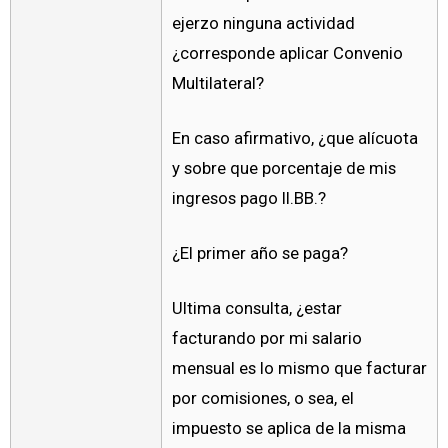
ejerzo ninguna actividad
¿corresponde aplicar Convenio
Multilateral?
En caso afirmativo, ¿que alícuota
y sobre que porcentaje de mis
ingresos pago II.BB.?
¿El primer año se paga?
Ultima consulta, ¿estar
facturando por mi salario
mensual es lo mismo que facturar
por comisiones, o sea, el
impuesto se aplica de la misma