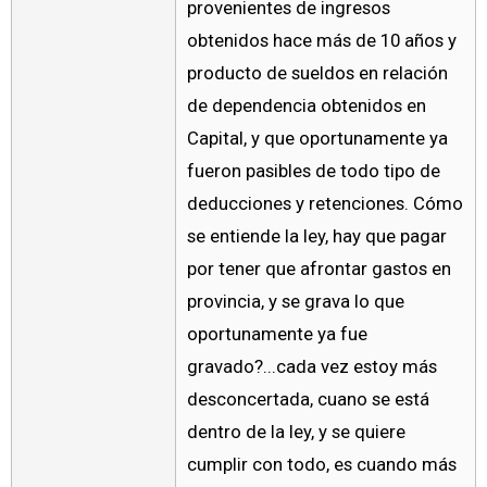
provenientes de ingresos
obtenidos hace más de 10 años y
producto de sueldos en relación
de dependencia obtenidos en
Capital, y que oportunamente ya
fueron pasibles de todo tipo de
deducciones y retenciones. Cómo
se entiende la ley, hay que pagar
por tener que afrontar gastos en
provincia, y se grava lo que
oportunamente ya fue
gravado?...cada vez estoy más
desconcertada, cuano se está
dentro de la ley, y se quiere
cumplir con todo, es cuando más