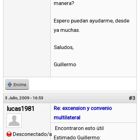
manera?
Espero puedan ayudarme, desde
ya muchas.
Saludos,
Guillermo
Encima
#3
3 Julio, 2009 - 16:53
lucas1981
Re: excension y convenio
multilateral
Encontraron esto útil
Desconectado/a
Estimado Guillermo: