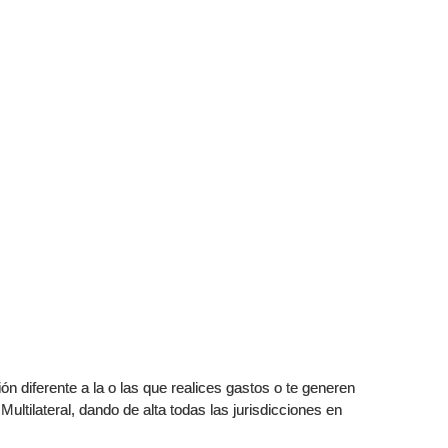
ción diferente a la o las que realices gastos o te generen
Multilateral, dando de alta todas las jurisdicciones en