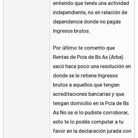
entiendo que tenés una actividad
independiente, no en relación de
dependencia donde no pagás
Ingresos brutos.
Por último te comento que
Rentas de Pcia de Bs As (Arba)
sacó hace poco una resolución en
donde se le retiene Ingresos
brutos a aquellos que tengan
acreditaciones bancarias y que
tengan domicilio en la Pcia de Bs
As.No se si lo pudiste corroborar,
esto te lo podés computar a tu
favor en la declaración jurada con