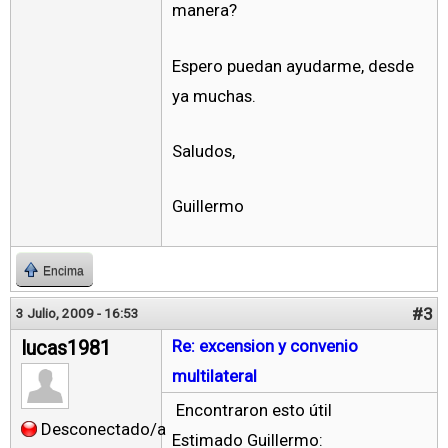
manera?
Espero puedan ayudarme, desde
ya muchas.
Saludos,
Guillermo
Encima
#3
3 Julio, 2009 - 16:53
lucas1981
Re: excension y convenio
multilateral
Encontraron esto útil
Desconectado/a
Estimado Guillermo: