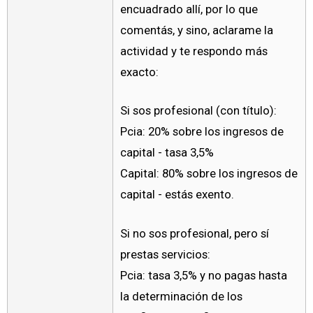
encuadrado allí, por lo que
comentás, y sino, aclarame la
actividad y te respondo más
exacto:
Si sos profesional (con título):
Pcia: 20% sobre los ingresos de
capital - tasa 3,5%
Capital: 80% sobre los ingresos de
capital - estás exento.
Si no sos profesional, pero sí
prestas servicios:
Pcia: tasa 3,5% y no pagas hasta
la determinación de los