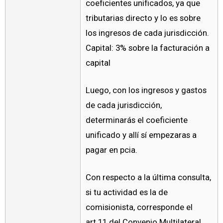
coeficientes unificados, ya que
tributarias directo y lo es sobre
los ingresos de cada jurisdicción.
Capital: 3% sobre la facturación a
capital
Luego, con los ingresos y gastos
de cada jurisdicción,
determinarás el coeficiente
unificado y allí sí empezaras a
pagar en pcia.
Con respecto a la última consulta,
si tu actividad es la de
comisionista, corresponde el
art.11 del Convenio Multilateral,