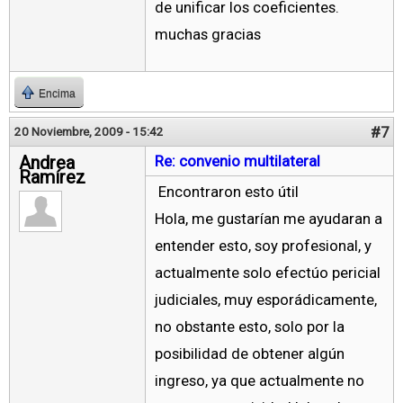
de unificar los coeficientes.
muchas gracias
Encima
#7
20 Noviembre, 2009 - 15:42
Andrea
Re: convenio multilateral
Ramírez
Encontraron esto útil
Hola, me gustarían me ayudaran a
entender esto, soy profesional, y
actualmente solo efectúo pericial
judiciales, muy esporádicamente,
no obstante esto, solo por la
posibilidad de obtener algún
ingreso, ya que actualmente no