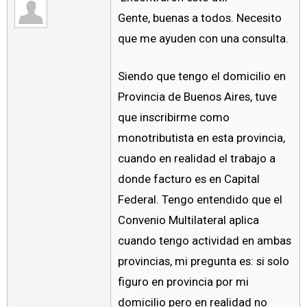
Gente, buenas a todos. Necesito
que me ayuden con una consulta.
Siendo que tengo el domicilio en
Provincia de Buenos Aires, tuve
que inscribirme como
monotributista en esta provincia,
cuando en realidad el trabajo a
donde facturo es en Capital
Federal. Tengo entendido que el
Convenio Multilateral aplica
cuando tengo actividad en ambas
provincias, mi pregunta es: si solo
figuro en provincia por mi
domicilio pero en realidad no