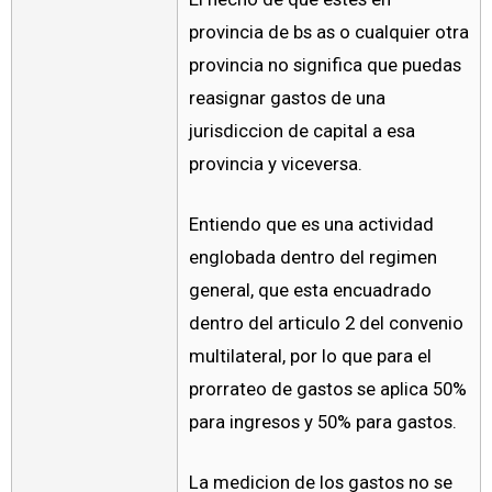
provincia de bs as o cualquier otra
provincia no significa que puedas
reasignar gastos de una
jurisdiccion de capital a esa
provincia y viceversa.
Entiendo que es una actividad
englobada dentro del regimen
general, que esta encuadrado
dentro del articulo 2 del convenio
multilateral, por lo que para el
prorrateo de gastos se aplica 50%
para ingresos y 50% para gastos.
La medicion de los gastos no se