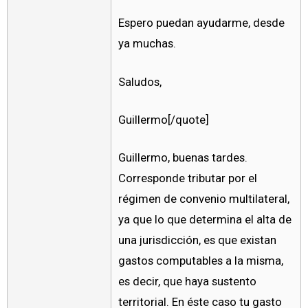
Espero puedan ayudarme, desde
ya muchas.
Saludos,
Guillermo[/quote]
Guillermo, buenas tardes.
Corresponde tributar por el
régimen de convenio multilateral,
ya que lo que determina el alta de
una jurisdicción, es que existan
gastos computables a la misma,
es decir, que haya sustento
territorial. En éste caso tu gasto