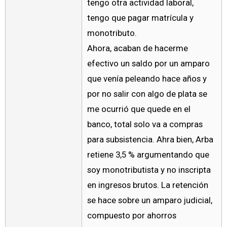
tengo otra actividad laboral,
tengo que pagar matrícula y
monotributo.
Ahora, acaban de hacerme
efectivo un saldo por un amparo
que venía peleando hace años y
por no salir con algo de plata se
me ocurrió que quede en el
banco, total solo va a compras
para subsistencia. Ahra bien, Arba
retiene 3,5 % argumentando que
soy monotributista y no inscripta
en ingresos brutos. La retención
se hace sobre un amparo judicial,
compuesto por ahorros