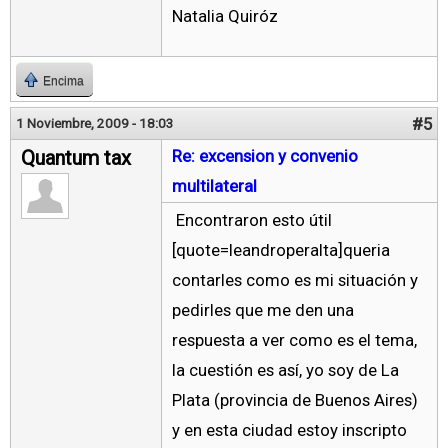
Natalia Quiróz
Encima
#5
1 Noviembre, 2009 - 18:03
Quantum tax
Re: excension y convenio
multilateral
Encontraron esto útil
[quote=leandroperalta]queria
contarles como es mi situación y
pedirles que me den una
respuesta a ver como es el tema,
la cuestión es así, yo soy de La
Plata (provincia de Buenos Aires)
y en esta ciudad estoy inscripto