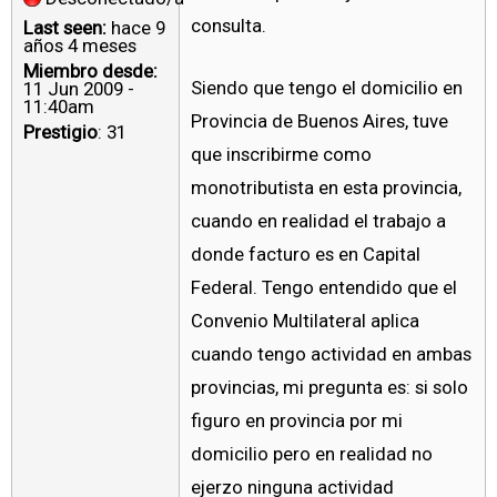
consulta.
Last seen:
hace 9
años 4 meses
Miembro desde:
Siendo que tengo el domicilio en
11 Jun 2009 -
11:40am
Provincia de Buenos Aires, tuve
Prestigio
: 31
que inscribirme como
monotributista en esta provincia,
cuando en realidad el trabajo a
donde facturo es en Capital
Federal. Tengo entendido que el
Convenio Multilateral aplica
cuando tengo actividad en ambas
provincias, mi pregunta es: si solo
figuro en provincia por mi
domicilio pero en realidad no
ejerzo ninguna actividad