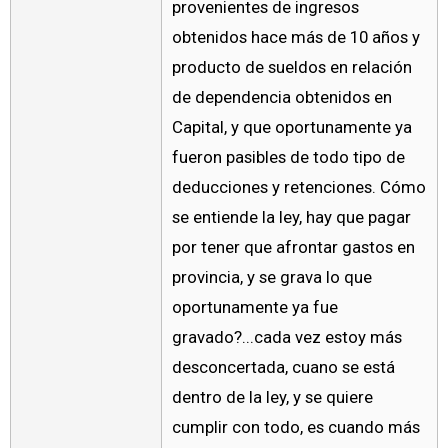
provenientes de ingresos
obtenidos hace más de 10 años y
producto de sueldos en relación
de dependencia obtenidos en
Capital, y que oportunamente ya
fueron pasibles de todo tipo de
deducciones y retenciones. Cómo
se entiende la ley, hay que pagar
por tener que afrontar gastos en
provincia, y se grava lo que
oportunamente ya fue
gravado?...cada vez estoy más
desconcertada, cuano se está
dentro de la ley, y se quiere
cumplir con todo, es cuando más