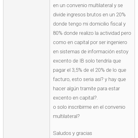
en un convenio multilateral y se
divide ingresos brutos en un 20%
donde tengo mi domicilio fiscal y
80% donde realizo la actividad pero
como en capital por ser ingeniero
en sistemas de información estoy
excento de IB solo tendría que
pagar el 3,5% de el 20% de lo que
facturo, esto seria así? y hay que
hacer algún tramite para estar
excento en capital?.
o solo inscribirme en el convenio
multilateral?
Saludos y gracias