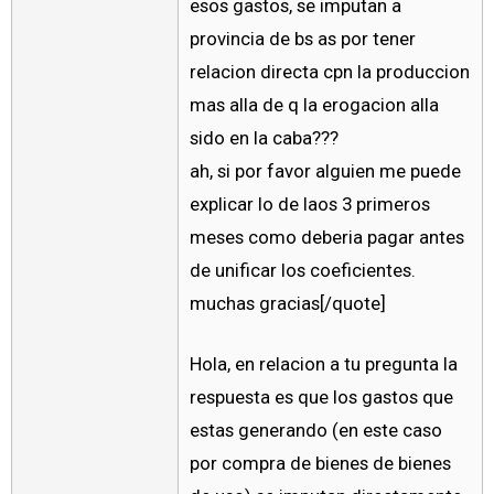
esos gastos, se imputan a
provincia de bs as por tener
relacion directa cpn la produccion
mas alla de q la erogacion alla
sido en la caba???
ah, si por favor alguien me puede
explicar lo de laos 3 primeros
meses como deberia pagar antes
de unificar los coeficientes.
muchas gracias[/quote]
Hola, en relacion a tu pregunta la
respuesta es que los gastos que
estas generando (en este caso
por compra de bienes de bienes