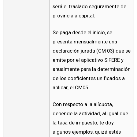
será el traslado seguramente de
provincia a capital.
Se paga desde el inicio, se
presenta mensualmente una
declaración jurada (CM 03) que se
emite por el aplicativo SIFERE y
anualmente para la determinación
de los coeficientes unificados a
aplicar, el CM05.
Con respecto a la alícuota,
depende la actividad, al igual que
la tasa de impuesto, te doy
algunos ejemplos, quizá estés