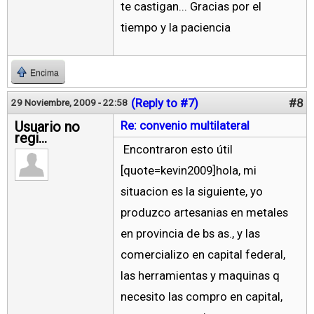
te castigan... Gracias por el
tiempo y la paciencia
Encima
(Reply to #7)
#8
29 Noviembre, 2009 - 22:58
Usuario no
Re: convenio multilateral
regi...
Encontraron esto útil
[quote=kevin2009]hola, mi
situacion es la siguiente, yo
produzco artesanias en metales
en provincia de bs as., y las
comercializo en capital federal,
las herramientas y maquinas q
necesito las compro en capital,