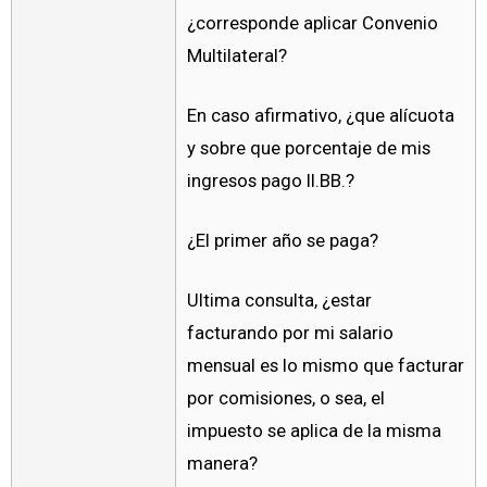
¿corresponde aplicar Convenio
Multilateral?
En caso afirmativo, ¿que alícuota
y sobre que porcentaje de mis
ingresos pago II.BB.?
¿El primer año se paga?
Ultima consulta, ¿estar
facturando por mi salario
mensual es lo mismo que facturar
por comisiones, o sea, el
impuesto se aplica de la misma
manera?