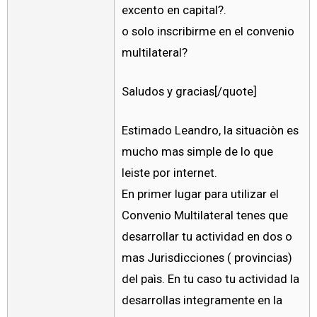
excento en capital?.
o solo inscribirme en el convenio
multilateral?
Saludos y gracias[/quote]
Estimado Leandro, la situaciòn es
mucho mas simple de lo que
leiste por internet.
En primer lugar para utilizar el
Convenio Multilateral tenes que
desarrollar tu actividad en dos o
mas Jurisdicciones ( provincias)
del paìs. En tu caso tu actividad la
desarrollas integramente en la