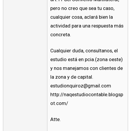
pero no creo que sea tu caso,
cualquier cosa, aclará bien la
actividad para una respuesta más
concreta.
Cualquier duda, consultanos, el
estudio está en pcia.(zona oeste)
y nos manejamos con clientes de
la zona y de capital.
estudionquiroz@gmail.com
http://naqestudiocontable.blogsp
ot.com/
Atte.