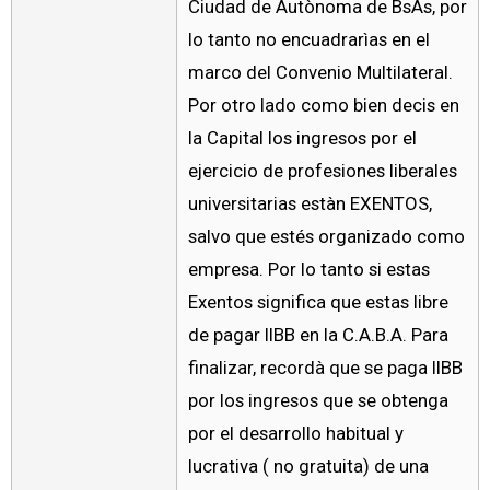
Ciudad de Autònoma de BsAs, por
lo tanto no encuadrarìas en el
marco del Convenio Multilateral.
Por otro lado como bien decis en
la Capital los ingresos por el
ejercicio de profesiones liberales
universitarias estàn EXENTOS,
salvo que estés organizado como
empresa. Por lo tanto si estas
Exentos significa que estas libre
de pagar IIBB en la C.A.B.A. Para
finalizar, recordà que se paga IIBB
por los ingresos que se obtenga
por el desarrollo habitual y
lucrativa ( no gratuita) de una