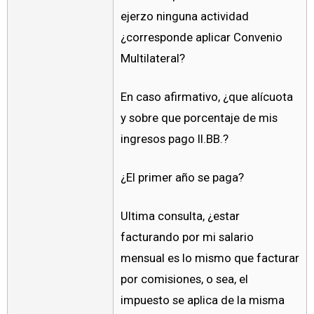
ejerzo ninguna actividad
¿corresponde aplicar Convenio
Multilateral?
En caso afirmativo, ¿que alícuota
y sobre que porcentaje de mis
ingresos pago II.BB.?
¿El primer año se paga?
Ultima consulta, ¿estar
facturando por mi salario
mensual es lo mismo que facturar
por comisiones, o sea, el
impuesto se aplica de la misma