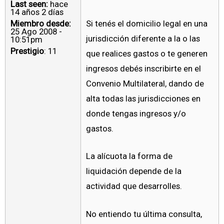
Last seen:
hace
14 años 2 días
Miembro desde:
Si tenés el domicilio legal en una
25 Ago 2008 -
jurisdicción diferente a la o las
10:51pm
Prestigio
: 11
que realices gastos o te generen
ingresos debés inscribirte en el
Convenio Multilateral, dando de
alta todas las jurisdicciones en
donde tengas ingresos y/o
gastos.
La alícuota la forma de
liquidación depende de la
actividad que desarrolles.
No entiendo tu última consulta,