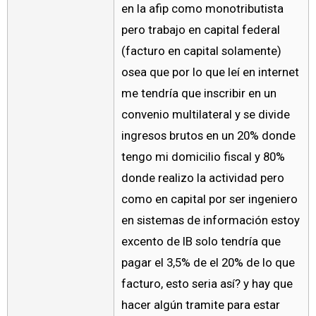
en la afip como monotributista
pero trabajo en capital federal
(facturo en capital solamente)
osea que por lo que leí en internet
me tendría que inscribir en un
convenio multilateral y se divide
ingresos brutos en un 20% donde
tengo mi domicilio fiscal y 80%
donde realizo la actividad pero
como en capital por ser ingeniero
en sistemas de información estoy
excento de IB solo tendría que
pagar el 3,5% de el 20% de lo que
facturo, esto seria así? y hay que
hacer algún tramite para estar