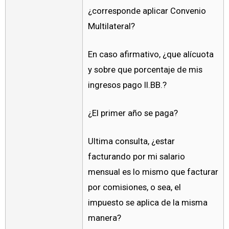
¿corresponde aplicar Convenio
Multilateral?
En caso afirmativo, ¿que alícuota
y sobre que porcentaje de mis
ingresos pago II.BB.?
¿El primer año se paga?
Ultima consulta, ¿estar
facturando por mi salario
mensual es lo mismo que facturar
por comisiones, o sea, el
impuesto se aplica de la misma
manera?