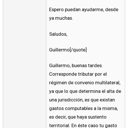
Espero puedan ayudarme, desde
ya muchas.
Saludos,
Guillermo[/quote]
Guillermo, buenas tardes.
Corresponde tributar por el
régimen de convenio multilateral,
ya que lo que determina el alta de
una jurisdicción, es que existan
gastos computables a la misma,
es decir, que haya sustento
territorial. En éste caso tu gasto