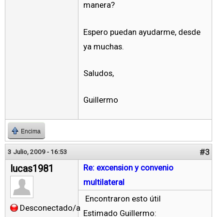
manera?
Espero puedan ayudarme, desde
ya muchas.
Saludos,
Guillermo
Encima
#3
3 Julio, 2009 - 16:53
lucas1981
Re: excension y convenio
multilateral
Encontraron esto útil
Desconectado/a
Estimado Guillermo: