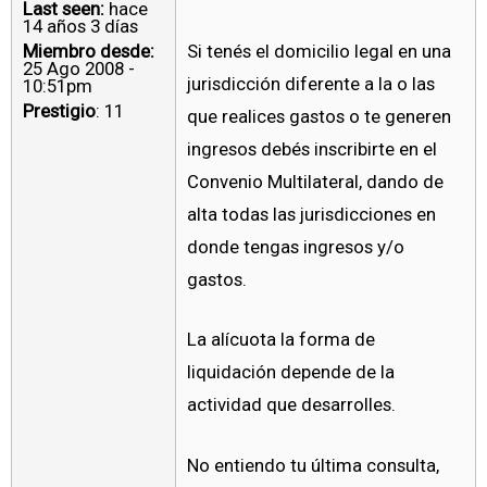
Last seen:
hace
14 años 3 días
Miembro desde:
Si tenés el domicilio legal en una
25 Ago 2008 -
jurisdicción diferente a la o las
10:51pm
Prestigio
: 11
que realices gastos o te generen
ingresos debés inscribirte en el
Convenio Multilateral, dando de
alta todas las jurisdicciones en
donde tengas ingresos y/o
gastos.
La alícuota la forma de
liquidación depende de la
actividad que desarrolles.
No entiendo tu última consulta,