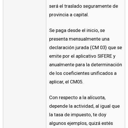
será el traslado seguramente de
provincia a capital.
Se paga desde el inicio, se
presenta mensualmente una
declaración jurada (CM 03) que se
emite por el aplicativo SIFERE y
anualmente para la determinación
de los coeficientes unificados a
aplicar, el CM05.
Con respecto a la alícuota,
depende la actividad, al igual que
la tasa de impuesto, te doy
algunos ejemplos, quizá estés