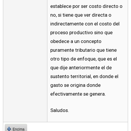
establece por ser costo directo o
no, si tiene que ver directa o
indirectamente con el costo del
proceso productivo sino que
obedece a un concepto
puramente tributario que tiene
otro tipo de enfoque, que es el
que dije anteriormente el de
sustento territorial, en donde el
gasto se origina donde
efectivamente se genera.
Saludos.
Encima