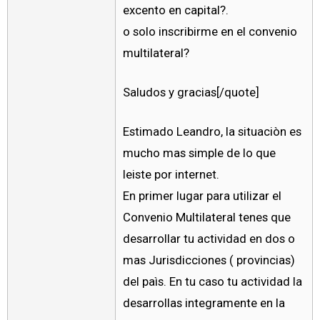
excento en capital?.
o solo inscribirme en el convenio
multilateral?
Saludos y gracias[/quote]
Estimado Leandro, la situaciòn es
mucho mas simple de lo que
leiste por internet.
En primer lugar para utilizar el
Convenio Multilateral tenes que
desarrollar tu actividad en dos o
mas Jurisdicciones ( provincias)
del paìs. En tu caso tu actividad la
desarrollas integramente en la