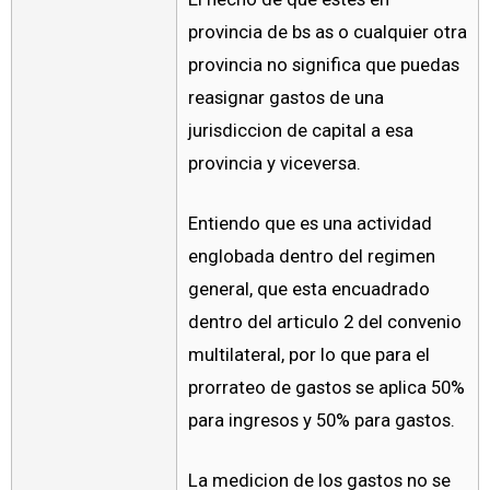
provincia de bs as o cualquier otra
provincia no significa que puedas
reasignar gastos de una
jurisdiccion de capital a esa
provincia y viceversa.
Entiendo que es una actividad
englobada dentro del regimen
general, que esta encuadrado
dentro del articulo 2 del convenio
multilateral, por lo que para el
prorrateo de gastos se aplica 50%
para ingresos y 50% para gastos.
La medicion de los gastos no se