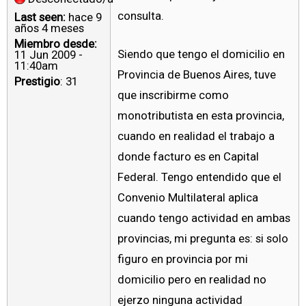
consulta.
Last seen:
hace 9
años 4 meses
Miembro desde:
Siendo que tengo el domicilio en
11 Jun 2009 -
11:40am
Provincia de Buenos Aires, tuve
Prestigio
: 31
que inscribirme como
monotributista en esta provincia,
cuando en realidad el trabajo a
donde facturo es en Capital
Federal. Tengo entendido que el
Convenio Multilateral aplica
cuando tengo actividad en ambas
provincias, mi pregunta es: si solo
figuro en provincia por mi
domicilio pero en realidad no
ejerzo ninguna actividad