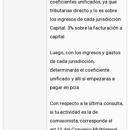
coeficientes unificados, ya que
tributarias directo y lo es sobre
los ingresos de cada jurisdicción.
Capital: 3% sobre la facturación a
capital
Luego, con los ingresos y gastos
de cada jurisdicción,
determinarás el coeficiente
unificado y allí sí empezaras a
pagar en pcia.
Con respecto a la última consulta,
si tu actividad es la de
comisionista, corresponde el
art.11 del Convenio Multilateral,