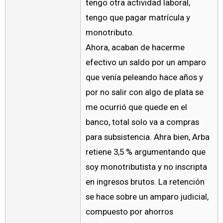
tengo otra actividad laboral,
tengo que pagar matrícula y
monotributo.
Ahora, acaban de hacerme
efectivo un saldo por un amparo
que venía peleando hace años y
por no salir con algo de plata se
me ocurrió que quede en el
banco, total solo va a compras
para subsistencia. Ahra bien, Arba
retiene 3,5 % argumentando que
soy monotributista y no inscripta
en ingresos brutos. La retención
se hace sobre un amparo judicial,
compuesto por ahorros