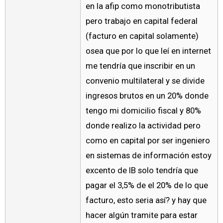
en la afip como monotributista
pero trabajo en capital federal
(facturo en capital solamente)
osea que por lo que leí en internet
me tendría que inscribir en un
convenio multilateral y se divide
ingresos brutos en un 20% donde
tengo mi domicilio fiscal y 80%
donde realizo la actividad pero
como en capital por ser ingeniero
en sistemas de información estoy
excento de IB solo tendría que
pagar el 3,5% de el 20% de lo que
facturo, esto seria así? y hay que
hacer algún tramite para estar