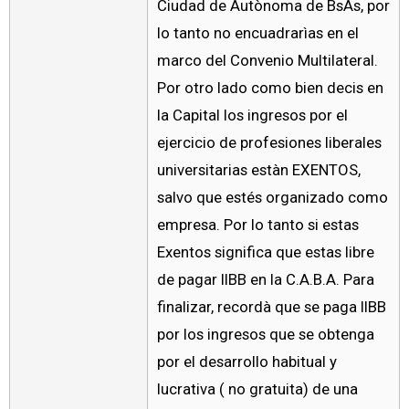
Ciudad de Autònoma de BsAs, por
lo tanto no encuadrarìas en el
marco del Convenio Multilateral.
Por otro lado como bien decis en
la Capital los ingresos por el
ejercicio de profesiones liberales
universitarias estàn EXENTOS,
salvo que estés organizado como
empresa. Por lo tanto si estas
Exentos significa que estas libre
de pagar IIBB en la C.A.B.A. Para
finalizar, recordà que se paga IIBB
por los ingresos que se obtenga
por el desarrollo habitual y
lucrativa ( no gratuita) de una