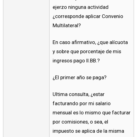
ejerzo ninguna actividad
¿corresponde aplicar Convenio
Multilateral?
En caso afirmativo, ¿que alícuota
y sobre que porcentaje de mis
ingresos pago II.BB.?
¿El primer año se paga?
Ultima consulta, ¿estar
facturando por mi salario
mensual es lo mismo que facturar
por comisiones, o sea, el
impuesto se aplica de la misma