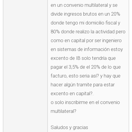
en un convenio multilateral y se
divide ingresos brutos en un 20%
donde tengo mi domicilio fiscal y
80% donde realizo la actividad pero
como en capital por ser ingeniero
en sistemas de información estoy
excento de IB solo tendría que
pagar el 3,5% de el 20% de lo que
facturo, esto seria así? y hay que
hacer algún tramite para estar
excento en capital?.
o solo inscribirme en el convenio
multilateral?
Saludos y gracias