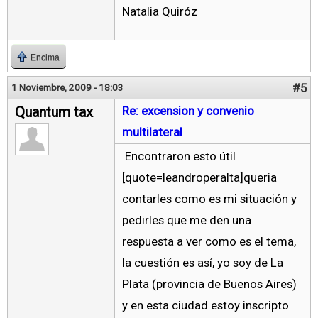
Natalia Quiróz
Encima
#5
1 Noviembre, 2009 - 18:03
Quantum tax
Re: excension y convenio
multilateral
Encontraron esto útil
[quote=leandroperalta]queria
contarles como es mi situación y
pedirles que me den una
respuesta a ver como es el tema,
la cuestión es así, yo soy de La
Plata (provincia de Buenos Aires)
y en esta ciudad estoy inscripto