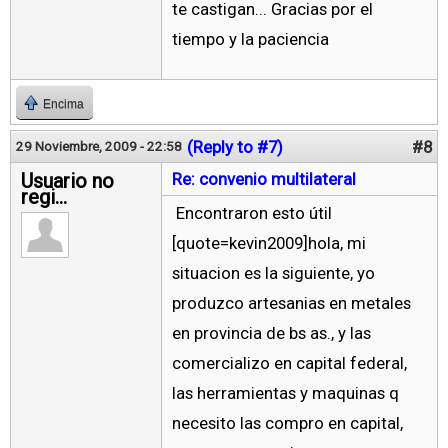
te castigan... Gracias por el
tiempo y la paciencia
Encima
(Reply to #7)
#8
29 Noviembre, 2009 - 22:58
Usuario no
Re: convenio multilateral
regi...
Encontraron esto útil
[quote=kevin2009]hola, mi
situacion es la siguiente, yo
produzco artesanias en metales
en provincia de bs as., y las
comercializo en capital federal,
las herramientas y maquinas q
necesito las compro en capital,