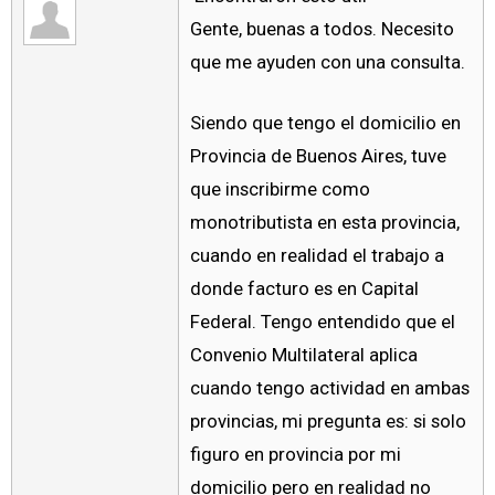
Gente, buenas a todos. Necesito
que me ayuden con una consulta.
Siendo que tengo el domicilio en
Provincia de Buenos Aires, tuve
que inscribirme como
monotributista en esta provincia,
cuando en realidad el trabajo a
donde facturo es en Capital
Federal. Tengo entendido que el
Convenio Multilateral aplica
cuando tengo actividad en ambas
provincias, mi pregunta es: si solo
figuro en provincia por mi
domicilio pero en realidad no