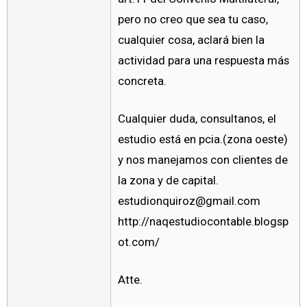
pero no creo que sea tu caso,
cualquier cosa, aclará bien la
actividad para una respuesta más
concreta.
Cualquier duda, consultanos, el
estudio está en pcia.(zona oeste)
y nos manejamos con clientes de
la zona y de capital.
estudionquiroz@gmail.com
http://naqestudiocontable.blogsp
ot.com/
Atte.