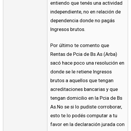
entiendo que tenés una actividad
independiente, no en relación de
dependencia donde no pagás
Ingresos brutos.
Por último te comento que
Rentas de Pcia de Bs As (Arba)
sacó hace poco una resolución en
donde se le retiene Ingresos
brutos a aquellos que tengan
acreditaciones bancarias y que
tengan domicilio en la Pcia de Bs
As.No se si lo pudiste corroborar,
esto te lo podés computar a tu
favor en la declaración jurada con