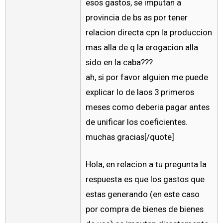
esos gastos, se imputan a
provincia de bs as por tener
relacion directa cpn la produccion
mas alla de q la erogacion alla
sido en la caba???
ah, si por favor alguien me puede
explicar lo de laos 3 primeros
meses como deberia pagar antes
de unificar los coeficientes.
muchas gracias[/quote]
Hola, en relacion a tu pregunta la
respuesta es que los gastos que
estas generando (en este caso
por compra de bienes de bienes