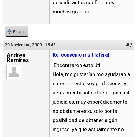
de unificar los coeficientes.
muchas gracias
Encima
#7
20 Noviembre, 2009 - 15:42
Andrea
Re: convenio multilateral
Ramírez
Encontraron esto útil
Hola, me gustarían me ayudaran a
entender esto, soy profesional, y
actualmente solo efectúo pericial
judiciales, muy esporádicamente,
no obstante esto, solo por la
posibilidad de obtener algún
ingreso, ya que actualmente no