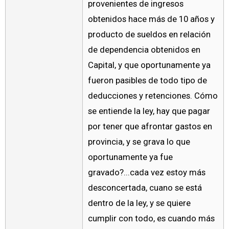
provenientes de ingresos
obtenidos hace más de 10 años y
producto de sueldos en relación
de dependencia obtenidos en
Capital, y que oportunamente ya
fueron pasibles de todo tipo de
deducciones y retenciones. Cómo
se entiende la ley, hay que pagar
por tener que afrontar gastos en
provincia, y se grava lo que
oportunamente ya fue
gravado?...cada vez estoy más
desconcertada, cuano se está
dentro de la ley, y se quiere
cumplir con todo, es cuando más