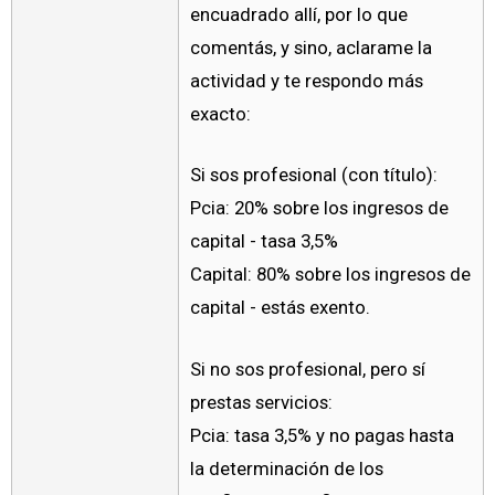
encuadrado allí, por lo que
comentás, y sino, aclarame la
actividad y te respondo más
exacto:
Si sos profesional (con título):
Pcia: 20% sobre los ingresos de
capital - tasa 3,5%
Capital: 80% sobre los ingresos de
capital - estás exento.
Si no sos profesional, pero sí
prestas servicios:
Pcia: tasa 3,5% y no pagas hasta
la determinación de los