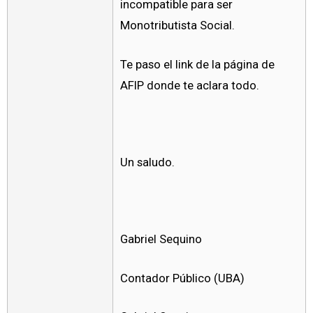
incompatible para ser
Monotributista Social.
Te paso el link de la página de
AFIP donde te aclara todo.
Un saludo.
Gabriel Sequino
Contador Público (UBA)