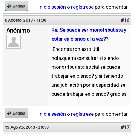
Inicie sesión
o
regístrese
para comentar
Encima
#16
6 Agosto, 2013 - 11:08
Anónimo
Re: Se puede ser monotributista y
estar en blanco al a vez??
Encontraron esto útil
hola,quería consultar si siendo
monotributista social se puede
trabajar en blanco? y si teniendo
una jubilación por incapacidad se
puede trabajar en blanco? gracias
Inicie sesión
o
regístrese
para comentar
Encima
#17
13 Agosto, 2013 - 20:58