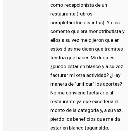
como recepcionista de un
restaurante (rubros
completamtne distintos). Yo les
comente que era monotributista y
ellos a su vez me dijeron que en
estos dias me dicen que tramites
tendria que hacer. Mi duda es
¿puedo estar en blanco y a su vez
facturar mi otra actividad? ¿Hay
manera de "unificar" los aportes?
No me conviene facturarle al
restaurante ya que excederia el
monto de la categoria y, a su vez,
pierdo los beneficios que me da
estar en blanco (aguinaldo,