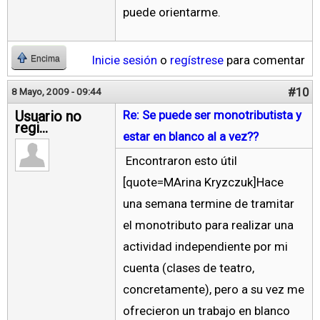
puede orientarme.
Inicie sesión
o
regístrese
para comentar
Encima
#10
8 Mayo, 2009 - 09:44
Usuario no
Re: Se puede ser monotributista y
regi...
estar en blanco al a vez??
Encontraron esto útil
[quote=MArina Kryzczuk]Hace
una semana termine de tramitar
el monotributo para realizar una
actividad independiente por mi
cuenta (clases de teatro,
concretamente), pero a su vez me
ofrecieron un trabajo en blanco