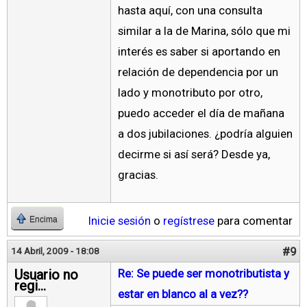
hasta aquí, con una consulta
similar a la de Marina, sólo que mi
interés es saber si aportando en
relación de dependencia por un
lado y monotributo por otro,
puedo acceder el día de mañana
a dos jubilaciones. ¿podría alguien
decirme si así será? Desde ya,
gracias.
Inicie sesión
o
regístrese
para comentar
Encima
#9
14 Abril, 2009 - 18:08
Usuario no
Re: Se puede ser monotributista y
regi...
estar en blanco al a vez??