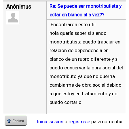
Anónimus
Re: Se puede ser monotributista y
estar en blanco al a vez??
Encontraron esto útil
hola quería saber si siendo
monotributista puedo trabajar en
relación de dependencia en
blanco de un rubro diferente y si
puedo conservar la obra social del
monotributo ya que no querría
cambiarme de obra social debido
a que estoy en tratamiento y no
puedo cortarlo
Inicie sesión
o
regístrese
para comentar
Encima