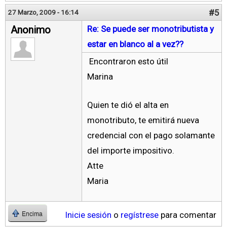
#5
27 Marzo, 2009 - 16:14
Anonimo
Re: Se puede ser monotributista y
estar en blanco al a vez??
Encontraron esto útil
Marina
Quien te dió el alta en
monotributo, te emitirá nueva
credencial con el pago solamante
del importe impositivo.
Atte
Maria
Inicie sesión
o
regístrese
para comentar
Encima