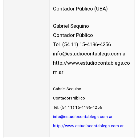
Contador Público (UBA)
Gabriel Sequino
Contador Público
Tel. (54 11) 15-4196-4256
info@estudiocontablegs.com.ar
http://www.estudiocontablegs.co
m.ar
Gabriel Sequino
Contador Público
Tel. (54 11) 15-4196-4256
info@estudiocontablegs.com.ar
http://www.estudiocontablegs.com.ar