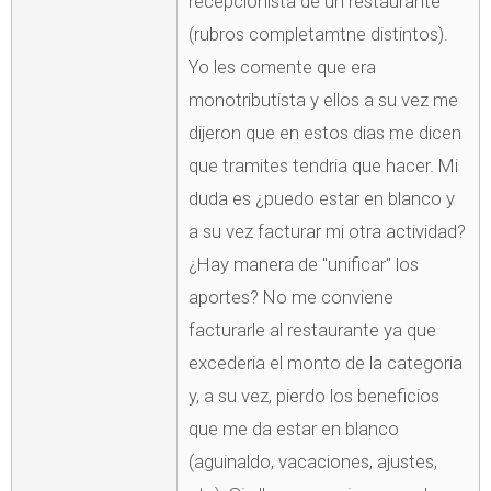
recepcionista de un restaurante
(rubros completamtne distintos).
Yo les comente que era
monotributista y ellos a su vez me
dijeron que en estos dias me dicen
que tramites tendria que hacer. Mi
duda es ¿puedo estar en blanco y
a su vez facturar mi otra actividad?
¿Hay manera de "unificar" los
aportes? No me conviene
facturarle al restaurante ya que
excederia el monto de la categoria
y, a su vez, pierdo los beneficios
que me da estar en blanco
(aguinaldo, vacaciones, ajustes,