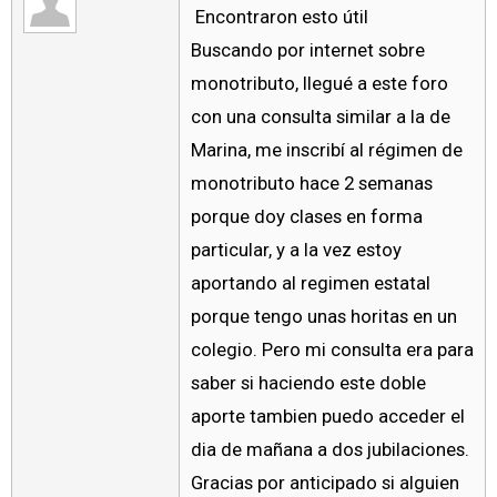
Encontraron esto útil
Buscando por internet sobre
monotributo, llegué a este foro
con una consulta similar a la de
Marina, me inscribí al régimen de
monotributo hace 2 semanas
porque doy clases en forma
particular, y a la vez estoy
aportando al regimen estatal
porque tengo unas horitas en un
colegio. Pero mi consulta era para
saber si haciendo este doble
aporte tambien puedo acceder el
dia de mañana a dos jubilaciones.
Gracias por anticipado si alguien