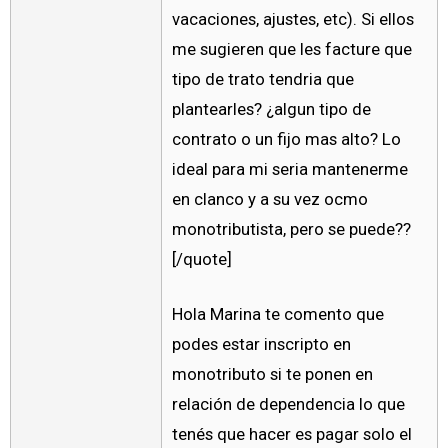
vacaciones, ajustes, etc). Si ellos
me sugieren que les facture que
tipo de trato tendria que
plantearles? ¿algun tipo de
contrato o un fijo mas alto? Lo
ideal para mi seria mantenerme
en clanco y a su vez ocmo
monotributista, pero se puede??
[/quote]
Hola Marina te comento que
podes estar inscripto en
monotributo si te ponen en
relación de dependencia lo que
tenés que hacer es pagar solo el