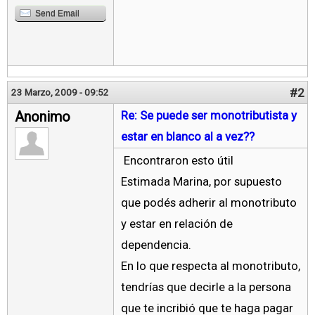
Send Email
#2
23 Marzo, 2009 - 09:52
Anonimo
Re: Se puede ser monotributista y
estar en blanco al a vez??
Encontraron esto útil
Estimada Marina, por supuesto
que podés adherir al monotributo
y estar en relación de
dependencia.
En lo que respecta al monotributo,
tendrías que decirle a la persona
que te incribió que te haga pagar