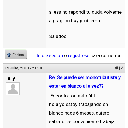
si esa no repondi tu duda volveme
a prag, no hay problema
Saludos
Inicie sesión
o
regístrese
para comentar
Encima
#14
15 Julio, 2013 - 21:30
lary
Re: Se puede ser monotributista y
estar en blanco al a vez??
Encontraron esto útil
hola yo estoy trabajando en
blanco hace 6 meses, quiero
saber si es conveniente trabajar