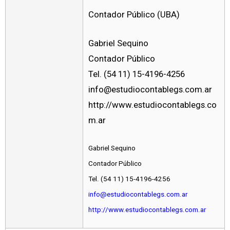
Contador Público (UBA)
Gabriel Sequino
Contador Público
Tel. (54 11) 15-4196-4256
info@estudiocontablegs.com.ar
http://www.estudiocontablegs.co
m.ar
Gabriel Sequino
Contador Público
Tel. (54 11) 15-4196-4256
info@estudiocontablegs.com.ar
http://www.estudiocontablegs.com.ar