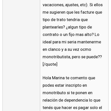
vacaciones, ajustes, etc). Si ellos
me sugieren que les facture que
tipo de trato tendria que
plantearles? ¿algun tipo de
contrato o un fijo mas alto? Lo
ideal para mi seria mantenerme
en clanco y a su vez ocmo
monotributista, pero se puede??
[/quote]
Hola Marina te comento que
podes estar inscripto en
monotributo si te ponen en
relación de dependencia lo que
tenés que hacer es pagar solo el