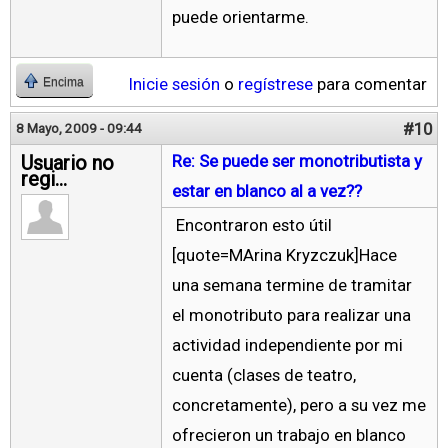
puede orientarme.
Inicie sesión
o
regístrese
para comentar
Encima
#10
8 Mayo, 2009 - 09:44
Usuario no
Re: Se puede ser monotributista y
regi...
estar en blanco al a vez??
Encontraron esto útil
[quote=MArina Kryzczuk]Hace
una semana termine de tramitar
el monotributo para realizar una
actividad independiente por mi
cuenta (clases de teatro,
concretamente), pero a su vez me
ofrecieron un trabajo en blanco