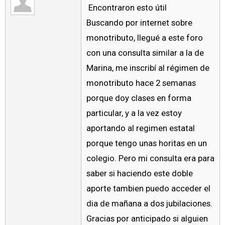
Encontraron esto útil
Buscando por internet sobre
monotributo, llegué a este foro
con una consulta similar a la de
Marina, me inscribí al régimen de
monotributo hace 2 semanas
porque doy clases en forma
particular, y a la vez estoy
aportando al regimen estatal
porque tengo unas horitas en un
colegio. Pero mi consulta era para
saber si haciendo este doble
aporte tambien puedo acceder el
dia de mañana a dos jubilaciones.
Gracias por anticipado si alguien