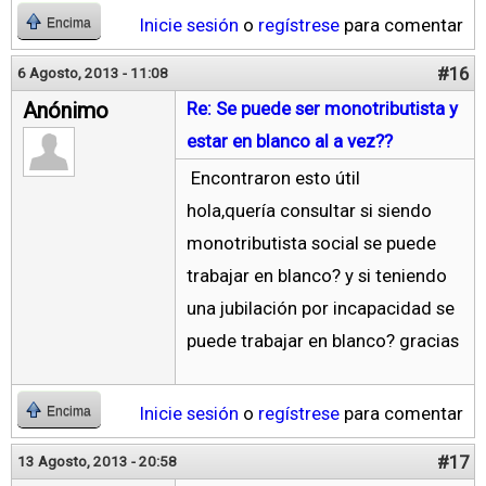
Inicie sesión
o
regístrese
para comentar
Encima
#16
6 Agosto, 2013 - 11:08
Anónimo
Re: Se puede ser monotributista y
estar en blanco al a vez??
Encontraron esto útil
hola,quería consultar si siendo
monotributista social se puede
trabajar en blanco? y si teniendo
una jubilación por incapacidad se
puede trabajar en blanco? gracias
Inicie sesión
o
regístrese
para comentar
Encima
#17
13 Agosto, 2013 - 20:58