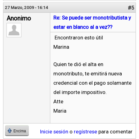
#5
27 Marzo, 2009 - 16:14
Anonimo
Re: Se puede ser monotributista y
estar en blanco al a vez??
Encontraron esto útil
Marina
Quien te dió el alta en
monotributo, te emitirá nueva
credencial con el pago solamante
del importe impositivo.
Atte
Maria
Inicie sesión
o
regístrese
para comentar
Encima