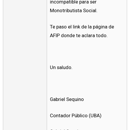
incompatible para ser
Monotributista Social.
Te paso el link de la página de
AFIP donde te aclara todo.
Un saludo.
Gabriel Sequino
Contador Público (UBA)