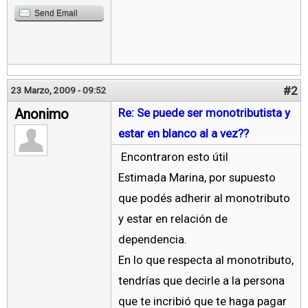
Send Email
#2
23 Marzo, 2009 - 09:52
Anonimo
Re: Se puede ser monotributista y
estar en blanco al a vez??
Encontraron esto útil
Estimada Marina, por supuesto
que podés adherir al monotributo
y estar en relación de
dependencia.
En lo que respecta al monotributo,
tendrías que decirle a la persona
que te incribió que te haga pagar