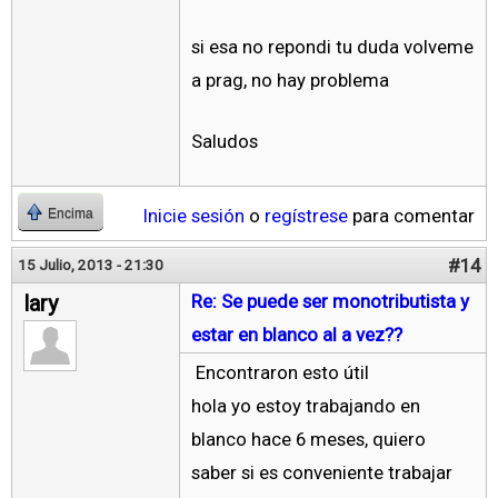
si esa no repondi tu duda volveme
a prag, no hay problema
Saludos
Inicie sesión
o
regístrese
para comentar
Encima
#14
15 Julio, 2013 - 21:30
lary
Re: Se puede ser monotributista y
estar en blanco al a vez??
Encontraron esto útil
hola yo estoy trabajando en
blanco hace 6 meses, quiero
saber si es conveniente trabajar