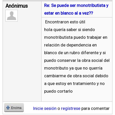
Anónimus
Re: Se puede ser monotributista y
estar en blanco al a vez??
Encontraron esto útil
hola quería saber si siendo
monotributista puedo trabajar en
relación de dependencia en
blanco de un rubro diferente y si
puedo conservar la obra social del
monotributo ya que no querría
cambiarme de obra social debido
a que estoy en tratamiento y no
puedo cortarlo
Inicie sesión
o
regístrese
para comentar
Encima