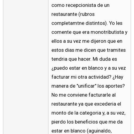
como recepcionista de un
restaurante (rubros
completamtne distintos). Yo les
comente que era monotributista y
ellos a su vez me dijeron que en
estos dias me dicen que tramites
tendria que hacer. Mi duda es
¿puedo estar en blanco y a su vez
facturar mi otra actividad? ¿Hay
manera de "unificar" los aportes?
No me conviene facturarle al
restaurante ya que excederia el
monto de la categoria y, a su vez,
pierdo los beneficios que me da
estar en blanco (aguinaldo,