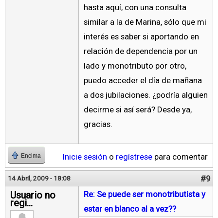
hasta aquí, con una consulta
similar a la de Marina, sólo que mi
interés es saber si aportando en
relación de dependencia por un
lado y monotributo por otro,
puedo acceder el día de mañana
a dos jubilaciones. ¿podría alguien
decirme si así será? Desde ya,
gracias.
Inicie sesión
o
regístrese
para comentar
Encima
#9
14 Abril, 2009 - 18:08
Usuario no
Re: Se puede ser monotributista y
regi...
estar en blanco al a vez??