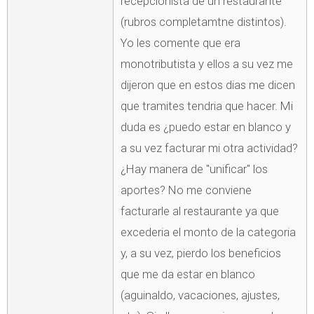
recepcionista de un restaurante
(rubros completamtne distintos).
Yo les comente que era
monotributista y ellos a su vez me
dijeron que en estos dias me dicen
que tramites tendria que hacer. Mi
duda es ¿puedo estar en blanco y
a su vez facturar mi otra actividad?
¿Hay manera de "unificar" los
aportes? No me conviene
facturarle al restaurante ya que
excederia el monto de la categoria
y, a su vez, pierdo los beneficios
que me da estar en blanco
(aguinaldo, vacaciones, ajustes,