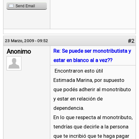
Send Email
#2
23 Marzo, 2009 - 09:52
Anonimo
Re: Se puede ser monotributista y
estar en blanco al a vez??
Encontraron esto útil
Estimada Marina, por supuesto
que podés adherir al monotributo
y estar en relación de
dependencia.
En lo que respecta al monotributo,
tendrías que decirle a la persona
que te incribió que te haga pagar