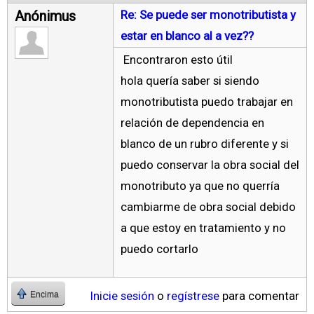
Anónimus
Re: Se puede ser monotributista y
estar en blanco al a vez??
Encontraron esto útil
hola quería saber si siendo
monotributista puedo trabajar en
relación de dependencia en
blanco de un rubro diferente y si
puedo conservar la obra social del
monotributo ya que no querría
cambiarme de obra social debido
a que estoy en tratamiento y no
puedo cortarlo
Inicie sesión
o
regístrese
para comentar
Encima