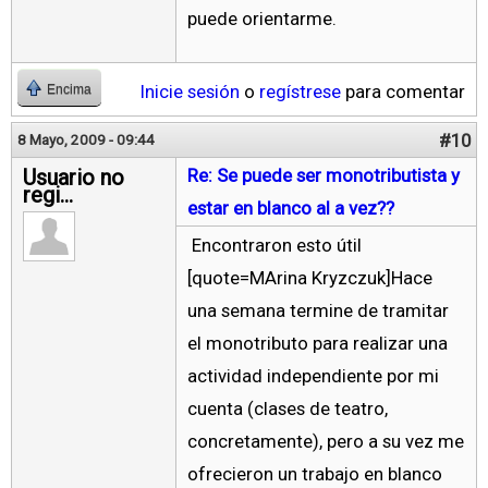
puede orientarme.
Inicie sesión
o
regístrese
para comentar
Encima
#10
8 Mayo, 2009 - 09:44
Usuario no
Re: Se puede ser monotributista y
regi...
estar en blanco al a vez??
Encontraron esto útil
[quote=MArina Kryzczuk]Hace
una semana termine de tramitar
el monotributo para realizar una
actividad independiente por mi
cuenta (clases de teatro,
concretamente), pero a su vez me
ofrecieron un trabajo en blanco