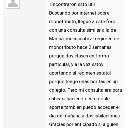
Encontraron esto útil
Buscando por internet sobre
monotributo, llegué a este foro
con una consulta similar a la de
Marina, me inscribí al régimen de
monotributo hace 2 semanas
porque doy clases en forma
particular, y a la vez estoy
aportando al regimen estatal
porque tengo unas horitas en un
colegio. Pero mi consulta era para
saber si haciendo este doble
aporte tambien puedo acceder el
dia de mañana a dos jubilaciones.
Gracias por anticipado si alguien