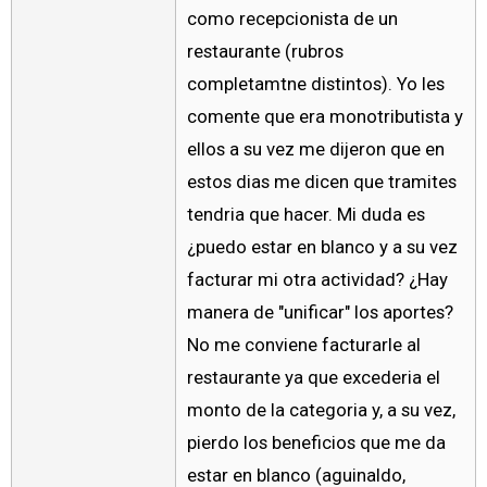
como recepcionista de un
restaurante (rubros
completamtne distintos). Yo les
comente que era monotributista y
ellos a su vez me dijeron que en
estos dias me dicen que tramites
tendria que hacer. Mi duda es
¿puedo estar en blanco y a su vez
facturar mi otra actividad? ¿Hay
manera de "unificar" los aportes?
No me conviene facturarle al
restaurante ya que excederia el
monto de la categoria y, a su vez,
pierdo los beneficios que me da
estar en blanco (aguinaldo,