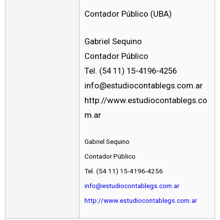
Contador Público (UBA)
Gabriel Sequino
Contador Público
Tel. (54 11) 15-4196-4256
info@estudiocontablegs.com.ar
http://www.estudiocontablegs.co
m.ar
Gabriel Sequino
Contador Público
Tel. (54 11) 15-4196-4256
info@estudiocontablegs.com.ar
http://www.estudiocontablegs.com.ar