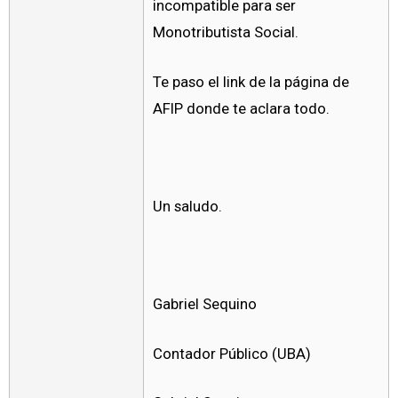
incompatible para ser
Monotributista Social.
Te paso el link de la página de
AFIP donde te aclara todo.
Un saludo.
Gabriel Sequino
Contador Público (UBA)