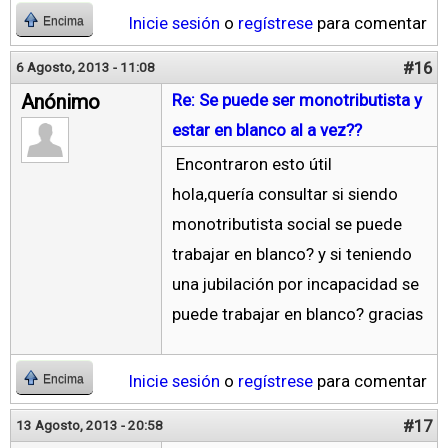
Inicie sesión
o
regístrese
para comentar
Encima
#16
6 Agosto, 2013 - 11:08
Anónimo
Re: Se puede ser monotributista y
estar en blanco al a vez??
Encontraron esto útil
hola,quería consultar si siendo
monotributista social se puede
trabajar en blanco? y si teniendo
una jubilación por incapacidad se
puede trabajar en blanco? gracias
Inicie sesión
o
regístrese
para comentar
Encima
#17
13 Agosto, 2013 - 20:58