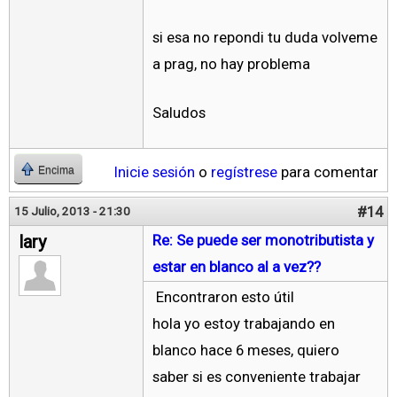
si esa no repondi tu duda volveme
a prag, no hay problema
Saludos
Inicie sesión
o
regístrese
para comentar
Encima
#14
15 Julio, 2013 - 21:30
lary
Re: Se puede ser monotributista y
estar en blanco al a vez??
Encontraron esto útil
hola yo estoy trabajando en
blanco hace 6 meses, quiero
saber si es conveniente trabajar