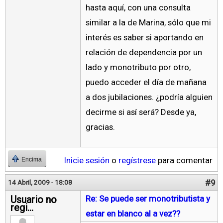
hasta aquí, con una consulta
similar a la de Marina, sólo que mi
interés es saber si aportando en
relación de dependencia por un
lado y monotributo por otro,
puedo acceder el día de mañana
a dos jubilaciones. ¿podría alguien
decirme si así será? Desde ya,
gracias.
Inicie sesión
o
regístrese
para comentar
Encima
#9
14 Abril, 2009 - 18:08
Usuario no
Re: Se puede ser monotributista y
regi...
estar en blanco al a vez??