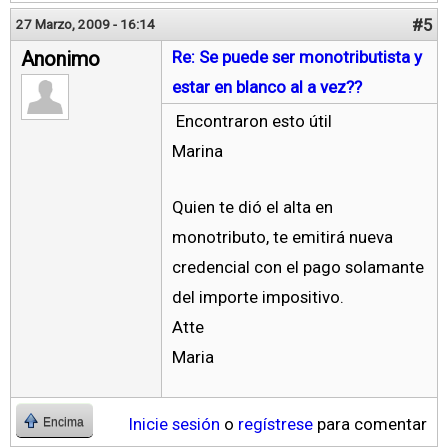
#5
27 Marzo, 2009 - 16:14
Anonimo
Re: Se puede ser monotributista y
estar en blanco al a vez??
Encontraron esto útil
Marina
Quien te dió el alta en
monotributo, te emitirá nueva
credencial con el pago solamante
del importe impositivo.
Atte
Maria
Inicie sesión
o
regístrese
para comentar
Encima