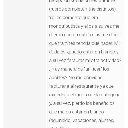
recepcionista de un restaurante
(rubros completamtne distintos).
Yo les comente que era
monotributista y ellos a su vez me
dijeron que en estos dias me dicen
que tramites tendria que hacer. Mi
duda es ¿puedo estar en blanco y
a su vez facturar mi otra actividad?
¿Hay manera de "unificar" los
aportes? No me conviene
facturarle al restaurante ya que
excederia el monto de la categoria
y, a su vez, pierdo los beneficios
que me da estar en blanco
(aguinaldo, vacaciones, ajustes,