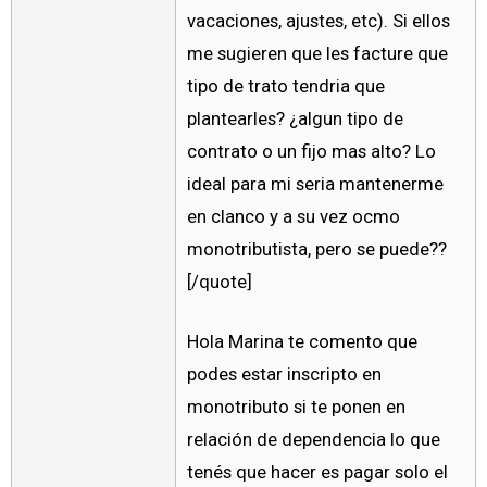
vacaciones, ajustes, etc). Si ellos
me sugieren que les facture que
tipo de trato tendria que
plantearles? ¿algun tipo de
contrato o un fijo mas alto? Lo
ideal para mi seria mantenerme
en clanco y a su vez ocmo
monotributista, pero se puede??
[/quote]
Hola Marina te comento que
podes estar inscripto en
monotributo si te ponen en
relación de dependencia lo que
tenés que hacer es pagar solo el