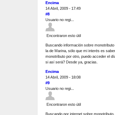
Encima
14 Abril, 2009 - 17:49
#8
Usuario no regi...
Encontraron esto útil
Buscando información sobre monotributo po
la de Marina, sólo que mi interés es sabe
monotributo por otro, puedo acceder el d
si así será? Desde ya, gracias.
Encima
14 Abril, 2009 - 18:08
#9
Usuario no regi...
Encontraron esto útil
Buscando por internet sobre monotributo, 