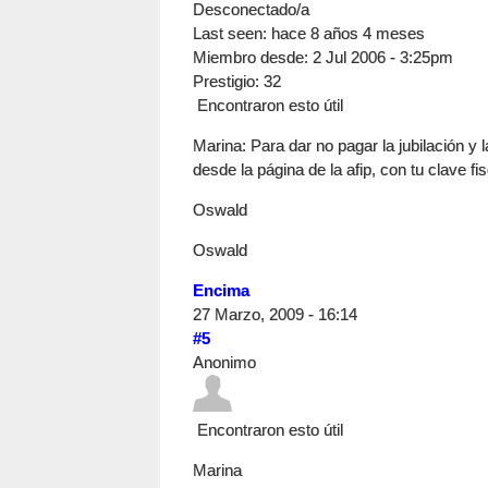
Desconectado/a
Last seen:
hace 8 años 4 meses
Miembro desde:
2 Jul 2006 - 3:25pm
Prestigio
: 32
Encontraron esto útil
Marina: Para dar no pagar la jubilación y l
desde la página de la afip, con tu clave fis
Oswald
Oswald
Encima
27 Marzo, 2009 - 16:14
#5
Anonimo
Encontraron esto útil
Marina