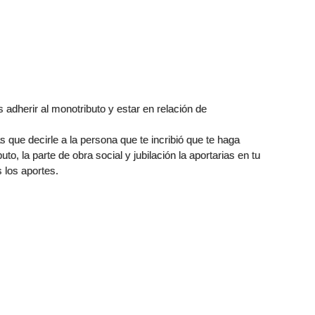
adherir al monotributo y estar en relación de
s que decirle a la persona que te incribió que te haga
uto, la parte de obra social y jubilación la aportarias en tu
 los aportes.