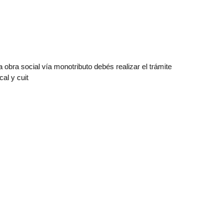
a obra social vía monotributo debés realizar el trámite
cal y cuit