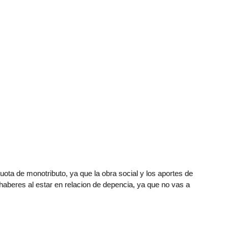
ota de monotributo, ya que la obra social y los aportes de
e haberes al estar en relacion de depencia, ya que no vas a