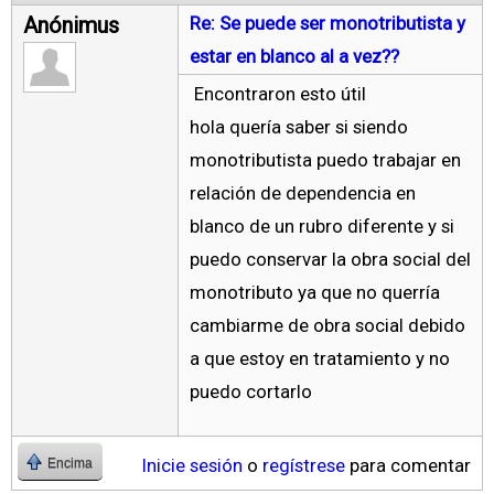
Anónimus
Re: Se puede ser monotributista y
estar en blanco al a vez??
Encontraron esto útil
hola quería saber si siendo
monotributista puedo trabajar en
relación de dependencia en
blanco de un rubro diferente y si
puedo conservar la obra social del
monotributo ya que no querría
cambiarme de obra social debido
a que estoy en tratamiento y no
puedo cortarlo
Inicie sesión
o
regístrese
para comentar
Encima