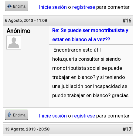
Inicie sesión
o
regístrese
para comentar
Encima
#16
6 Agosto, 2013 - 11:08
Anónimo
Re: Se puede ser monotributista y
estar en blanco al a vez??
Encontraron esto útil
hola,quería consultar si siendo
monotributista social se puede
trabajar en blanco? y si teniendo
una jubilación por incapacidad se
puede trabajar en blanco? gracias
Inicie sesión
o
regístrese
para comentar
Encima
#17
13 Agosto, 2013 - 20:58