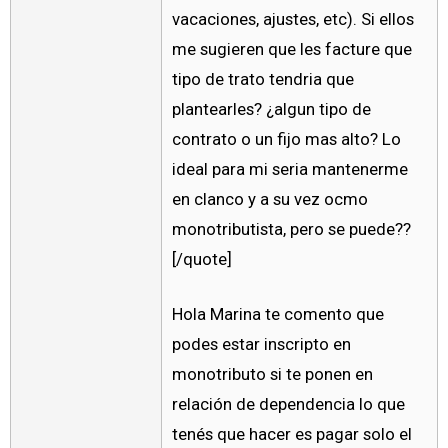
vacaciones, ajustes, etc). Si ellos
me sugieren que les facture que
tipo de trato tendria que
plantearles? ¿algun tipo de
contrato o un fijo mas alto? Lo
ideal para mi seria mantenerme
en clanco y a su vez ocmo
monotributista, pero se puede??
[/quote]
Hola Marina te comento que
podes estar inscripto en
monotributo si te ponen en
relación de dependencia lo que
tenés que hacer es pagar solo el