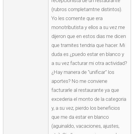
recepcionista de un restaurante
(rubros completamtne distintos).
Yo les comente que era
monotributista y ellos a su vez me
dijeron que en estos dias me dicen
que tramites tendria que hacer. Mi
duda es ¿puedo estar en blanco y
a su vez facturar mi otra actividad?
¿Hay manera de "unificar" los
aportes? No me conviene
facturarle al restaurante ya que
excederia el monto de la categoria
y, a su vez, pierdo los beneficios
que me da estar en blanco
(aguinaldo, vacaciones, ajustes,