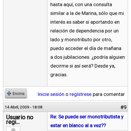
hasta aquí, con una consulta
similar a la de Marina, sólo que mi
interés es saber si aportando en
relación de dependencia por un
lado y monotributo por otro,
puedo acceder el día de mañana
a dos jubilaciones. ¿podría alguien
decirme si así será? Desde ya,
gracias.
Inicie sesión
o
regístrese
para comentar
Encima
#9
14 Abril, 2009 - 18:08
Usuario no
Re: Se puede ser monotributista y
regi...
estar en blanco al a vez??