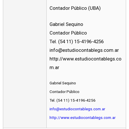
Contador Público (UBA)
Gabriel Sequino
Contador Público
Tel. (54 11) 15-4196-4256
info@estudiocontablegs.com.ar
http://www.estudiocontablegs.co
m.ar
Gabriel Sequino
Contador Público
Tel. (54 11) 15-4196-4256
info@estudiocontablegs.com.ar
http://www.estudiocontablegs.com.ar