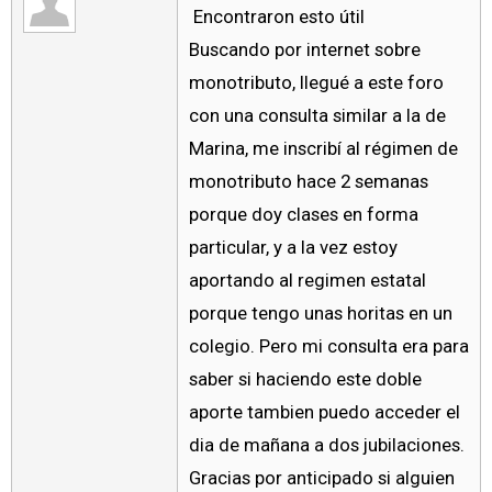
Encontraron esto útil
Buscando por internet sobre
monotributo, llegué a este foro
con una consulta similar a la de
Marina, me inscribí al régimen de
monotributo hace 2 semanas
porque doy clases en forma
particular, y a la vez estoy
aportando al regimen estatal
porque tengo unas horitas en un
colegio. Pero mi consulta era para
saber si haciendo este doble
aporte tambien puedo acceder el
dia de mañana a dos jubilaciones.
Gracias por anticipado si alguien