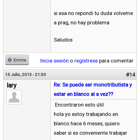
si esa no repondi tu duda volveme
a prag, no hay problema
Saludos
Inicie sesión
o
regístrese
para comentar
Encima
#14
15 Julio, 2013 - 21:30
lary
Re: Se puede ser monotributista y
estar en blanco al a vez??
Encontraron esto útil
hola yo estoy trabajando en
blanco hace 6 meses, quiero
saber si es conveniente trabajar