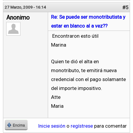
#5
27 Marzo, 2009 - 16:14
Anonimo
Re: Se puede ser monotributista y
estar en blanco al a vez??
Encontraron esto útil
Marina
Quien te dió el alta en
monotributo, te emitirá nueva
credencial con el pago solamante
del importe impositivo.
Atte
Maria
Inicie sesión
o
regístrese
para comentar
Encima