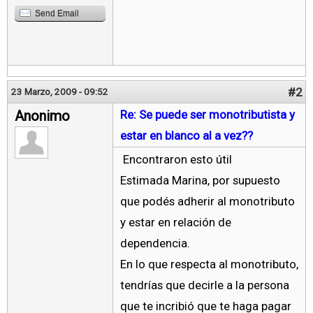
Send Email
#2
23 Marzo, 2009 - 09:52
Anonimo
Re: Se puede ser monotributista y
estar en blanco al a vez??
Encontraron esto útil
Estimada Marina, por supuesto
que podés adherir al monotributo
y estar en relación de
dependencia.
En lo que respecta al monotributo,
tendrías que decirle a la persona
que te incribió que te haga pagar