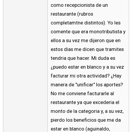
como recepcionista de un
restaurante (rubros
completamtne distintos). Yo les
comente que era monotributista y
ellos a su vez me dijeron que en
estos dias me dicen que tramites
tendria que hacer. Mi duda es
¿puedo estar en blanco y a su vez
facturar mi otra actividad? ¿Hay
manera de "unificar" los aportes?
No me conviene facturarle al
restaurante ya que excederia el
monto de la categoria y, a su vez,
pierdo los beneficios que me da
estar en blanco (aguinaldo,