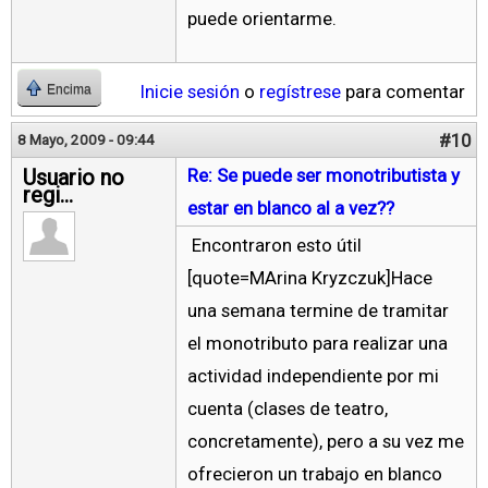
puede orientarme.
Inicie sesión
o
regístrese
para comentar
Encima
#10
8 Mayo, 2009 - 09:44
Usuario no
Re: Se puede ser monotributista y
regi...
estar en blanco al a vez??
Encontraron esto útil
[quote=MArina Kryzczuk]Hace
una semana termine de tramitar
el monotributo para realizar una
actividad independiente por mi
cuenta (clases de teatro,
concretamente), pero a su vez me
ofrecieron un trabajo en blanco