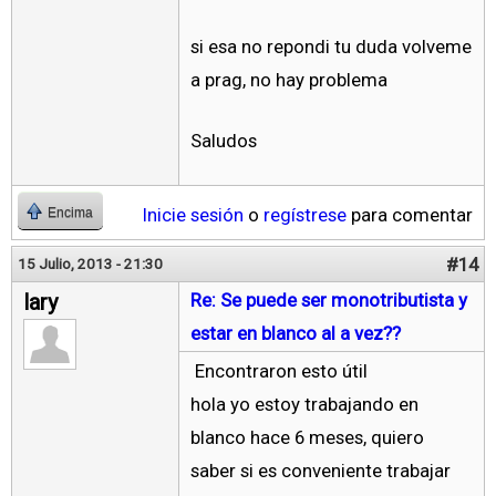
si esa no repondi tu duda volveme
a prag, no hay problema
Saludos
Inicie sesión
o
regístrese
para comentar
Encima
#14
15 Julio, 2013 - 21:30
lary
Re: Se puede ser monotributista y
estar en blanco al a vez??
Encontraron esto útil
hola yo estoy trabajando en
blanco hace 6 meses, quiero
saber si es conveniente trabajar