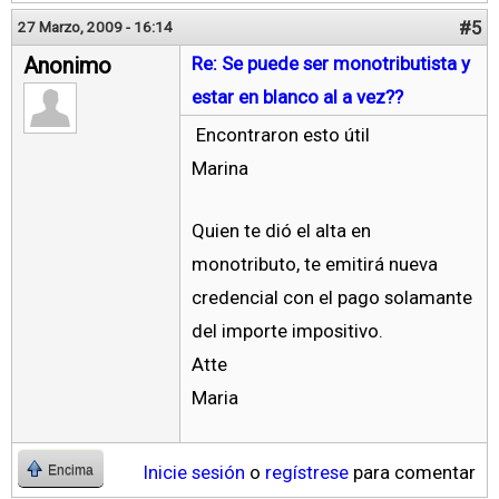
#5
27 Marzo, 2009 - 16:14
Anonimo
Re: Se puede ser monotributista y
estar en blanco al a vez??
Encontraron esto útil
Marina
Quien te dió el alta en
monotributo, te emitirá nueva
credencial con el pago solamante
del importe impositivo.
Atte
Maria
Inicie sesión
o
regístrese
para comentar
Encima