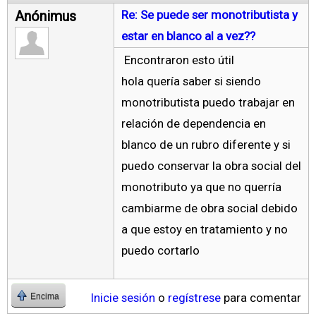
Anónimus
Re: Se puede ser monotributista y
estar en blanco al a vez??
Encontraron esto útil
hola quería saber si siendo
monotributista puedo trabajar en
relación de dependencia en
blanco de un rubro diferente y si
puedo conservar la obra social del
monotributo ya que no querría
cambiarme de obra social debido
a que estoy en tratamiento y no
puedo cortarlo
Inicie sesión
o
regístrese
para comentar
Encima