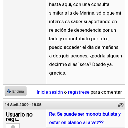
hasta aquí, con una consulta
similar a la de Marina, sólo que mi
interés es saber si aportando en
relación de dependencia por un
lado y monotributo por otro,
puedo acceder el día de mañana
a dos jubilaciones. ¿podría alguien
decirme si así será? Desde ya,
gracias.
Inicie sesión
o
regístrese
para comentar
Encima
#9
14 Abril, 2009 - 18:08
Usuario no
Re: Se puede ser monotributista y
regi...
estar en blanco al a vez??