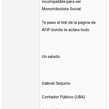
incompatible para ser
Monotributista Social.
Te paso el link de la página de
AFIP donde te aclara todo.
Un saludo.
Gabriel Sequino
Contador Público (UBA)