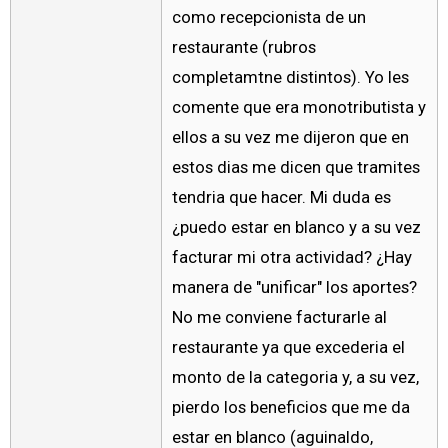
como recepcionista de un
restaurante (rubros
completamtne distintos). Yo les
comente que era monotributista y
ellos a su vez me dijeron que en
estos dias me dicen que tramites
tendria que hacer. Mi duda es
¿puedo estar en blanco y a su vez
facturar mi otra actividad? ¿Hay
manera de "unificar" los aportes?
No me conviene facturarle al
restaurante ya que excederia el
monto de la categoria y, a su vez,
pierdo los beneficios que me da
estar en blanco (aguinaldo,