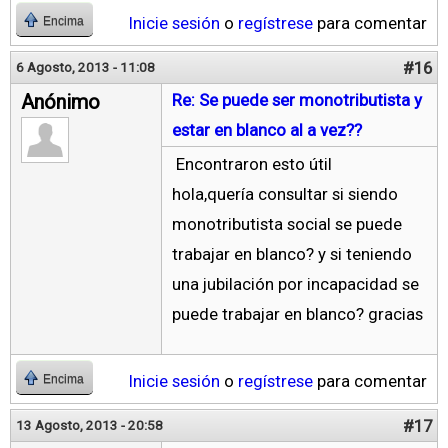
Inicie sesión
o
regístrese
para comentar
Encima
#16
6 Agosto, 2013 - 11:08
Anónimo
Re: Se puede ser monotributista y
estar en blanco al a vez??
Encontraron esto útil
hola,quería consultar si siendo
monotributista social se puede
trabajar en blanco? y si teniendo
una jubilación por incapacidad se
puede trabajar en blanco? gracias
Inicie sesión
o
regístrese
para comentar
Encima
#17
13 Agosto, 2013 - 20:58