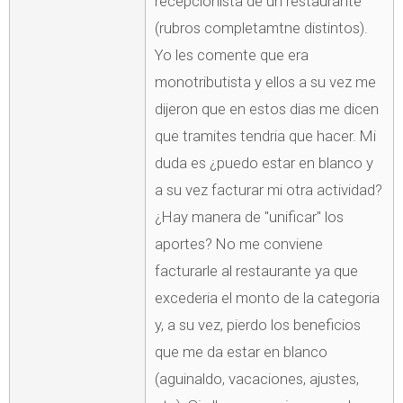
recepcionista de un restaurante
(rubros completamtne distintos).
Yo les comente que era
monotributista y ellos a su vez me
dijeron que en estos dias me dicen
que tramites tendria que hacer. Mi
duda es ¿puedo estar en blanco y
a su vez facturar mi otra actividad?
¿Hay manera de "unificar" los
aportes? No me conviene
facturarle al restaurante ya que
excederia el monto de la categoria
y, a su vez, pierdo los beneficios
que me da estar en blanco
(aguinaldo, vacaciones, ajustes,