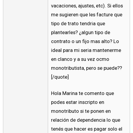
vacaciones, ajustes, etc). Si ellos
me sugieren que les facture que
tipo de trato tendria que
plantearles? ¿algun tipo de
contrato o un fijo mas alto? Lo
ideal para mi seria mantenerme
en clanco y a su vez ocmo
monotributista, pero se puede??
[/quote]
Hola Marina te comento que
podes estar inscripto en
monotributo si te ponen en
relación de dependencia lo que
tenés que hacer es pagar solo el