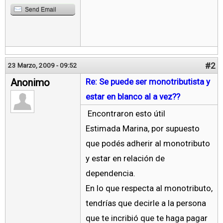
Send Email
#2
23 Marzo, 2009 - 09:52
Anonimo
Re: Se puede ser monotributista y
estar en blanco al a vez??
Encontraron esto útil
Estimada Marina, por supuesto
que podés adherir al monotributo
y estar en relación de
dependencia.
En lo que respecta al monotributo,
tendrías que decirle a la persona
que te incribió que te haga pagar