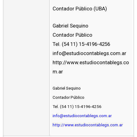
Contador Público (UBA)
Gabriel Sequino
Contador Público
Tel. (54 11) 15-4196-4256
info@estudiocontablegs.com.ar
http://www.estudiocontablegs.co
m.ar
Gabriel Sequino
Contador Público
Tel. (54 11) 15-4196-4256
info@estudiocontablegs.com.ar
http://www.estudiocontablegs.com.ar