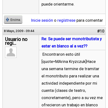
puede orientarme.
Inicie sesión
o
regístrese
para comentar
Encima
#10
8 Mayo, 2009 - 09:44
Usuario no
Re: Se puede ser monotributista y
regi...
estar en blanco al a vez??
Encontraron esto útil
[quote=MArina Kryzczuk]Hace
una semana termine de tramitar
el monotributo para realizar una
actividad independiente por mi
cuenta (clases de teatro,
concretamente), pero a su vez me
ofrecieron un trabajo en blanco