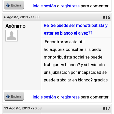
Inicie sesión
o
regístrese
para comentar
Encima
#16
6 Agosto, 2013 - 11:08
Anónimo
Re: Se puede ser monotributista y
estar en blanco al a vez??
Encontraron esto útil
hola,quería consultar si siendo
monotributista social se puede
trabajar en blanco? y si teniendo
una jubilación por incapacidad se
puede trabajar en blanco? gracias
Inicie sesión
o
regístrese
para comentar
Encima
#17
13 Agosto, 2013 - 20:58