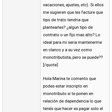
vacaciones, ajustes, etc). Si ellos
me sugieren que les facture que
tipo de trato tendria que
plantearles? ¿algun tipo de
contrato o un fijo mas alto? Lo
ideal para mi seria mantenerme
en clanco y a su vez ocmo
monotributista, pero se puede??
[/quote]
Hola Marina te comento que
podes estar inscripto en
monotributo si te ponen en
relación de dependencia lo que
tenés que hacer es pagar solo el