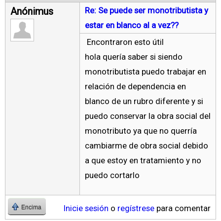
Anónimus
Re: Se puede ser monotributista y
estar en blanco al a vez??
Encontraron esto útil
hola quería saber si siendo
monotributista puedo trabajar en
relación de dependencia en
blanco de un rubro diferente y si
puedo conservar la obra social del
monotributo ya que no querría
cambiarme de obra social debido
a que estoy en tratamiento y no
puedo cortarlo
Inicie sesión
o
regístrese
para comentar
Encima