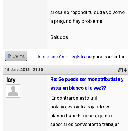
si esa no repondi tu duda volveme
a prag, no hay problema
Saludos
Inicie sesión
o
regístrese
para comentar
Encima
#14
15 Julio, 2013 - 21:30
lary
Re: Se puede ser monotributista y
estar en blanco al a vez??
Encontraron esto útil
hola yo estoy trabajando en
blanco hace 6 meses, quiero
saber si es conveniente trabajar