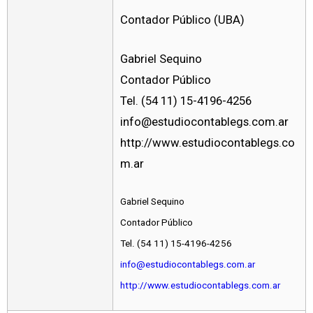
Contador Público (UBA)
Gabriel Sequino
Contador Público
Tel. (54 11) 15-4196-4256
info@estudiocontablegs.com.ar
http://www.estudiocontablegs.co
m.ar
Gabriel Sequino
Contador Público
Tel. (54 11) 15-4196-4256
info@estudiocontablegs.com.ar
http://www.estudiocontablegs.com.ar