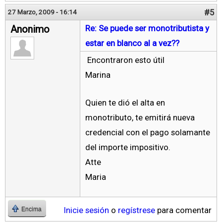
#5
27 Marzo, 2009 - 16:14
Anonimo
Re: Se puede ser monotributista y
estar en blanco al a vez??
Encontraron esto útil
Marina
Quien te dió el alta en
monotributo, te emitirá nueva
credencial con el pago solamante
del importe impositivo.
Atte
Maria
Inicie sesión
o
regístrese
para comentar
Encima