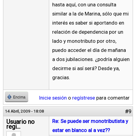
hasta aquí, con una consulta
similar a la de Marina, sólo que mi
interés es saber si aportando en
relación de dependencia por un
lado y monotributo por otro,
puedo acceder el día de mañana
a dos jubilaciones. ¿podría alguien
decirme si así será? Desde ya,
gracias.
Inicie sesión
o
regístrese
para comentar
Encima
#9
14 Abril, 2009 - 18:08
Usuario no
Re: Se puede ser monotributista y
regi...
estar en blanco al a vez??