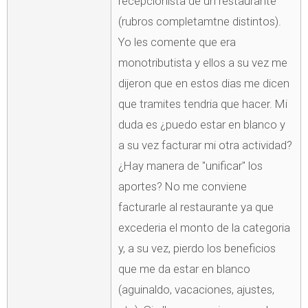
recepcionista de un restaurante
(rubros completamtne distintos).
Yo les comente que era
monotributista y ellos a su vez me
dijeron que en estos dias me dicen
que tramites tendria que hacer. Mi
duda es ¿puedo estar en blanco y
a su vez facturar mi otra actividad?
¿Hay manera de "unificar" los
aportes? No me conviene
facturarle al restaurante ya que
excederia el monto de la categoria
y, a su vez, pierdo los beneficios
que me da estar en blanco
(aguinaldo, vacaciones, ajustes,