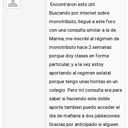
Encontraron esto útil
Buscando por internet sobre
monotributo, llegué a este foro
con una consulta similar a la de
Marina, me inscribí al régimen de
monotributo hace 2 semanas
porque doy clases en forma
particular, y a la vez estoy
aportando al regimen estatal
porque tengo unas horitas en un
colegio. Pero mi consulta era para
saber si haciendo este doble
aporte tambien puedo acceder el
dia de mañana a dos jubilaciones.
Gracias por anticipado si alguien