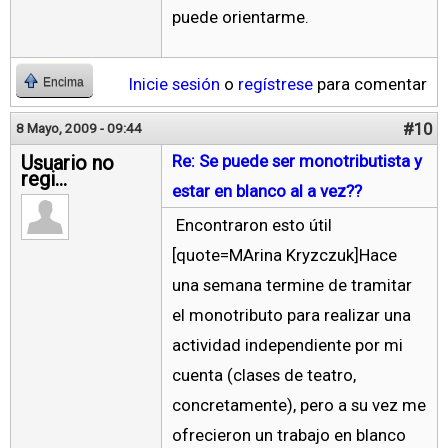
puede orientarme.
Inicie sesión
o
regístrese
para comentar
Encima
#10
8 Mayo, 2009 - 09:44
Usuario no
Re: Se puede ser monotributista y
regi...
estar en blanco al a vez??
Encontraron esto útil
[quote=MArina Kryzczuk]Hace
una semana termine de tramitar
el monotributo para realizar una
actividad independiente por mi
cuenta (clases de teatro,
concretamente), pero a su vez me
ofrecieron un trabajo en blanco