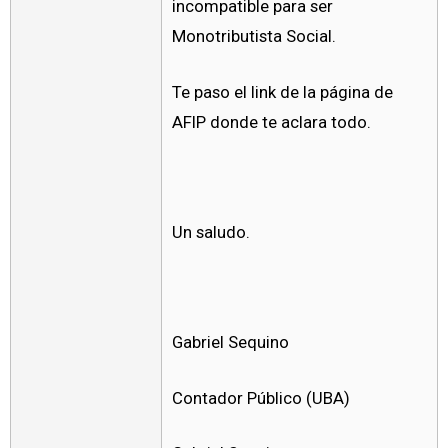
incompatible para ser
Monotributista Social.
Te paso el link de la página de
AFIP donde te aclara todo.
Un saludo.
Gabriel Sequino
Contador Público (UBA)