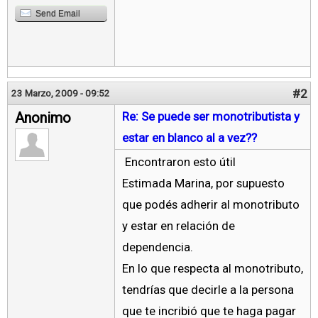
Send Email
#2
23 Marzo, 2009 - 09:52
Anonimo
Re: Se puede ser monotributista y
estar en blanco al a vez??
Encontraron esto útil
Estimada Marina, por supuesto
que podés adherir al monotributo
y estar en relación de
dependencia.
En lo que respecta al monotributo,
tendrías que decirle a la persona
que te incribió que te haga pagar