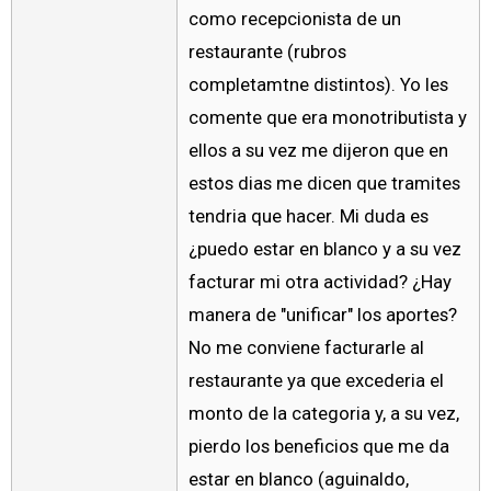
como recepcionista de un
restaurante (rubros
completamtne distintos). Yo les
comente que era monotributista y
ellos a su vez me dijeron que en
estos dias me dicen que tramites
tendria que hacer. Mi duda es
¿puedo estar en blanco y a su vez
facturar mi otra actividad? ¿Hay
manera de "unificar" los aportes?
No me conviene facturarle al
restaurante ya que excederia el
monto de la categoria y, a su vez,
pierdo los beneficios que me da
estar en blanco (aguinaldo,