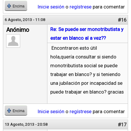
Inicie sesión
o
regístrese
para comentar
Encima
#16
6 Agosto, 2013 - 11:08
Anónimo
Re: Se puede ser monotributista y
estar en blanco al a vez??
Encontraron esto útil
hola,quería consultar si siendo
monotributista social se puede
trabajar en blanco? y si teniendo
una jubilación por incapacidad se
puede trabajar en blanco? gracias
Inicie sesión
o
regístrese
para comentar
Encima
#17
13 Agosto, 2013 - 20:58