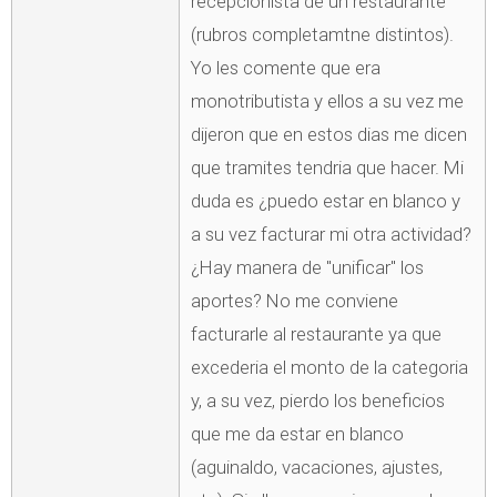
recepcionista de un restaurante
(rubros completamtne distintos).
Yo les comente que era
monotributista y ellos a su vez me
dijeron que en estos dias me dicen
que tramites tendria que hacer. Mi
duda es ¿puedo estar en blanco y
a su vez facturar mi otra actividad?
¿Hay manera de "unificar" los
aportes? No me conviene
facturarle al restaurante ya que
excederia el monto de la categoria
y, a su vez, pierdo los beneficios
que me da estar en blanco
(aguinaldo, vacaciones, ajustes,