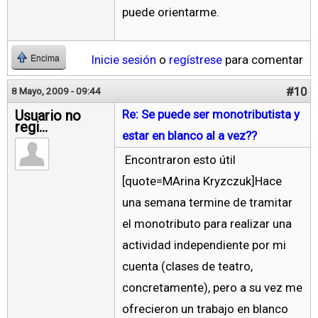
puede orientarme.
Inicie sesión
o
regístrese
para comentar
Encima
#10
8 Mayo, 2009 - 09:44
Usuario no
Re: Se puede ser monotributista y
regi...
estar en blanco al a vez??
Encontraron esto útil
[quote=MArina Kryzczuk]Hace
una semana termine de tramitar
el monotributo para realizar una
actividad independiente por mi
cuenta (clases de teatro,
concretamente), pero a su vez me
ofrecieron un trabajo en blanco