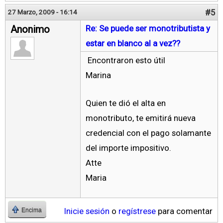
#5
27 Marzo, 2009 - 16:14
Anonimo
Re: Se puede ser monotributista y
estar en blanco al a vez??
Encontraron esto útil
Marina
Quien te dió el alta en
monotributo, te emitirá nueva
credencial con el pago solamante
del importe impositivo.
Atte
Maria
Inicie sesión
o
regístrese
para comentar
Encima