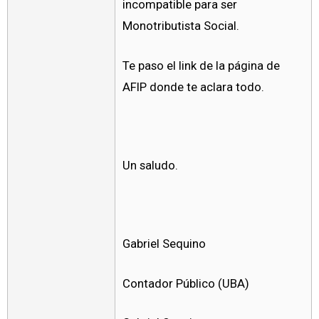
incompatible para ser
Monotributista Social.
Te paso el link de la página de
AFIP donde te aclara todo.
Un saludo.
Gabriel Sequino
Contador Público (UBA)