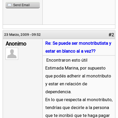
Send Email
#2
23 Marzo, 2009 - 09:52
Anonimo
Re: Se puede ser monotributista y
estar en blanco al a vez??
Encontraron esto útil
Estimada Marina, por supuesto
que podés adherir al monotributo
y estar en relación de
dependencia.
En lo que respecta al monotributo,
tendrías que decirle a la persona
que te incribió que te haga pagar