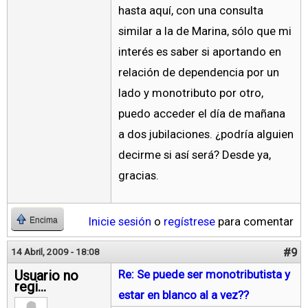
hasta aquí, con una consulta
similar a la de Marina, sólo que mi
interés es saber si aportando en
relación de dependencia por un
lado y monotributo por otro,
puedo acceder el día de mañana
a dos jubilaciones. ¿podría alguien
decirme si así será? Desde ya,
gracias.
Inicie sesión
o
regístrese
para comentar
Encima
#9
14 Abril, 2009 - 18:08
Usuario no
Re: Se puede ser monotributista y
regi...
estar en blanco al a vez??