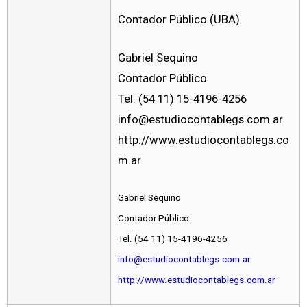
Contador Público (UBA)
Gabriel Sequino
Contador Público
Tel. (54 11) 15-4196-4256
info@estudiocontablegs.com.ar
http://www.estudiocontablegs.co
m.ar
Gabriel Sequino
Contador Público
Tel. (54 11) 15-4196-4256
info@estudiocontablegs.com.ar
http://www.estudiocontablegs.com.ar