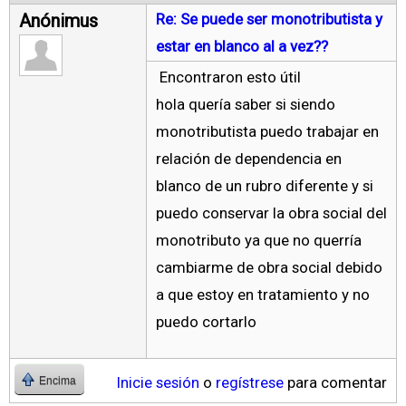
Anónimus
Re: Se puede ser monotributista y
estar en blanco al a vez??
Encontraron esto útil
hola quería saber si siendo
monotributista puedo trabajar en
relación de dependencia en
blanco de un rubro diferente y si
puedo conservar la obra social del
monotributo ya que no querría
cambiarme de obra social debido
a que estoy en tratamiento y no
puedo cortarlo
Inicie sesión
o
regístrese
para comentar
Encima