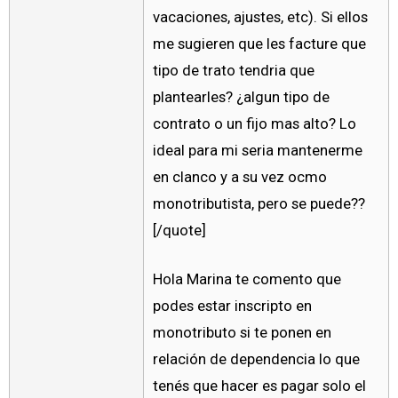
vacaciones, ajustes, etc). Si ellos
me sugieren que les facture que
tipo de trato tendria que
plantearles? ¿algun tipo de
contrato o un fijo mas alto? Lo
ideal para mi seria mantenerme
en clanco y a su vez ocmo
monotributista, pero se puede??
[/quote]
Hola Marina te comento que
podes estar inscripto en
monotributo si te ponen en
relación de dependencia lo que
tenés que hacer es pagar solo el