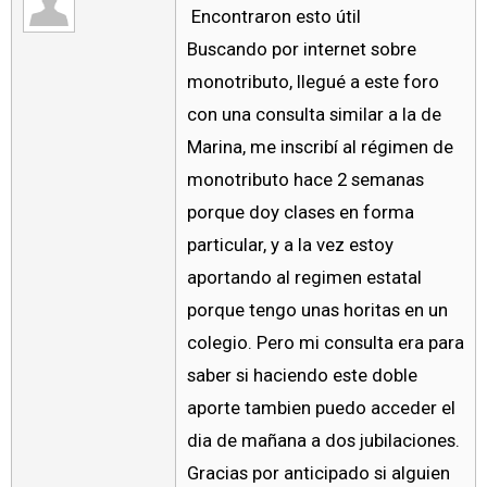
Encontraron esto útil
Buscando por internet sobre
monotributo, llegué a este foro
con una consulta similar a la de
Marina, me inscribí al régimen de
monotributo hace 2 semanas
porque doy clases en forma
particular, y a la vez estoy
aportando al regimen estatal
porque tengo unas horitas en un
colegio. Pero mi consulta era para
saber si haciendo este doble
aporte tambien puedo acceder el
dia de mañana a dos jubilaciones.
Gracias por anticipado si alguien