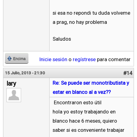
si esa no repondi tu duda volveme
a prag, no hay problema
Saludos
Inicie sesión
o
regístrese
para comentar
Encima
#14
15 Julio, 2013 - 21:30
lary
Re: Se puede ser monotributista y
estar en blanco al a vez??
Encontraron esto útil
hola yo estoy trabajando en
blanco hace 6 meses, quiero
saber si es conveniente trabajar