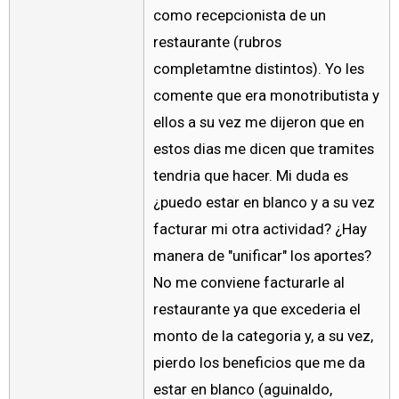
como recepcionista de un
restaurante (rubros
completamtne distintos). Yo les
comente que era monotributista y
ellos a su vez me dijeron que en
estos dias me dicen que tramites
tendria que hacer. Mi duda es
¿puedo estar en blanco y a su vez
facturar mi otra actividad? ¿Hay
manera de "unificar" los aportes?
No me conviene facturarle al
restaurante ya que excederia el
monto de la categoria y, a su vez,
pierdo los beneficios que me da
estar en blanco (aguinaldo,