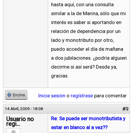
hasta aquí, con una consulta
similar a la de Marina, sólo que mi
interés es saber si aportando en
relación de dependencia por un
lado y monotributo por otro,
puedo acceder el día de mañana
a dos jubilaciones. ¿podría alguien
decirme si así será? Desde ya,
gracias.
Inicie sesión
o
regístrese
para comentar
Encima
#9
14 Abril, 2009 - 18:08
Usuario no
Re: Se puede ser monotributista y
regi...
estar en blanco al a vez??