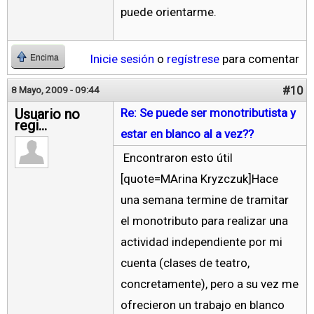
puede orientarme.
Inicie sesión
o
regístrese
para comentar
Encima
#10
8 Mayo, 2009 - 09:44
Usuario no
Re: Se puede ser monotributista y
regi...
estar en blanco al a vez??
Encontraron esto útil
[quote=MArina Kryzczuk]Hace
una semana termine de tramitar
el monotributo para realizar una
actividad independiente por mi
cuenta (clases de teatro,
concretamente), pero a su vez me
ofrecieron un trabajo en blanco