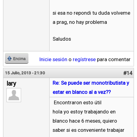
si esa no repondi tu duda volveme
a prag, no hay problema
Saludos
Inicie sesión
o
regístrese
para comentar
Encima
#14
15 Julio, 2013 - 21:30
lary
Re: Se puede ser monotributista y
estar en blanco al a vez??
Encontraron esto útil
hola yo estoy trabajando en
blanco hace 6 meses, quiero
saber si es conveniente trabajar