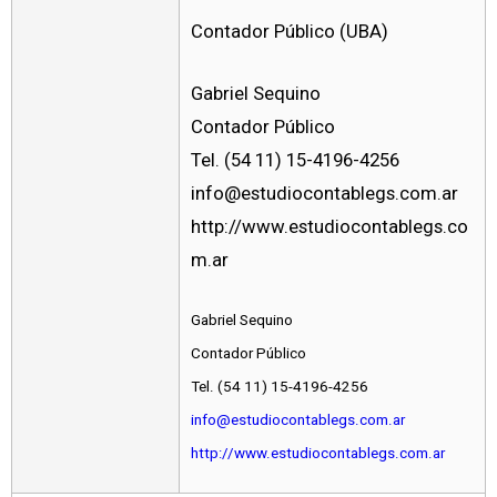
Contador Público (UBA)
Gabriel Sequino
Contador Público
Tel. (54 11) 15-4196-4256
info@estudiocontablegs.com.ar
http://www.estudiocontablegs.co
m.ar
Gabriel Sequino
Contador Público
Tel. (54 11) 15-4196-4256
info@estudiocontablegs.com.ar
http://www.estudiocontablegs.com.ar