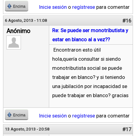
Inicie sesión
o
regístrese
para comentar
Encima
#16
6 Agosto, 2013 - 11:08
Anónimo
Re: Se puede ser monotributista y
estar en blanco al a vez??
Encontraron esto útil
hola,quería consultar si siendo
monotributista social se puede
trabajar en blanco? y si teniendo
una jubilación por incapacidad se
puede trabajar en blanco? gracias
Inicie sesión
o
regístrese
para comentar
Encima
#17
13 Agosto, 2013 - 20:58