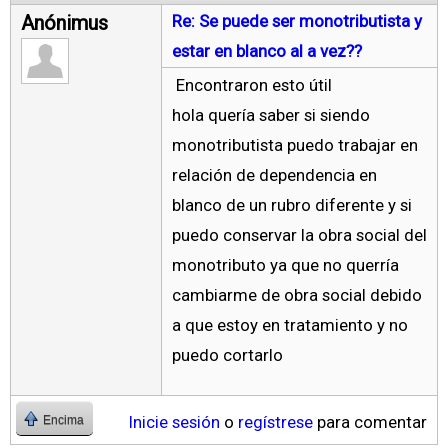
Anónimus
Re: Se puede ser monotributista y
estar en blanco al a vez??
Encontraron esto útil
hola quería saber si siendo
monotributista puedo trabajar en
relación de dependencia en
blanco de un rubro diferente y si
puedo conservar la obra social del
monotributo ya que no querría
cambiarme de obra social debido
a que estoy en tratamiento y no
puedo cortarlo
Inicie sesión
o
regístrese
para comentar
Encima