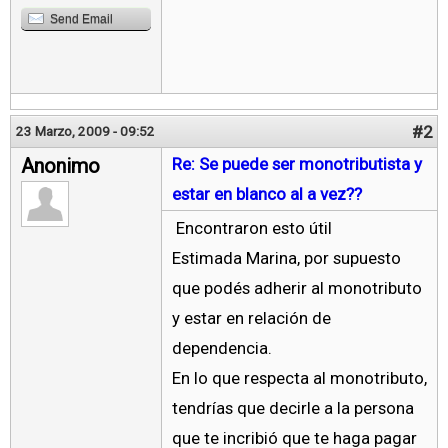
Send Email
#2
23 Marzo, 2009 - 09:52
Anonimo
Re: Se puede ser monotributista y
estar en blanco al a vez??
Encontraron esto útil
Estimada Marina, por supuesto
que podés adherir al monotributo
y estar en relación de
dependencia.
En lo que respecta al monotributo,
tendrías que decirle a la persona
que te incribió que te haga pagar