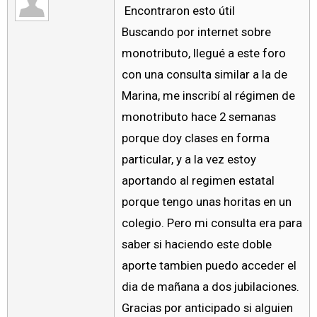
Encontraron esto útil
Buscando por internet sobre
monotributo, llegué a este foro
con una consulta similar a la de
Marina, me inscribí al régimen de
monotributo hace 2 semanas
porque doy clases en forma
particular, y a la vez estoy
aportando al regimen estatal
porque tengo unas horitas en un
colegio. Pero mi consulta era para
saber si haciendo este doble
aporte tambien puedo acceder el
dia de mañana a dos jubilaciones.
Gracias por anticipado si alguien