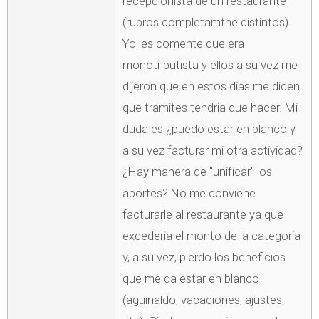
recepcionista de un restaurante
(rubros completamtne distintos).
Yo les comente que era
monotributista y ellos a su vez me
dijeron que en estos dias me dicen
que tramites tendria que hacer. Mi
duda es ¿puedo estar en blanco y
a su vez facturar mi otra actividad?
¿Hay manera de "unificar" los
aportes? No me conviene
facturarle al restaurante ya que
excederia el monto de la categoria
y, a su vez, pierdo los beneficios
que me da estar en blanco
(aguinaldo, vacaciones, ajustes,