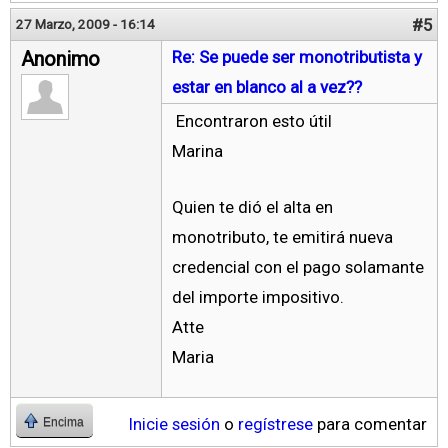
#5
27 Marzo, 2009 - 16:14
Anonimo
Re: Se puede ser monotributista y
estar en blanco al a vez??
Encontraron esto útil
Marina
Quien te dió el alta en
monotributo, te emitirá nueva
credencial con el pago solamante
del importe impositivo.
Atte
Maria
Inicie sesión
o
regístrese
para comentar
Encima