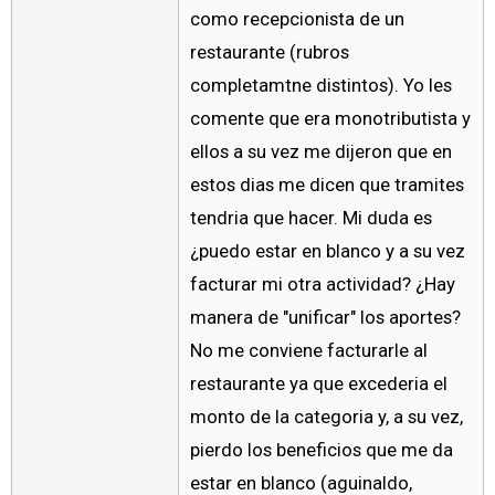
como recepcionista de un
restaurante (rubros
completamtne distintos). Yo les
comente que era monotributista y
ellos a su vez me dijeron que en
estos dias me dicen que tramites
tendria que hacer. Mi duda es
¿puedo estar en blanco y a su vez
facturar mi otra actividad? ¿Hay
manera de "unificar" los aportes?
No me conviene facturarle al
restaurante ya que excederia el
monto de la categoria y, a su vez,
pierdo los beneficios que me da
estar en blanco (aguinaldo,