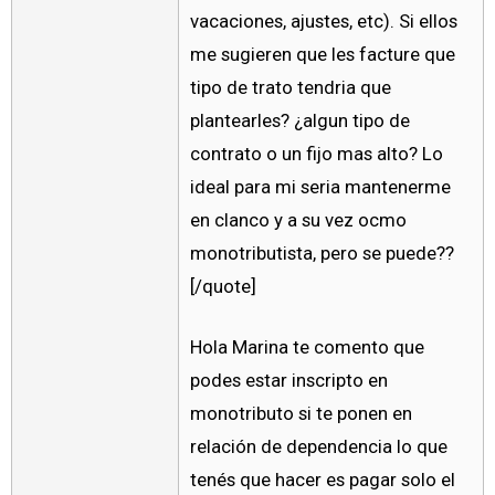
vacaciones, ajustes, etc). Si ellos
me sugieren que les facture que
tipo de trato tendria que
plantearles? ¿algun tipo de
contrato o un fijo mas alto? Lo
ideal para mi seria mantenerme
en clanco y a su vez ocmo
monotributista, pero se puede??
[/quote]
Hola Marina te comento que
podes estar inscripto en
monotributo si te ponen en
relación de dependencia lo que
tenés que hacer es pagar solo el