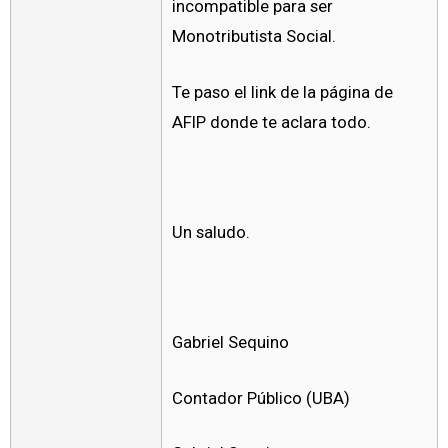
incompatible para ser
Monotributista Social.
Te paso el link de la página de
AFIP donde te aclara todo.
Un saludo.
Gabriel Sequino
Contador Público (UBA)