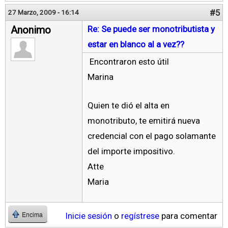
#5
27 Marzo, 2009 - 16:14
Anonimo
Re: Se puede ser monotributista y
estar en blanco al a vez??
Encontraron esto útil
Marina
Quien te dió el alta en
monotributo, te emitirá nueva
credencial con el pago solamante
del importe impositivo.
Atte
Maria
Inicie sesión
o
regístrese
para comentar
Encima