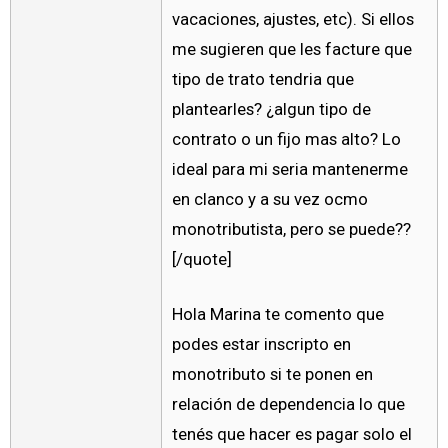
vacaciones, ajustes, etc). Si ellos
me sugieren que les facture que
tipo de trato tendria que
plantearles? ¿algun tipo de
contrato o un fijo mas alto? Lo
ideal para mi seria mantenerme
en clanco y a su vez ocmo
monotributista, pero se puede??
[/quote]
Hola Marina te comento que
podes estar inscripto en
monotributo si te ponen en
relación de dependencia lo que
tenés que hacer es pagar solo el