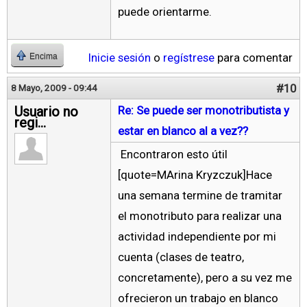
puede orientarme.
Inicie sesión
o
regístrese
para comentar
Encima
#10
8 Mayo, 2009 - 09:44
Usuario no
Re: Se puede ser monotributista y
regi...
estar en blanco al a vez??
Encontraron esto útil
[quote=MArina Kryzczuk]Hace
una semana termine de tramitar
el monotributo para realizar una
actividad independiente por mi
cuenta (clases de teatro,
concretamente), pero a su vez me
ofrecieron un trabajo en blanco