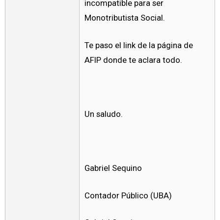
incompatible para ser
Monotributista Social.
Te paso el link de la página de
AFIP donde te aclara todo.
Un saludo.
Gabriel Sequino
Contador Público (UBA)