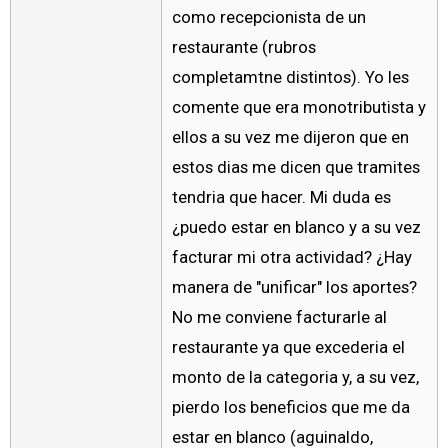
como recepcionista de un
restaurante (rubros
completamtne distintos). Yo les
comente que era monotributista y
ellos a su vez me dijeron que en
estos dias me dicen que tramites
tendria que hacer. Mi duda es
¿puedo estar en blanco y a su vez
facturar mi otra actividad? ¿Hay
manera de "unificar" los aportes?
No me conviene facturarle al
restaurante ya que excederia el
monto de la categoria y, a su vez,
pierdo los beneficios que me da
estar en blanco (aguinaldo,