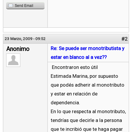
Send Email
#2
23 Marzo, 2009 - 09:52
Anonimo
Re: Se puede ser monotributista y
estar en blanco al a vez??
Encontraron esto útil
Estimada Marina, por supuesto
que podés adherir al monotributo
y estar en relación de
dependencia.
En lo que respecta al monotributo,
tendrías que decirle a la persona
que te incribió que te haga pagar