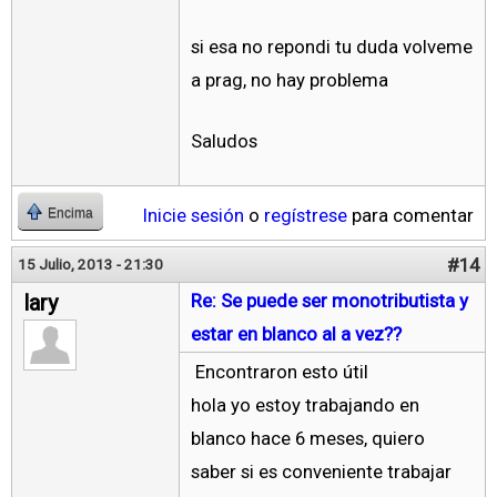
si esa no repondi tu duda volveme
a prag, no hay problema
Saludos
Inicie sesión
o
regístrese
para comentar
Encima
#14
15 Julio, 2013 - 21:30
lary
Re: Se puede ser monotributista y
estar en blanco al a vez??
Encontraron esto útil
hola yo estoy trabajando en
blanco hace 6 meses, quiero
saber si es conveniente trabajar