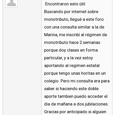
Encontraron esto útil
Buscando por internet sobre
monotributo, llegué a este foro
con una consulta similar a la de
Marina, me inscribí al régimen de
monotributo hace 2 semanas
porque doy clases en forma
particular, y a la vez estoy
aportando al regimen estatal
porque tengo unas horitas en un
colegio. Pero mi consulta era para
saber si haciendo este doble
aporte tambien puedo acceder el
dia de mañana a dos jubilaciones.
Gracias por anticipado si alguien