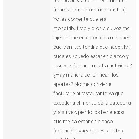
recepcionista de un restaurante
(rubros completamtne distintos).
Yo les comente que era
monotributista y ellos a su vez me
dijeron que en estos dias me dicen
que tramites tendria que hacer. Mi
duda es ¿puedo estar en blanco y
a su vez facturar mi otra actividad?
¿Hay manera de "unificar" los
aportes? No me conviene
facturarle al restaurante ya que
excederia el monto de la categoria
y, a su vez, pierdo los beneficios
que me da estar en blanco
(aguinaldo, vacaciones, ajustes,