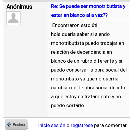
Anónimus
Re: Se puede ser monotributista y
estar en blanco al a vez??
Encontraron esto útil
hola quería saber si siendo
monotributista puedo trabajar en
relación de dependencia en
blanco de un rubro diferente y si
puedo conservar la obra social del
monotributo ya que no querría
cambiarme de obra social debido
a que estoy en tratamiento y no
puedo cortarlo
Inicie sesión
o
regístrese
para comentar
Encima