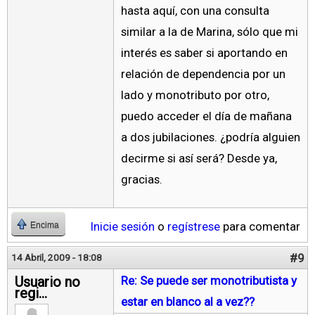
hasta aquí, con una consulta
similar a la de Marina, sólo que mi
interés es saber si aportando en
relación de dependencia por un
lado y monotributo por otro,
puedo acceder el día de mañana
a dos jubilaciones. ¿podría alguien
decirme si así será? Desde ya,
gracias.
Inicie sesión
o
regístrese
para comentar
Encima
#9
14 Abril, 2009 - 18:08
Usuario no
Re: Se puede ser monotributista y
regi...
estar en blanco al a vez??