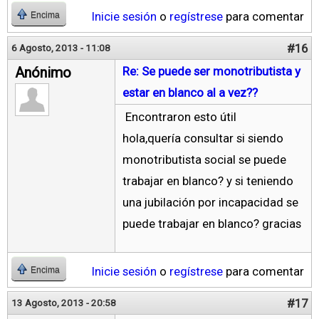
Inicie sesión
o
regístrese
para comentar
Encima
#16
6 Agosto, 2013 - 11:08
Anónimo
Re: Se puede ser monotributista y
estar en blanco al a vez??
Encontraron esto útil
hola,quería consultar si siendo
monotributista social se puede
trabajar en blanco? y si teniendo
una jubilación por incapacidad se
puede trabajar en blanco? gracias
Inicie sesión
o
regístrese
para comentar
Encima
#17
13 Agosto, 2013 - 20:58