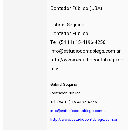
Contador Público (UBA)
Gabriel Sequino
Contador Público
Tel. (54 11) 15-4196-4256
info@estudiocontablegs.com.ar
http://www.estudiocontablegs.co
m.ar
Gabriel Sequino
Contador Público
Tel. (54 11) 15-4196-4256
info@estudiocontablegs.com.ar
http://www.estudiocontablegs.com.ar