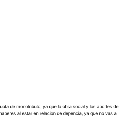
ota de monotributo, ya que la obra social y los aportes de
e haberes al estar en relacion de depencia, ya que no vas a