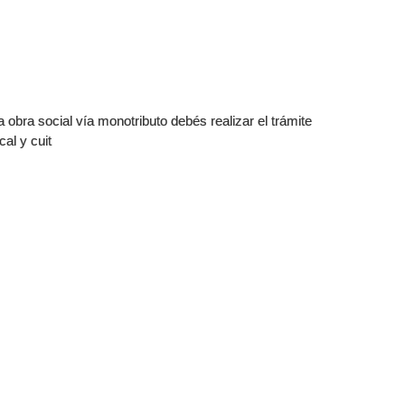
a obra social vía monotributo debés realizar el trámite
cal y cuit