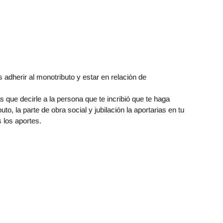
adherir al monotributo y estar en relación de
s que decirle a la persona que te incribió que te haga
uto, la parte de obra social y jubilación la aportarias en tu
 los aportes.