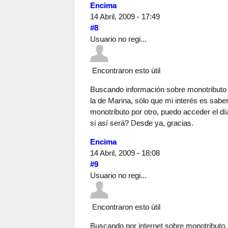
Encima
14 Abril, 2009 - 17:49
#8
Usuario no regi...
Encontraron esto útil
Buscando información sobre monotributo po
la de Marina, sólo que mi interés es sabe
monotributo por otro, puedo acceder el d
si así será? Desde ya, gracias.
Encima
14 Abril, 2009 - 18:08
#9
Usuario no regi...
Encontraron esto útil
Buscando por internet sobre monotributo, 