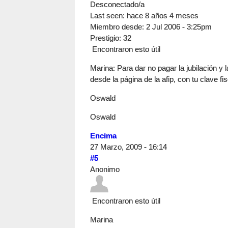
Desconectado/a
Last seen:
hace 8 años 4 meses
Miembro desde:
2 Jul 2006 - 3:25pm
Prestigio
: 32
Encontraron esto útil
Marina: Para dar no pagar la jubilación y l
desde la página de la afip, con tu clave fis
Oswald
Oswald
Encima
27 Marzo, 2009 - 16:14
#5
Anonimo
Encontraron esto útil
Marina