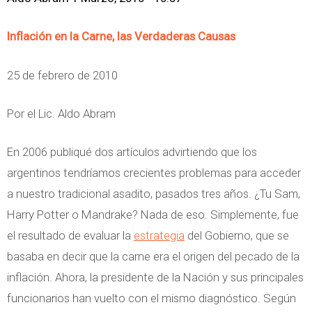
Inflación en la Carne, las Verdaderas Causas
25 de febrero de 2010
Por el Lic. Aldo Abram
En 2006 publiqué dos artículos advirtiendo que los
argentinos tendríamos crecientes problemas para acceder
a nuestro tradicional asadito, pasados tres años. ¿Tu Sam,
Harry Potter o Mandrake? Nada de eso. Simplemente, fue
el resultado de evaluar la
estrategia
del Gobierno, que se
basaba en decir que la carne era el origen del pecado de la
inflación. Ahora, la presidente de la Nación y sus principales
funcionarios han vuelto con el mismo diagnóstico. Según