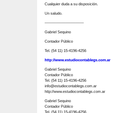
Cualquier duda a su disposición.
Un saludo.
-------------------------------
Gabriel Sequino
Contador Público
Tel. (54 11) 15-4196-4256
http://www.estudiocontablegs.com.ar
Gabriel Sequino
Contador Público
Tel. (54 11) 15-4196-4256
info@estudiocontablegs.com.ar
http://www.estudiocontablegs.com.ar
Gabriel Sequino
Contador Público
Tel. (54 11) 15-4196-4256