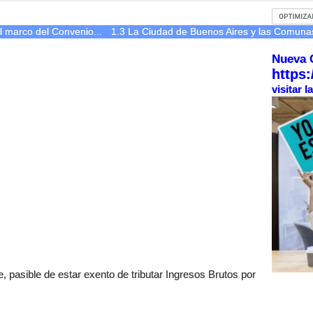
l marco del Convenio...
1.3 La Ciudad de Buenos Aires y las Comuna
Nueva 
https:
visitar 
, pasible de estar exento de tributar Ingresos Brutos por