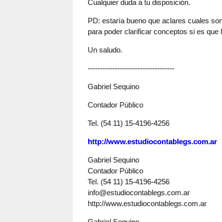
Cualquier duda a tu disposición.
PD: estaría bueno que aclares cuales son
para poder clarificar conceptos si es que
Un saludo.
-----------------------------------
Gabriel Sequino
Contador Público
Tel. (54 11) 15-4196-4256
http://www.estudiocontablegs.com.ar
Gabriel Sequino
Contador Público
Tel. (54 11) 15-4196-4256
info@estudiocontablegs.com.ar
http://www.estudiocontablegs.com.ar
Gabriel Sequino