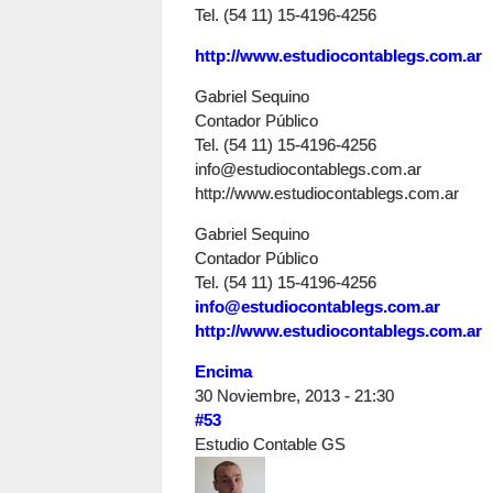
Tel. (54 11) 15-4196-4256
http://www.estudiocontablegs.com.ar
Gabriel Sequino
Contador Público
Tel. (54 11) 15-4196-4256
info@estudiocontablegs.com.ar
http://www.estudiocontablegs.com.ar
Gabriel Sequino
Contador Público
Tel. (54 11) 15-4196-4256
info@estudiocontablegs.com.ar
http://www.estudiocontablegs.com.ar
Encima
30 Noviembre, 2013 - 21:30
#53
Estudio Contable GS