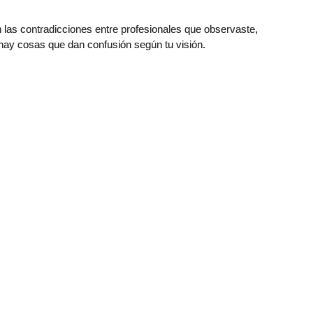
 las contradicciones entre profesionales que observaste,
 hay cosas que dan confusión según tu visión.