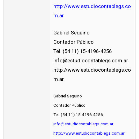
http://www.estudiocontablegs.co
m.ar
Gabriel Sequino
Contador Público
Tel. (54 11) 15-4196-4256
info@estudiocontablegs.com.ar
http://www.estudiocontablegs.co
m.ar
Gabriel Sequino
Contador Público
Tel. (54 11) 15-4196-4256
info@estudiocontablegs.com.ar
http://www.estudiocontablegs.com.ar