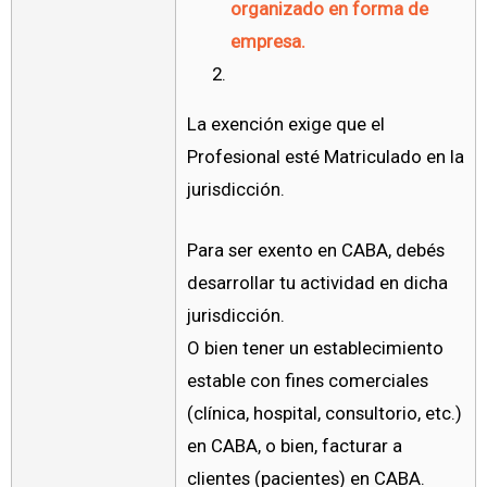
organizado en forma de
empresa.
La exención exige que el
Profesional esté Matriculado en la
jurisdicción.
Para ser exento en CABA, debés
desarrollar tu actividad en dicha
jurisdicción.
O bien tener un establecimiento
estable con fines comerciales
(clínica, hospital, consultorio, etc.)
en CABA, o bien, facturar a
clientes (pacientes) en CABA.