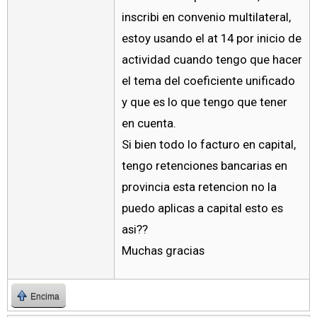
inscribi en convenio multilateral,
estoy usando el at 14 por inicio de
actividad cuando tengo que hacer
el tema del coeficiente unificado
y que es lo que tengo que tener
en cuenta.
Si bien todo lo facturo en capital,
tengo retenciones bancarias en
provincia esta retencion no la
puedo aplicas a capital esto es
asi??
Muchas gracias
Encima