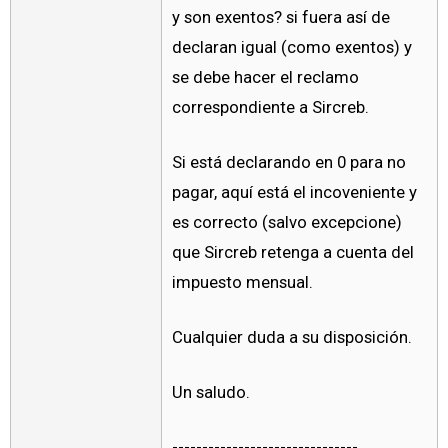
y son exentos? si fuera así de
declaran igual (como exentos) y
se debe hacer el reclamo
correspondiente a Sircreb.
Si está declarando en 0 para no
pagar, aquí está el incoveniente y
es correcto (salvo excepcione)
que Sircreb retenga a cuenta del
impuesto mensual.
Cualquier duda a su disposición.
Un saludo.
-------------------------------