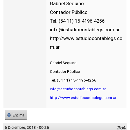
Gabriel Sequino
Contador Público
Tel. (54 11) 15-4196-4256
info@estudiocontablegs.com.ar
http://www.estudiocontablegs.co
m.ar
Gabriel Sequino
Contador Público
Tel. (54 11) 15-4196-4256
info@estudiocontablegs.com.ar
http://www.estudiocontablegs.com.ar
Encima
#54
6 Diciembre, 2013 - 00:26