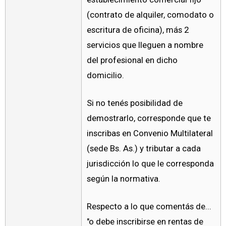
(contrato de alquiler, comodato o
escritura de oficina), más 2
servicios que lleguen a nombre
del profesional en dicho
domicilio.
Si no tenés posibilidad de
demostrarlo, corresponde que te
inscribas en Convenio Multilateral
(sede Bs. As.) y tributar a cada
jurisdicción lo que le corresponda
según la normativa.
Respecto a lo que comentás de...
"o debe inscribirse en rentas de