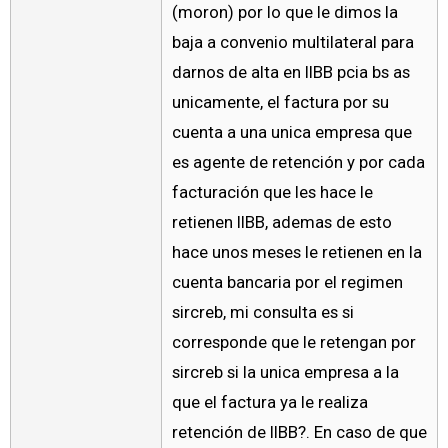
(moron) por lo que le dimos la
baja a convenio multilateral para
darnos de alta en IIBB pcia bs as
unicamente, el factura por su
cuenta a una unica empresa que
es agente de retención y por cada
facturación que les hace le
retienen IIBB, ademas de esto
hace unos meses le retienen en la
cuenta bancaria por el regimen
sircreb, mi consulta es si
corresponde que le retengan por
sircreb si la unica empresa a la
que el factura ya le realiza
retención de IIBB?. En caso de que