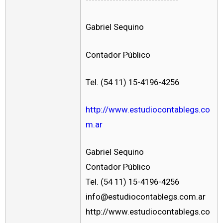
Gabriel Sequino
Contador Público
Tel. (54 11) 15-4196-4256
http://www.estudiocontablegs.co
m.ar
Gabriel Sequino
Contador Público
Tel. (54 11) 15-4196-4256
info@estudiocontablegs.com.ar
http://www.estudiocontablegs.co