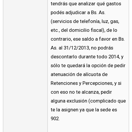
tendrás que analizar qué gastos
podés adjudicar a Bs. As.
(servicios de telefonía, luz, gas,
etc., del domicilio fiscal), de lo
contrario, ese saldo a favor en Bs.
As. al 31/12/2013, no podrás
descontarlo durante todo 2014, y
sólo te quedará la opción de pedir
atenuación de alícuota de
Retenciones y Percepciones, y si
con eso no te alcanza, pedir
alguna exclusión (complicado que
te la asignen ya que la sede es
902.