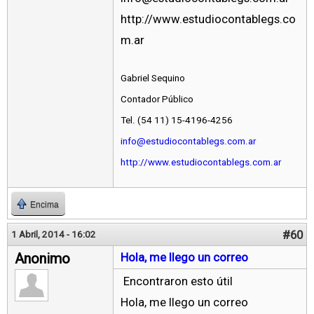
http://www.estudiocontablegs.co
m.ar
Gabriel Sequino
Contador Público
Tel. (54 11) 15-4196-4256
info@estudiocontablegs.com.ar
http://www.estudiocontablegs.com.ar
Encima
#60
1 Abril, 2014 - 16:02
Anonimo
Hola, me llego un correo
Encontraron esto útil
Hola, me llego un correo