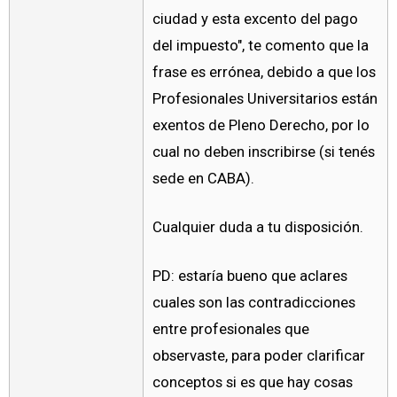
ciudad y esta excento del pago
del impuesto", te comento que la
frase es errónea, debido a que los
Profesionales Universitarios están
exentos de Pleno Derecho, por lo
cual no deben inscribirse (si tenés
sede en CABA).
Cualquier duda a tu disposición.
PD: estaría bueno que aclares
cuales son las contradicciones
entre profesionales que
observaste, para poder clarificar
conceptos si es que hay cosas