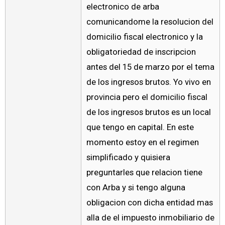
electronico de arba
comunicandome la resolucion del
domicilio fiscal electronico y la
obligatoriedad de inscripcion
antes del 15 de marzo por el tema
de los ingresos brutos. Yo vivo en
provincia pero el domicilio fiscal
de los ingresos brutos es un local
que tengo en capital. En este
momento estoy en el regimen
simplificado y quisiera
preguntarles que relacion tiene
con Arba y si tengo alguna
obligacion con dicha entidad mas
alla de el impuesto inmobiliario de