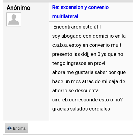
Anónimo
Re: excension y convenio
multilateral
Encontraron esto útil
soy abogado con domicilio en la
c.a.b.a, estoy en convenio mult.
presento las ddjj en 0 ya que no
tengo ingresos en provi.
ahora me gustaria saber por que
hace un mes atras de mi caja de
ahorro se descuenta
sircreb.corresponde esto o no?
gracias saludos cordiales
Encima