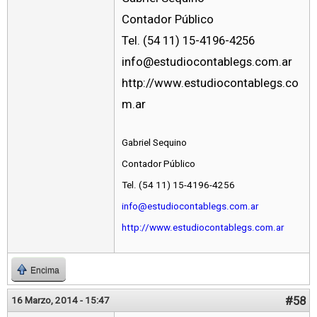
Contador Público
Tel. (54 11) 15-4196-4256
info@estudiocontablegs.com.ar
http://www.estudiocontablegs.co
m.ar
Gabriel Sequino
Contador Público
Tel. (54 11) 15-4196-4256
info@estudiocontablegs.com.ar
http://www.estudiocontablegs.com.ar
Encima
#58
16 Marzo, 2014 - 15:47