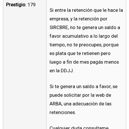
Prestigio
: 179
Si entre la retención que le hace la
empresa, y la retención por
SIRCBRE, no te genera un saldo a
favor acumulativo a lo largo del
tiempo, no te preocupes, porque
es plata que te retienen pero
luego a fin de mes pagás menos
en la DDJJ.
Si te genera un saldo a favor, se
puede solicitar por la web de
ARBA, una adecuación de las
retenciones.
Cualquier duda consultame.