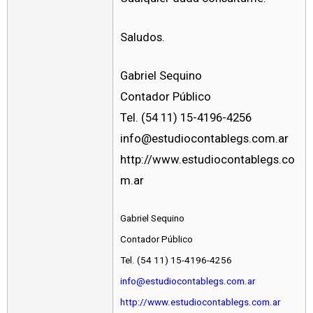
Saludos.
Gabriel Sequino
Contador Público
Tel. (54 11) 15-4196-4256
info@estudiocontablegs.com.ar
http://www.estudiocontablegs.co
m.ar
Gabriel Sequino
Contador Público
Tel. (54 11) 15-4196-4256
info@estudiocontablegs.com.ar
http://www.estudiocontablegs.com.ar