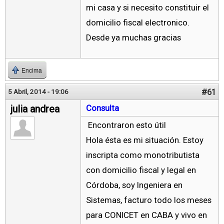
mi casa y si necesito constituir el
domicilio fiscal electronico.
Desde ya muchas gracias
Encima
#61
5 Abril, 2014 - 19:06
julia andrea
Consulta
Encontraron esto útil
Hola ésta es mi situación. Estoy
inscripta como monotributista
con domicilio fiscal y legal en
Córdoba, soy Ingeniera en
Sistemas, facturo todo los meses
para CONICET en CABA y vivo en