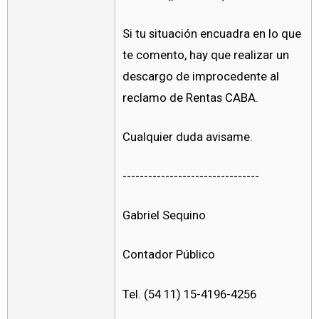
Si tu situación encuadra en lo que
te comento, hay que realizar un
descargo de improcedente al
reclamo de Rentas CABA.
Cualquier duda avisame.
--------------------------------
Gabriel Sequino
Contador Público
Tel. (54 11) 15-4196-4256