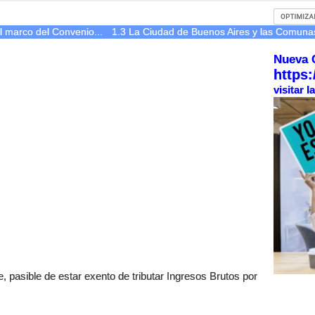
l marco del Convenio...
1.3 La Ciudad de Buenos Aires y las Comuna
Nueva 
https:
visitar 
, pasible de estar exento de tributar Ingresos Brutos por