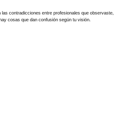
 las contradicciones entre profesionales que observaste,
 hay cosas que dan confusión según tu visión.