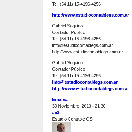
Tel. (54 11) 15-4196-4256
http://www.estudiocontablegs.com.ar
Gabriel Sequino
Contador Público
Tel. (54 11) 15-4196-4256
info@estudiocontablegs.com.ar
http://www.estudiocontablegs.com.ar
Gabriel Sequino
Contador Público
Tel. (54 11) 15-4196-4256
info@estudiocontablegs.com.ar
http://www.estudiocontablegs.com.ar
Encima
30 Noviembre, 2013 - 21:30
#53
Estudio Contable GS