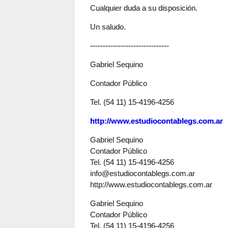
Cualquier duda a su disposición.
Un saludo.
-------------------------------
Gabriel Sequino
Contador Público
Tel. (54 11) 15-4196-4256
http://www.estudiocontablegs.com.ar
Gabriel Sequino
Contador Público
Tel. (54 11) 15-4196-4256
info@estudiocontablegs.com.ar
http://www.estudiocontablegs.com.ar
Gabriel Sequino
Contador Público
Tel. (54 11) 15-4196-4256