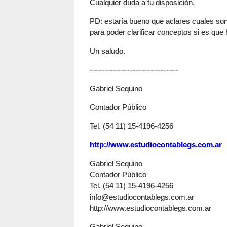
Cualquier duda a tu disposición.
PD: estaría bueno que aclares cuales son
para poder clarificar conceptos si es que
Un saludo.
-----------------------------------
Gabriel Sequino
Contador Público
Tel. (54 11) 15-4196-4256
http://www.estudiocontablegs.com.ar
Gabriel Sequino
Contador Público
Tel. (54 11) 15-4196-4256
info@estudiocontablegs.com.ar
http://www.estudiocontablegs.com.ar
Gabriel Sequino