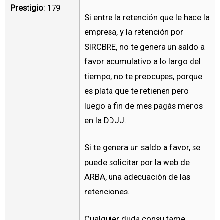
Prestigio
: 179
Si entre la retención que le hace la
empresa, y la retención por
SIRCBRE, no te genera un saldo a
favor acumulativo a lo largo del
tiempo, no te preocupes, porque
es plata que te retienen pero
luego a fin de mes pagás menos
en la DDJJ.
Si te genera un saldo a favor, se
puede solicitar por la web de
ARBA, una adecuación de las
retenciones.
Cualquier duda consultame.