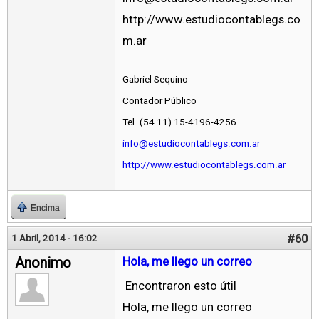
http://www.estudiocontablegs.co
m.ar
Gabriel Sequino
Contador Público
Tel. (54 11) 15-4196-4256
info@estudiocontablegs.com.ar
http://www.estudiocontablegs.com.ar
Encima
#60
1 Abril, 2014 - 16:02
Anonimo
Hola, me llego un correo
Encontraron esto útil
Hola, me llego un correo