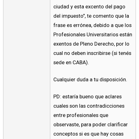
ciudad y esta excento del pago
del impuesto", te comento que la
frase es errónea, debido a que los
Profesionales Universitarios están
exentos de Pleno Derecho, por lo
cual no deben inscribirse (si tenés
sede en CABA).
Cualquier duda a tu disposición.
PD: estaría bueno que aclares
cuales son las contradicciones
entre profesionales que
observaste, para poder clarificar
conceptos si es que hay cosas