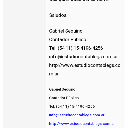
Saludos.
Gabriel Sequino
Contador Público
Tel. (54 11) 15-4196-4256
info@estudiocontablegs.com.ar
http://www.estudiocontablegs.co
m.ar
Gabriel Sequino
Contador Público
Tel. (54 11) 15-4196-4256
info@estudiocontablegs.com.ar
http://www.estudiocontablegs.com.ar