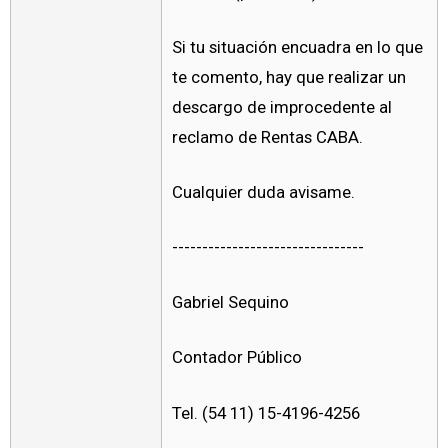
Si tu situación encuadra en lo que
te comento, hay que realizar un
descargo de improcedente al
reclamo de Rentas CABA.
Cualquier duda avisame.
--------------------------------
Gabriel Sequino
Contador Público
Tel. (54 11) 15-4196-4256