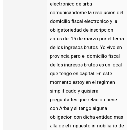
electronico de arba
comunicandome la resolucion del
domicilio fiscal electronico y la
obligatoriedad de inscripcion
antes del 15 de marzo por el tema
de los ingresos brutos. Yo vivo en
provincia pero el domicilio fiscal
de los ingresos brutos es un local
que tengo en capital. En este
momento estoy en el regimen
simplificado y quisiera
preguntarles que relacion tiene
con Arba y si tengo alguna
obligacion con dicha entidad mas
alla de el impuesto inmobiliario de