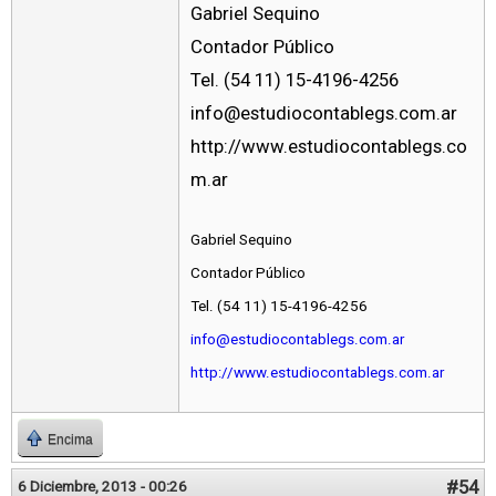
Gabriel Sequino
Contador Público
Tel. (54 11) 15-4196-4256
info@estudiocontablegs.com.ar
http://www.estudiocontablegs.co
m.ar
Gabriel Sequino
Contador Público
Tel. (54 11) 15-4196-4256
info@estudiocontablegs.com.ar
http://www.estudiocontablegs.com.ar
Encima
#54
6 Diciembre, 2013 - 00:26