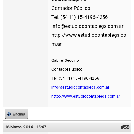
Contador Público
Tel. (54 11) 15-4196-4256
info@estudiocontablegs.com.ar
http://www.estudiocontablegs.co
m.ar
Gabriel Sequino
Contador Público
Tel. (54 11) 15-4196-4256
info@estudiocontablegs.com.ar
http://www.estudiocontablegs.com.ar
Encima
#58
16 Marzo, 2014 - 15:47