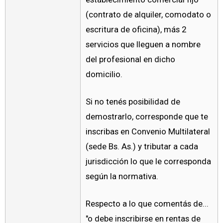
(contrato de alquiler, comodato o
escritura de oficina), más 2
servicios que lleguen a nombre
del profesional en dicho
domicilio.
Si no tenés posibilidad de
demostrarlo, corresponde que te
inscribas en Convenio Multilateral
(sede Bs. As.) y tributar a cada
jurisdicción lo que le corresponda
según la normativa.
Respecto a lo que comentás de...
"o debe inscribirse en rentas de