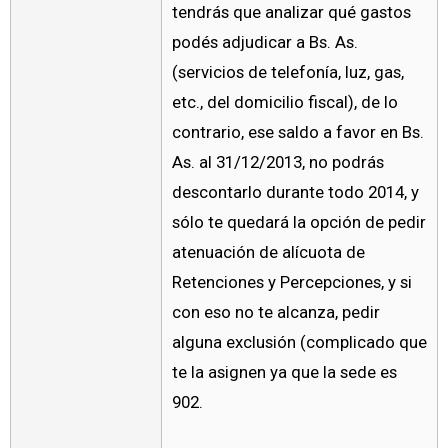
tendrás que analizar qué gastos
podés adjudicar a Bs. As.
(servicios de telefonía, luz, gas,
etc., del domicilio fiscal), de lo
contrario, ese saldo a favor en Bs.
As. al 31/12/2013, no podrás
descontarlo durante todo 2014, y
sólo te quedará la opción de pedir
atenuación de alícuota de
Retenciones y Percepciones, y si
con eso no te alcanza, pedir
alguna exclusión (complicado que
te la asignen ya que la sede es
902.