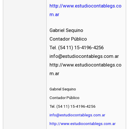
http://www.estudiocontablegs.co
m.ar
Gabriel Sequino
Contador Público
Tel. (54 11) 15-4196-4256
info@estudiocontablegs.com.ar
http://www.estudiocontablegs.co
m.ar
Gabriel Sequino
Contador Público
Tel. (54 11) 15-4196-4256
info@estudiocontablegs.com.ar
http://www.estudiocontablegs.com.ar