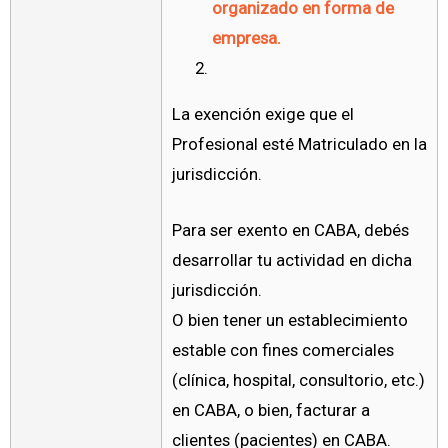
organizado en forma de
empresa.
La exención exige que el
Profesional esté Matriculado en la
jurisdicción.
Para ser exento en CABA, debés
desarrollar tu actividad en dicha
jurisdicción.
O bien tener un establecimiento
estable con fines comerciales
(clínica, hospital, consultorio, etc.)
en CABA, o bien, facturar a
clientes (pacientes) en CABA.