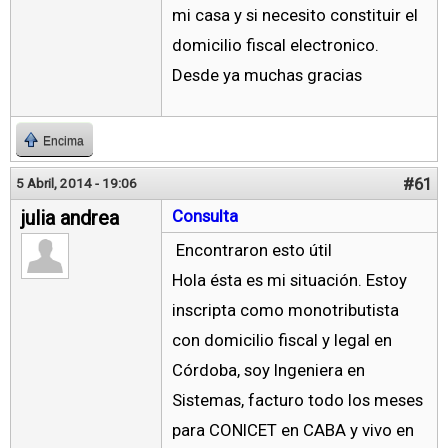
mi casa y si necesito constituir el
domicilio fiscal electronico.
Desde ya muchas gracias
Encima
#61
5 Abril, 2014 - 19:06
julia andrea
Consulta
Encontraron esto útil
Hola ésta es mi situación. Estoy
inscripta como monotributista
con domicilio fiscal y legal en
Córdoba, soy Ingeniera en
Sistemas, facturo todo los meses
para CONICET en CABA y vivo en