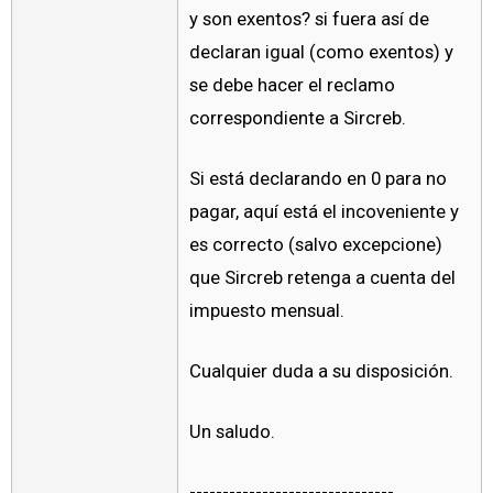
y son exentos? si fuera así de
declaran igual (como exentos) y
se debe hacer el reclamo
correspondiente a Sircreb.
Si está declarando en 0 para no
pagar, aquí está el incoveniente y
es correcto (salvo excepcione)
que Sircreb retenga a cuenta del
impuesto mensual.
Cualquier duda a su disposición.
Un saludo.
-------------------------------