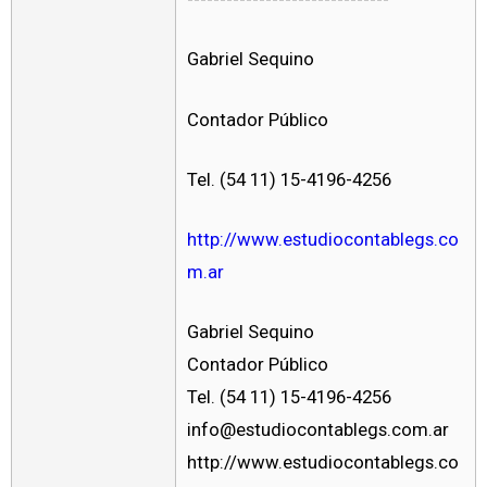
Gabriel Sequino
Contador Público
Tel. (54 11) 15-4196-4256
http://www.estudiocontablegs.co
m.ar
Gabriel Sequino
Contador Público
Tel. (54 11) 15-4196-4256
info@estudiocontablegs.com.ar
http://www.estudiocontablegs.co