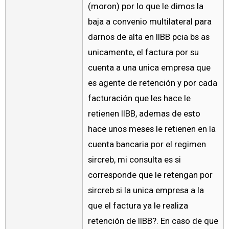
(moron) por lo que le dimos la
baja a convenio multilateral para
darnos de alta en IIBB pcia bs as
unicamente, el factura por su
cuenta a una unica empresa que
es agente de retención y por cada
facturación que les hace le
retienen IIBB, ademas de esto
hace unos meses le retienen en la
cuenta bancaria por el regimen
sircreb, mi consulta es si
corresponde que le retengan por
sircreb si la unica empresa a la
que el factura ya le realiza
retención de IIBB?. En caso de que