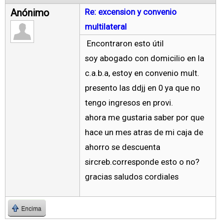
Anónimo
Re: excension y convenio
multilateral
Encontraron esto útil
soy abogado con domicilio en la
c.a.b.a, estoy en convenio mult.
presento las ddjj en 0 ya que no
tengo ingresos en provi.
ahora me gustaria saber por que
hace un mes atras de mi caja de
ahorro se descuenta
sircreb.corresponde esto o no?
gracias saludos cordiales
Encima