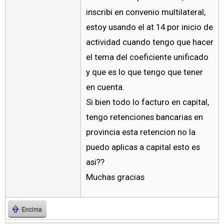
inscribi en convenio multilateral,
estoy usando el at 14 por inicio de
actividad cuando tengo que hacer
el tema del coeficiente unificado
y que es lo que tengo que tener
en cuenta.
Si bien todo lo facturo en capital,
tengo retenciones bancarias en
provincia esta retencion no la
puedo aplicas a capital esto es
asi??
Muchas gracias
Encima