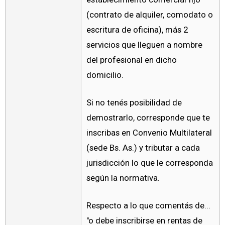
(contrato de alquiler, comodato o
escritura de oficina), más 2
servicios que lleguen a nombre
del profesional en dicho
domicilio.
Si no tenés posibilidad de
demostrarlo, corresponde que te
inscribas en Convenio Multilateral
(sede Bs. As.) y tributar a cada
jurisdicción lo que le corresponda
según la normativa.
Respecto a lo que comentás de...
"o debe inscribirse en rentas de