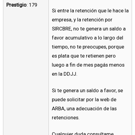
Prestigio
: 179
Si entre la retención que le hace la
empresa, y la retención por
SIRCBRE, no te genera un saldo a
favor acumulativo a lo largo del
tiempo, no te preocupes, porque
es plata que te retienen pero
luego a fin de mes pagás menos
en la DDJJ.
Si te genera un saldo a favor, se
puede solicitar por la web de
ARBA, una adecuación de las
retenciones.
Cualquier duda consultame.