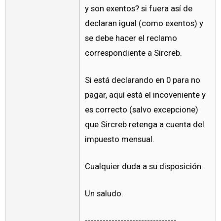
y son exentos? si fuera así de
declaran igual (como exentos) y
se debe hacer el reclamo
correspondiente a Sircreb.
Si está declarando en 0 para no
pagar, aquí está el incoveniente y
es correcto (salvo excepcione)
que Sircreb retenga a cuenta del
impuesto mensual.
Cualquier duda a su disposición.
Un saludo.
-------------------------------