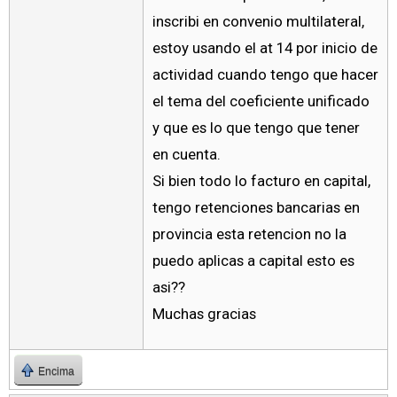
inscribi en convenio multilateral,
estoy usando el at 14 por inicio de
actividad cuando tengo que hacer
el tema del coeficiente unificado
y que es lo que tengo que tener
en cuenta.
Si bien todo lo facturo en capital,
tengo retenciones bancarias en
provincia esta retencion no la
puedo aplicas a capital esto es
asi??
Muchas gracias
Encima