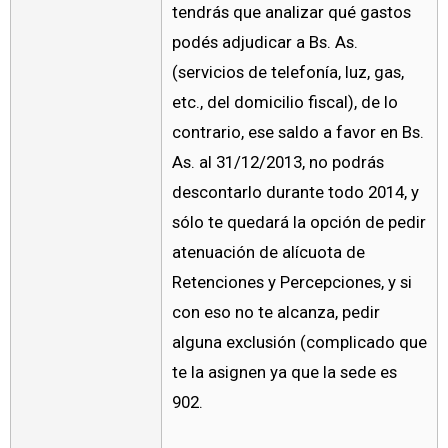
tendrás que analizar qué gastos
podés adjudicar a Bs. As.
(servicios de telefonía, luz, gas,
etc., del domicilio fiscal), de lo
contrario, ese saldo a favor en Bs.
As. al 31/12/2013, no podrás
descontarlo durante todo 2014, y
sólo te quedará la opción de pedir
atenuación de alícuota de
Retenciones y Percepciones, y si
con eso no te alcanza, pedir
alguna exclusión (complicado que
te la asignen ya que la sede es
902.