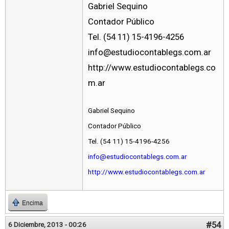
Gabriel Sequino
Contador Público
Tel. (54 11) 15-4196-4256
info@estudiocontablegs.com.ar
http://www.estudiocontablegs.co
m.ar
Gabriel Sequino
Contador Público
Tel. (54 11) 15-4196-4256
info@estudiocontablegs.com.ar
http://www.estudiocontablegs.com.ar
Encima
#54
6 Diciembre, 2013 - 00:26