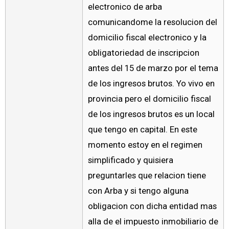
electronico de arba
comunicandome la resolucion del
domicilio fiscal electronico y la
obligatoriedad de inscripcion
antes del 15 de marzo por el tema
de los ingresos brutos. Yo vivo en
provincia pero el domicilio fiscal
de los ingresos brutos es un local
que tengo en capital. En este
momento estoy en el regimen
simplificado y quisiera
preguntarles que relacion tiene
con Arba y si tengo alguna
obligacion con dicha entidad mas
alla de el impuesto inmobiliario de