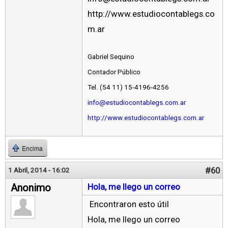
http://www.estudiocontablegs.co
m.ar
Gabriel Sequino
Contador Público
Tel. (54 11) 15-4196-4256
info@estudiocontablegs.com.ar
http://www.estudiocontablegs.com.ar
Encima
#60
1 Abril, 2014 - 16:02
Anonimo
Hola, me llego un correo
Encontraron esto útil
Hola, me llego un correo