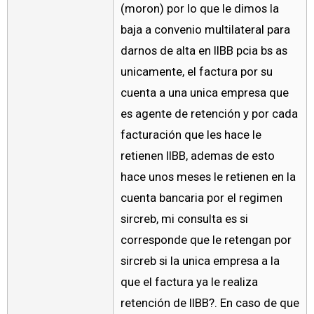
(moron) por lo que le dimos la
baja a convenio multilateral para
darnos de alta en IIBB pcia bs as
unicamente, el factura por su
cuenta a una unica empresa que
es agente de retención y por cada
facturación que les hace le
retienen IIBB, ademas de esto
hace unos meses le retienen en la
cuenta bancaria por el regimen
sircreb, mi consulta es si
corresponde que le retengan por
sircreb si la unica empresa a la
que el factura ya le realiza
retención de IIBB?. En caso de que