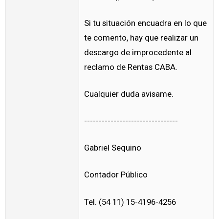
Si tu situación encuadra en lo que
te comento, hay que realizar un
descargo de improcedente al
reclamo de Rentas CABA.
Cualquier duda avisame.
--------------------------------
Gabriel Sequino
Contador Público
Tel. (54 11) 15-4196-4256