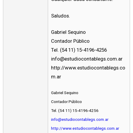
Saludos.
Gabriel Sequino
Contador Público
Tel. (54 11) 15-4196-4256
info@estudiocontablegs.com.ar
http://www.estudiocontablegs.co
m.ar
Gabriel Sequino
Contador Público
Tel. (54 11) 15-4196-4256
info@estudiocontablegs.com.ar
http://www.estudiocontablegs.com.ar