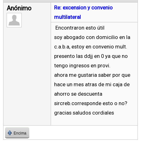
Anónimo
Re: excension y convenio
multilateral
Encontraron esto útil
soy abogado con domicilio en la
c.a.b.a, estoy en convenio mult.
presento las ddjj en 0 ya que no
tengo ingresos en provi.
ahora me gustaria saber por que
hace un mes atras de mi caja de
ahorro se descuenta
sircreb.corresponde esto o no?
gracias saludos cordiales
Encima