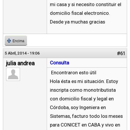
mi casa y si necesito constituir el
domicilio fiscal electronico.
Desde ya muchas gracias
Encima
#61
5 Abril, 2014 - 19:06
julia andrea
Consulta
Encontraron esto útil
Hola ésta es mi situación. Estoy
inscripta como monotributista
con domicilio fiscal y legal en
Córdoba, soy Ingeniera en
Sistemas, facturo todo los meses
para CONICET en CABA y vivo en