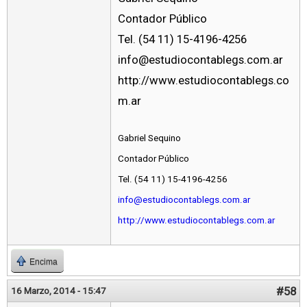
Contador Público
Tel. (54 11) 15-4196-4256
info@estudiocontablegs.com.ar
http://www.estudiocontablegs.co
m.ar
Gabriel Sequino
Contador Público
Tel. (54 11) 15-4196-4256
info@estudiocontablegs.com.ar
http://www.estudiocontablegs.com.ar
Encima
#58
16 Marzo, 2014 - 15:47