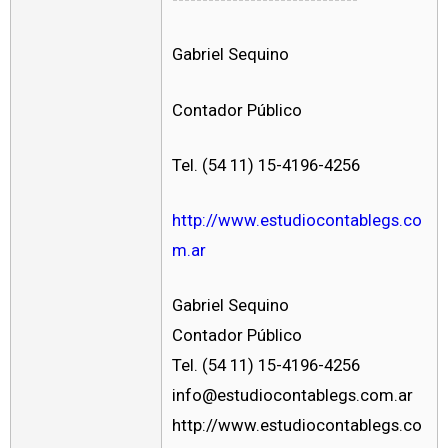
Gabriel Sequino
Contador Público
Tel. (54 11) 15-4196-4256
http://www.estudiocontablegs.co
m.ar
Gabriel Sequino
Contador Público
Tel. (54 11) 15-4196-4256
info@estudiocontablegs.com.ar
http://www.estudiocontablegs.co