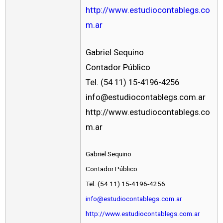
http://www.estudiocontablegs.co
m.ar
Gabriel Sequino
Contador Público
Tel. (54 11) 15-4196-4256
info@estudiocontablegs.com.ar
http://www.estudiocontablegs.co
m.ar
Gabriel Sequino
Contador Público
Tel. (54 11) 15-4196-4256
info@estudiocontablegs.com.ar
http://www.estudiocontablegs.com.ar