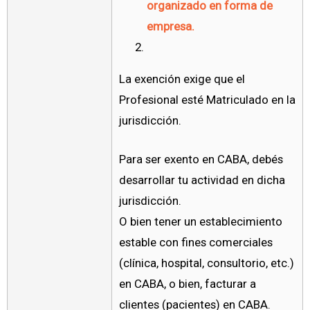
organizado en forma de
empresa.
La exención exige que el
Profesional esté Matriculado en la
jurisdicción.
Para ser exento en CABA, debés
desarrollar tu actividad en dicha
jurisdicción.
O bien tener un establecimiento
estable con fines comerciales
(clínica, hospital, consultorio, etc.)
en CABA, o bien, facturar a
clientes (pacientes) en CABA.