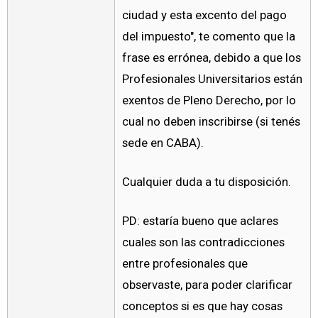
ciudad y esta excento del pago
del impuesto", te comento que la
frase es errónea, debido a que los
Profesionales Universitarios están
exentos de Pleno Derecho, por lo
cual no deben inscribirse (si tenés
sede en CABA).
Cualquier duda a tu disposición.
PD: estaría bueno que aclares
cuales son las contradicciones
entre profesionales que
observaste, para poder clarificar
conceptos si es que hay cosas