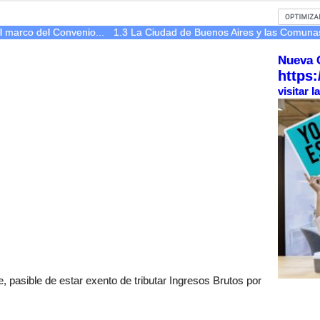
l marco del Convenio...
1.3 La Ciudad de Buenos Aires y las Comuna
Nueva 
https:
visitar 
, pasible de estar exento de tributar Ingresos Brutos por