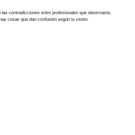
 las contradicciones entre profesionales que observaste,
 hay cosas que dan confusión según tu visión.