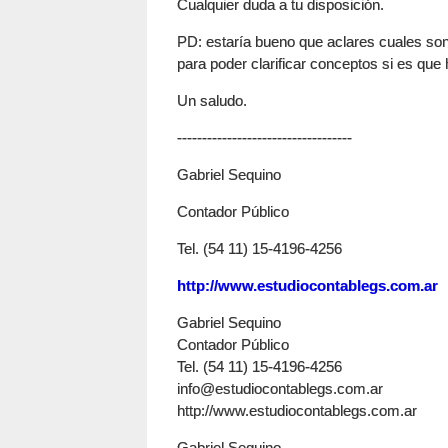
Cualquier duda a tu disposición.
PD: estaría bueno que aclares cuales son
para poder clarificar conceptos si es que
Un saludo.
-----------------------------------
Gabriel Sequino
Contador Público
Tel. (54 11) 15-4196-4256
http://www.estudiocontablegs.com.ar
Gabriel Sequino
Contador Público
Tel. (54 11) 15-4196-4256
info@estudiocontablegs.com.ar
http://www.estudiocontablegs.com.ar
Gabriel Sequino