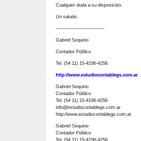
Cualquier duda a su disposición.
Un saludo.
-------------------------------
Gabriel Sequino
Contador Público
Tel. (54 11) 15-4196-4256
http://www.estudiocontablegs.com.ar
Gabriel Sequino
Contador Público
Tel. (54 11) 15-4196-4256
info@estudiocontablegs.com.ar
http://www.estudiocontablegs.com.ar
Gabriel Sequino
Contador Público
Tel. (54 11) 15-4196-4256