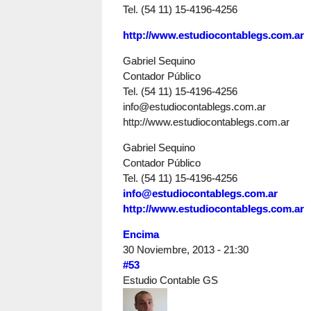
Tel. (54 11) 15-4196-4256
http://www.estudiocontablegs.com.ar
Gabriel Sequino
Contador Público
Tel. (54 11) 15-4196-4256
info@estudiocontablegs.com.ar
http://www.estudiocontablegs.com.ar
Gabriel Sequino
Contador Público
Tel. (54 11) 15-4196-4256
info@estudiocontablegs.com.ar
http://www.estudiocontablegs.com.ar
Encima
30 Noviembre, 2013 - 21:30
#53
Estudio Contable GS