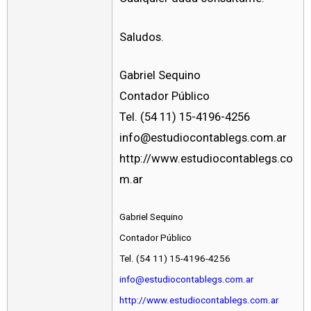
Saludos.
Gabriel Sequino
Contador Público
Tel. (54 11) 15-4196-4256
info@estudiocontablegs.com.ar
http://www.estudiocontablegs.co
m.ar
Gabriel Sequino
Contador Público
Tel. (54 11) 15-4196-4256
info@estudiocontablegs.com.ar
http://www.estudiocontablegs.com.ar