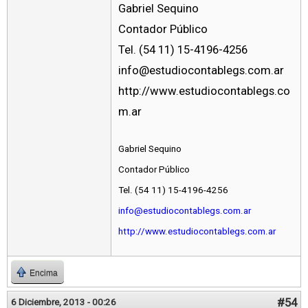
Gabriel Sequino
Contador Público
Tel. (54 11) 15-4196-4256
info@estudiocontablegs.com.ar
http://www.estudiocontablegs.co
m.ar
Gabriel Sequino
Contador Público
Tel. (54 11) 15-4196-4256
info@estudiocontablegs.com.ar
http://www.estudiocontablegs.com.ar
Encima
#54
6 Diciembre, 2013 - 00:26