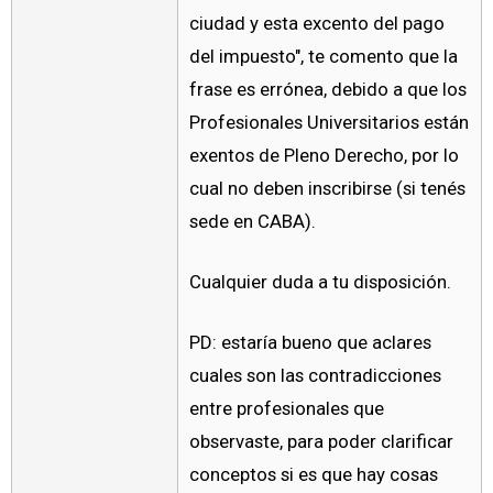
ciudad y esta excento del pago
del impuesto", te comento que la
frase es errónea, debido a que los
Profesionales Universitarios están
exentos de Pleno Derecho, por lo
cual no deben inscribirse (si tenés
sede en CABA).
Cualquier duda a tu disposición.
PD: estaría bueno que aclares
cuales son las contradicciones
entre profesionales que
observaste, para poder clarificar
conceptos si es que hay cosas