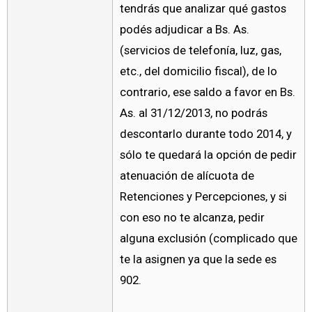
tendrás que analizar qué gastos
podés adjudicar a Bs. As.
(servicios de telefonía, luz, gas,
etc., del domicilio fiscal), de lo
contrario, ese saldo a favor en Bs.
As. al 31/12/2013, no podrás
descontarlo durante todo 2014, y
sólo te quedará la opción de pedir
atenuación de alícuota de
Retenciones y Percepciones, y si
con eso no te alcanza, pedir
alguna exclusión (complicado que
te la asignen ya que la sede es
902.