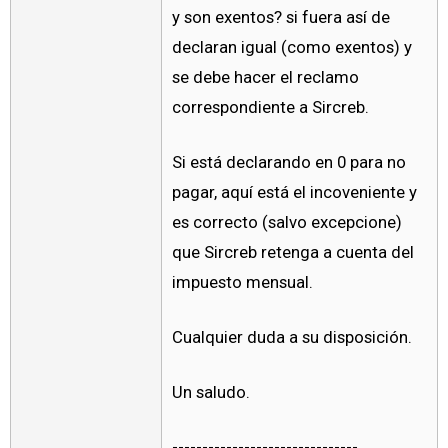
y son exentos? si fuera así de
declaran igual (como exentos) y
se debe hacer el reclamo
correspondiente a Sircreb.
Si está declarando en 0 para no
pagar, aquí está el incoveniente y
es correcto (salvo excepcione)
que Sircreb retenga a cuenta del
impuesto mensual.
Cualquier duda a su disposición.
Un saludo.
-------------------------------