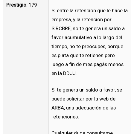
Prestigio
: 179
Si entre la retención que le hace la
empresa, y la retención por
SIRCBRE, no te genera un saldo a
favor acumulativo a lo largo del
tiempo, no te preocupes, porque
es plata que te retienen pero
luego a fin de mes pagás menos
en la DDJJ.
Si te genera un saldo a favor, se
puede solicitar por la web de
ARBA, una adecuación de las
retenciones.
Cualquier duda consultame.