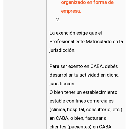
organizado en forma de
empresa.
La exención exige que el
Profesional esté Matriculado en la
jurisdicción.
Para ser exento en CABA, debés
desarrollar tu actividad en dicha
jurisdicción.
O bien tener un establecimiento
estable con fines comerciales
(clínica, hospital, consultorio, etc.)
en CABA, o bien, facturar a
clientes (pacientes) en CABA.