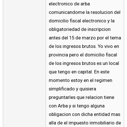
electronico de arba
comunicandome la resolucion del
domicilio fiscal electronico y la
obligatoriedad de inscripcion
antes del 15 de marzo por el tema
de los ingresos brutos. Yo vivo en
provincia pero el domicilio fiscal
de los ingresos brutos es un local
que tengo en capital. En este
momento estoy en el regimen
simplificado y quisiera
preguntarles que relacion tiene
con Arba y si tengo alguna
obligacion con dicha entidad mas
alla de el impuesto inmobiliario de