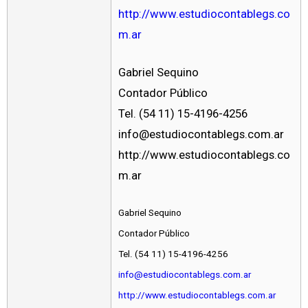
http://www.estudiocontablegs.co
m.ar
Gabriel Sequino
Contador Público
Tel. (54 11) 15-4196-4256
info@estudiocontablegs.com.ar
http://www.estudiocontablegs.co
m.ar
Gabriel Sequino
Contador Público
Tel. (54 11) 15-4196-4256
info@estudiocontablegs.com.ar
http://www.estudiocontablegs.com.ar