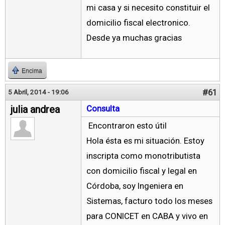
mi casa y si necesito constituir el
domicilio fiscal electronico.
Desde ya muchas gracias
Encima
#61
5 Abril, 2014 - 19:06
julia andrea
Consulta
Encontraron esto útil
Hola ésta es mi situación. Estoy
inscripta como monotributista
con domicilio fiscal y legal en
Córdoba, soy Ingeniera en
Sistemas, facturo todo los meses
para CONICET en CABA y vivo en