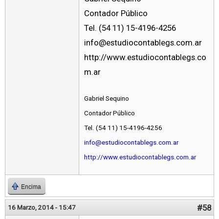
Contador Público
Tel. (54 11) 15-4196-4256
info@estudiocontablegs.com.ar
http://www.estudiocontablegs.co
m.ar
Gabriel Sequino
Contador Público
Tel. (54 11) 15-4196-4256
info@estudiocontablegs.com.ar
http://www.estudiocontablegs.com.ar
Encima
#58
16 Marzo, 2014 - 15:47