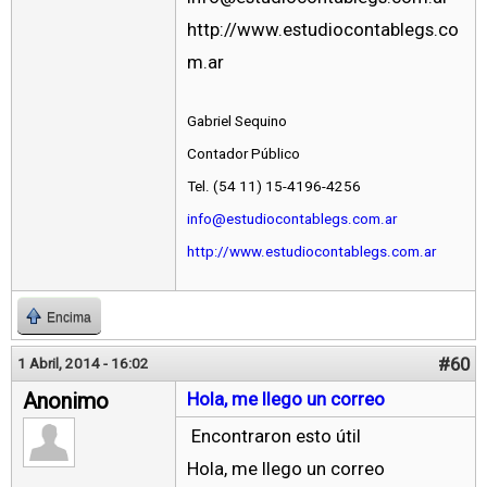
http://www.estudiocontablegs.co
m.ar
Gabriel Sequino
Contador Público
Tel. (54 11) 15-4196-4256
info@estudiocontablegs.com.ar
http://www.estudiocontablegs.com.ar
Encima
#60
1 Abril, 2014 - 16:02
Anonimo
Hola, me llego un correo
Encontraron esto útil
Hola, me llego un correo