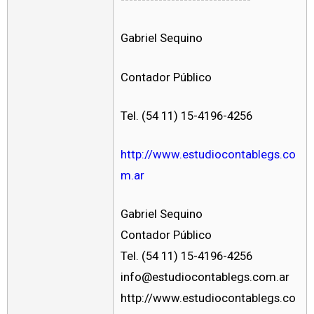
Gabriel Sequino
Contador Público
Tel. (54 11) 15-4196-4256
http://www.estudiocontablegs.co
m.ar
Gabriel Sequino
Contador Público
Tel. (54 11) 15-4196-4256
info@estudiocontablegs.com.ar
http://www.estudiocontablegs.co