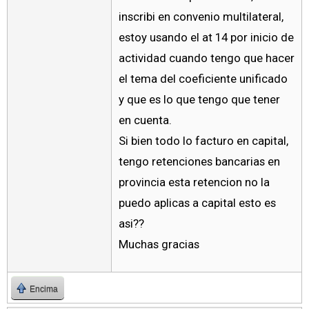
inscribi en convenio multilateral,
estoy usando el at 14 por inicio de
actividad cuando tengo que hacer
el tema del coeficiente unificado
y que es lo que tengo que tener
en cuenta.
Si bien todo lo facturo en capital,
tengo retenciones bancarias en
provincia esta retencion no la
puedo aplicas a capital esto es
asi??
Muchas gracias
Encima