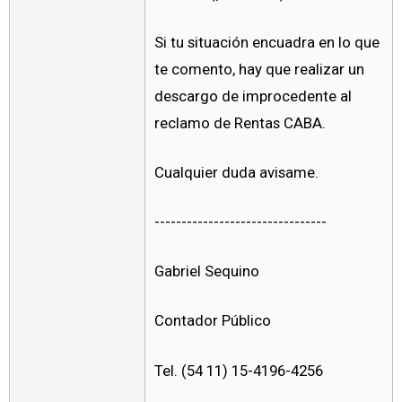
Si tu situación encuadra en lo que
te comento, hay que realizar un
descargo de improcedente al
reclamo de Rentas CABA.
Cualquier duda avisame.
--------------------------------
Gabriel Sequino
Contador Público
Tel. (54 11) 15-4196-4256