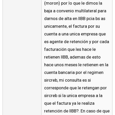
(moron) por lo que le dimos la
baja a convenio multilateral para
darnos de alta en IIBB pcia bs as
unicamente, el factura por su
cuenta a una unica empresa que
es agente de retención y por cada
facturación que les hace le
retienen IIBB, ademas de esto
hace unos meses le retienen en la
cuenta bancaria por el regimen
sircreb, mi consulta es si
corresponde que le retengan por
sircreb si la unica empresa a la
que el factura ya le realiza
retención de IIBB?. En caso de que