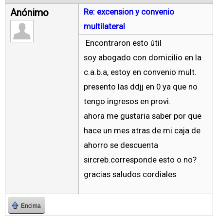
Anónimo
Re: excension y convenio
multilateral
Encontraron esto útil
soy abogado con domicilio en la
c.a.b.a, estoy en convenio mult.
presento las ddjj en 0 ya que no
tengo ingresos en provi.
ahora me gustaria saber por que
hace un mes atras de mi caja de
ahorro se descuenta
sircreb.corresponde esto o no?
gracias saludos cordiales
Encima