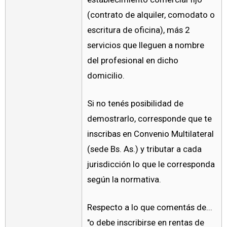
(contrato de alquiler, comodato o
escritura de oficina), más 2
servicios que lleguen a nombre
del profesional en dicho
domicilio.
Si no tenés posibilidad de
demostrarlo, corresponde que te
inscribas en Convenio Multilateral
(sede Bs. As.) y tributar a cada
jurisdicción lo que le corresponda
según la normativa.
Respecto a lo que comentás de...
"o debe inscribirse en rentas de