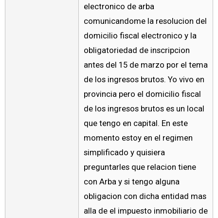
electronico de arba
comunicandome la resolucion del
domicilio fiscal electronico y la
obligatoriedad de inscripcion
antes del 15 de marzo por el tema
de los ingresos brutos. Yo vivo en
provincia pero el domicilio fiscal
de los ingresos brutos es un local
que tengo en capital. En este
momento estoy en el regimen
simplificado y quisiera
preguntarles que relacion tiene
con Arba y si tengo alguna
obligacion con dicha entidad mas
alla de el impuesto inmobiliario de