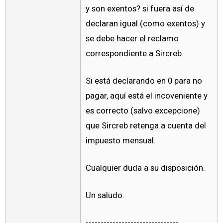
y son exentos? si fuera así de
declaran igual (como exentos) y
se debe hacer el reclamo
correspondiente a Sircreb.
Si está declarando en 0 para no
pagar, aquí está el incoveniente y
es correcto (salvo excepcione)
que Sircreb retenga a cuenta del
impuesto mensual.
Cualquier duda a su disposición.
Un saludo.
-------------------------------