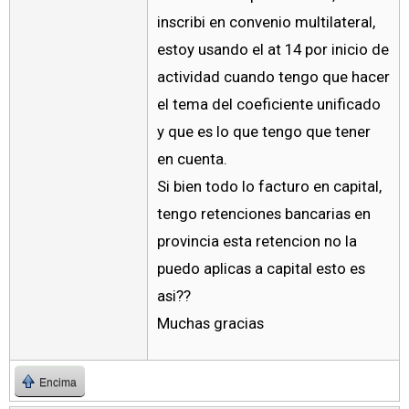
inscribi en convenio multilateral,
estoy usando el at 14 por inicio de
actividad cuando tengo que hacer
el tema del coeficiente unificado
y que es lo que tengo que tener
en cuenta.
Si bien todo lo facturo en capital,
tengo retenciones bancarias en
provincia esta retencion no la
puedo aplicas a capital esto es
asi??
Muchas gracias
Encima