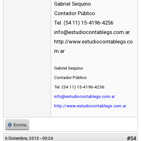
Gabriel Sequino
Contador Público
Tel. (54 11) 15-4196-4256
info@estudiocontablegs.com.ar
http://www.estudiocontablegs.co
m.ar
Gabriel Sequino
Contador Público
Tel. (54 11) 15-4196-4256
info@estudiocontablegs.com.ar
http://www.estudiocontablegs.com.ar
Encima
#54
6 Diciembre, 2013 - 00:26