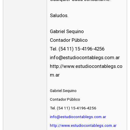
Saludos.
Gabriel Sequino
Contador Público
Tel. (54 11) 15-4196-4256
info@estudiocontablegs.com.ar
http://www.estudiocontablegs.co
m.ar
Gabriel Sequino
Contador Público
Tel. (54 11) 15-4196-4256
info@estudiocontablegs.com.ar
http://www.estudiocontablegs.com.ar