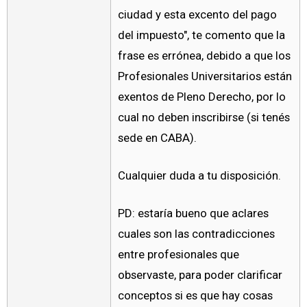
ciudad y esta excento del pago
del impuesto", te comento que la
frase es errónea, debido a que los
Profesionales Universitarios están
exentos de Pleno Derecho, por lo
cual no deben inscribirse (si tenés
sede en CABA).
Cualquier duda a tu disposición.
PD: estaría bueno que aclares
cuales son las contradicciones
entre profesionales que
observaste, para poder clarificar
conceptos si es que hay cosas