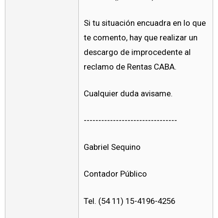
Si tu situación encuadra en lo que
te comento, hay que realizar un
descargo de improcedente al
reclamo de Rentas CABA.
Cualquier duda avisame.
--------------------------------
Gabriel Sequino
Contador Público
Tel. (54 11) 15-4196-4256