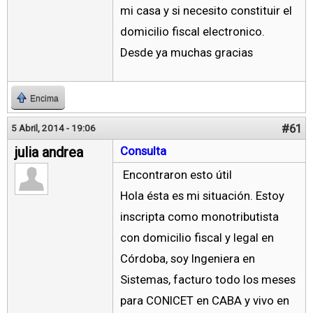
mi casa y si necesito constituir el
domicilio fiscal electronico.
Desde ya muchas gracias
Encima
#61
5 Abril, 2014 - 19:06
julia andrea
Consulta
Encontraron esto útil
Hola ésta es mi situación. Estoy
inscripta como monotributista
con domicilio fiscal y legal en
Córdoba, soy Ingeniera en
Sistemas, facturo todo los meses
para CONICET en CABA y vivo en