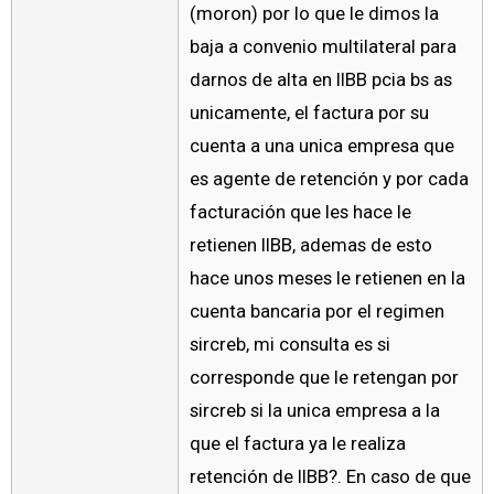
(moron) por lo que le dimos la
baja a convenio multilateral para
darnos de alta en IIBB pcia bs as
unicamente, el factura por su
cuenta a una unica empresa que
es agente de retención y por cada
facturación que les hace le
retienen IIBB, ademas de esto
hace unos meses le retienen en la
cuenta bancaria por el regimen
sircreb, mi consulta es si
corresponde que le retengan por
sircreb si la unica empresa a la
que el factura ya le realiza
retención de IIBB?. En caso de que