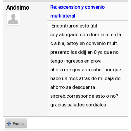
Anónimo
Re: excension y convenio
multilateral
Encontraron esto útil
soy abogado con domicilio en la
c.a.b.a, estoy en convenio mult.
presento las ddjj en 0 ya que no
tengo ingresos en provi.
ahora me gustaria saber por que
hace un mes atras de mi caja de
ahorro se descuenta
sircreb.corresponde esto o no?
gracias saludos cordiales
Encima