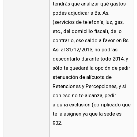
tendrás que analizar qué gastos
podés adjudicar a Bs. As.
(servicios de telefonía, luz, gas,
etc., del domicilio fiscal), de lo
contrario, ese saldo a favor en Bs.
As. al 31/12/2013, no podrás
descontarlo durante todo 2014, y
sólo te quedará la opción de pedir
atenuación de alícuota de
Retenciones y Percepciones, y si
con eso no te alcanza, pedir
alguna exclusión (complicado que
te la asignen ya que la sede es
902.