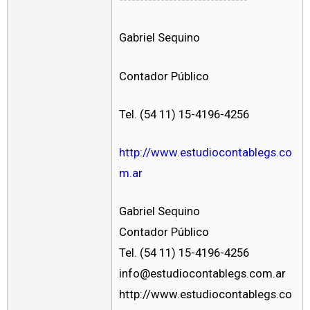
Gabriel Sequino
Contador Público
Tel. (54 11) 15-4196-4256
http://www.estudiocontablegs.co
m.ar
Gabriel Sequino
Contador Público
Tel. (54 11) 15-4196-4256
info@estudiocontablegs.com.ar
http://www.estudiocontablegs.co