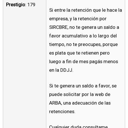
Prestigio
: 179
Si entre la retención que le hace la
empresa, y la retención por
SIRCBRE, no te genera un saldo a
favor acumulativo a lo largo del
tiempo, no te preocupes, porque
es plata que te retienen pero
luego a fin de mes pagás menos
en la DDJJ.
Si te genera un saldo a favor, se
puede solicitar por la web de
ARBA, una adecuación de las
retenciones.
Cualquier duda consultame.