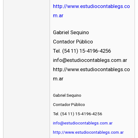
http://www.estudiocontablegs.co
m.ar
Gabriel Sequino
Contador Público
Tel. (54 11) 15-4196-4256
info@estudiocontablegs.com.ar
http://www.estudiocontablegs.co
m.ar
Gabriel Sequino
Contador Público
Tel. (54 11) 15-4196-4256
info@estudiocontablegs.com.ar
http://www.estudiocontablegs.com.ar