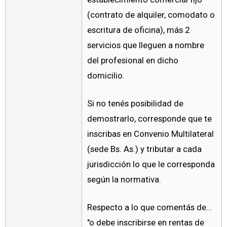
(contrato de alquiler, comodato o
escritura de oficina), más 2
servicios que lleguen a nombre
del profesional en dicho
domicilio.
Si no tenés posibilidad de
demostrarlo, corresponde que te
inscribas en Convenio Multilateral
(sede Bs. As.) y tributar a cada
jurisdicción lo que le corresponda
según la normativa.
Respecto a lo que comentás de...
"o debe inscribirse en rentas de