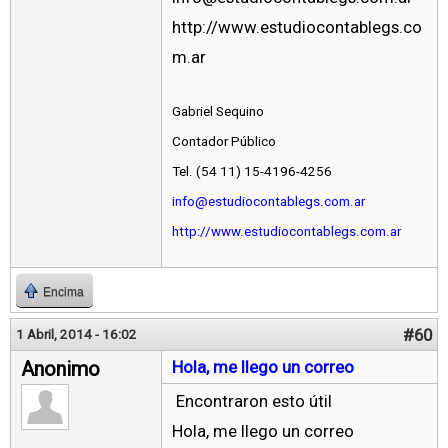
http://www.estudiocontablegs.co
m.ar
Gabriel Sequino
Contador Público
Tel. (54 11) 15-4196-4256
info@estudiocontablegs.com.ar
http://www.estudiocontablegs.com.ar
Encima
#60
1 Abril, 2014 - 16:02
Anonimo
Hola, me llego un correo
Encontraron esto útil
Hola, me llego un correo