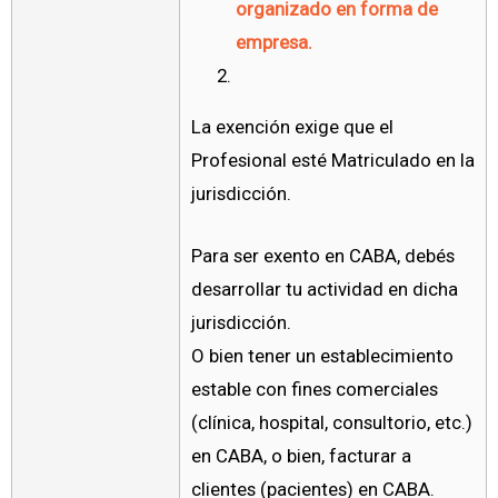
organizado en forma de
empresa.
La exención exige que el
Profesional esté Matriculado en la
jurisdicción.
Para ser exento en CABA, debés
desarrollar tu actividad en dicha
jurisdicción.
O bien tener un establecimiento
estable con fines comerciales
(clínica, hospital, consultorio, etc.)
en CABA, o bien, facturar a
clientes (pacientes) en CABA.