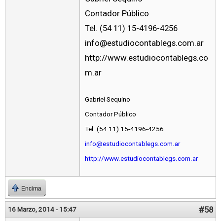
Contador Público
Tel. (54 11) 15-4196-4256
info@estudiocontablegs.com.ar
http://www.estudiocontablegs.co
m.ar
Gabriel Sequino
Contador Público
Tel. (54 11) 15-4196-4256
info@estudiocontablegs.com.ar
http://www.estudiocontablegs.com.ar
Encima
#58
16 Marzo, 2014 - 15:47