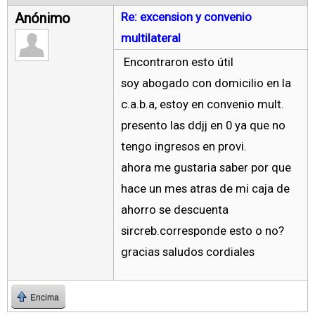
Anónimo
Re: excension y convenio
multilateral
Encontraron esto útil
soy abogado con domicilio en la
c.a.b.a, estoy en convenio mult.
presento las ddjj en 0 ya que no
tengo ingresos en provi.
ahora me gustaria saber por que
hace un mes atras de mi caja de
ahorro se descuenta
sircreb.corresponde esto o no?
gracias saludos cordiales
Encima