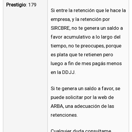
Prestigio
: 179
Si entre la retención que le hace la
empresa, y la retención por
SIRCBRE, no te genera un saldo a
favor acumulativo a lo largo del
tiempo, no te preocupes, porque
es plata que te retienen pero
luego a fin de mes pagás menos
en la DDJJ.
Si te genera un saldo a favor, se
puede solicitar por la web de
ARBA, una adecuación de las
retenciones.
Cualquier duda consultame.