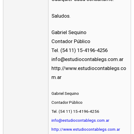
Saludos.
Gabriel Sequino
Contador Público
Tel. (54 11) 15-4196-4256
info@estudiocontablegs.com.ar
http://www.estudiocontablegs.co
m.ar
Gabriel Sequino
Contador Público
Tel. (54 11) 15-4196-4256
info@estudiocontablegs.com.ar
http://www.estudiocontablegs.com.ar