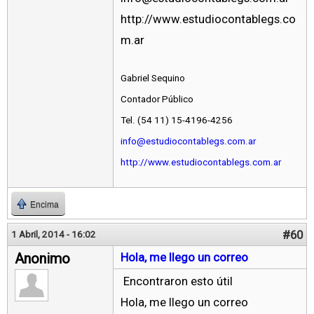
http://www.estudiocontablegs.co
m.ar
Gabriel Sequino
Contador Público
Tel. (54 11) 15-4196-4256
info@estudiocontablegs.com.ar
http://www.estudiocontablegs.com.ar
Encima
#60
1 Abril, 2014 - 16:02
Anonimo
Hola, me llego un correo
Encontraron esto útil
Hola, me llego un correo