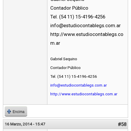
Contador Público
Tel. (54 11) 15-4196-4256
info@estudiocontablegs.com.ar
http://www.estudiocontablegs.co
m.ar
Gabriel Sequino
Contador Público
Tel. (54 11) 15-4196-4256
info@estudiocontablegs.com.ar
http://www.estudiocontablegs.com.ar
Encima
#58
16 Marzo, 2014 - 15:47