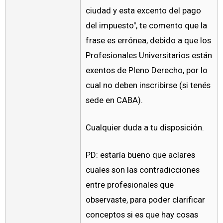
ciudad y esta excento del pago
del impuesto", te comento que la
frase es errónea, debido a que los
Profesionales Universitarios están
exentos de Pleno Derecho, por lo
cual no deben inscribirse (si tenés
sede en CABA).
Cualquier duda a tu disposición.
PD: estaría bueno que aclares
cuales son las contradicciones
entre profesionales que
observaste, para poder clarificar
conceptos si es que hay cosas