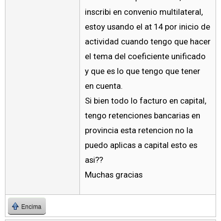
inscribi en convenio multilateral,
estoy usando el at 14 por inicio de
actividad cuando tengo que hacer
el tema del coeficiente unificado
y que es lo que tengo que tener
en cuenta.
Si bien todo lo facturo en capital,
tengo retenciones bancarias en
provincia esta retencion no la
puedo aplicas a capital esto es
asi??
Muchas gracias
Encima