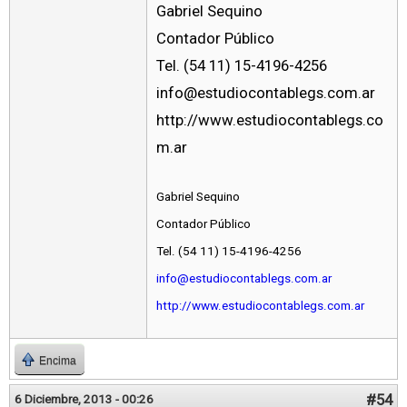
Gabriel Sequino
Contador Público
Tel. (54 11) 15-4196-4256
info@estudiocontablegs.com.ar
http://www.estudiocontablegs.co
m.ar
Gabriel Sequino
Contador Público
Tel. (54 11) 15-4196-4256
info@estudiocontablegs.com.ar
http://www.estudiocontablegs.com.ar
Encima
#54
6 Diciembre, 2013 - 00:26