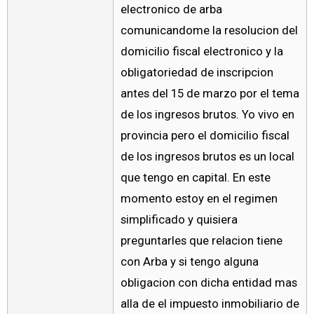
electronico de arba
comunicandome la resolucion del
domicilio fiscal electronico y la
obligatoriedad de inscripcion
antes del 15 de marzo por el tema
de los ingresos brutos. Yo vivo en
provincia pero el domicilio fiscal
de los ingresos brutos es un local
que tengo en capital. En este
momento estoy en el regimen
simplificado y quisiera
preguntarles que relacion tiene
con Arba y si tengo alguna
obligacion con dicha entidad mas
alla de el impuesto inmobiliario de