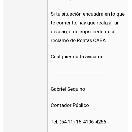
Si tu situación encuadra en lo que
te comento, hay que realizar un
descargo de improcedente al
reclamo de Rentas CABA.
Cualquier duda avisame.
--------------------------------
Gabriel Sequino
Contador Público
Tel. (54 11) 15-4196-4256