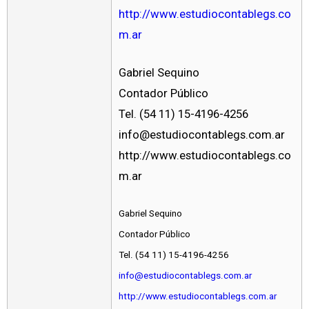
http://www.estudiocontablegs.co
m.ar
Gabriel Sequino
Contador Público
Tel. (54 11) 15-4196-4256
info@estudiocontablegs.com.ar
http://www.estudiocontablegs.co
m.ar
Gabriel Sequino
Contador Público
Tel. (54 11) 15-4196-4256
info@estudiocontablegs.com.ar
http://www.estudiocontablegs.com.ar