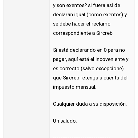
y son exentos? si fuera así de
declaran igual (como exentos) y
se debe hacer el reclamo
correspondiente a Sircreb.
Si está declarando en 0 para no
pagar, aquí está el incoveniente y
es correcto (salvo excepcione)
que Sircreb retenga a cuenta del
impuesto mensual.
Cualquier duda a su disposición.
Un saludo.
-------------------------------