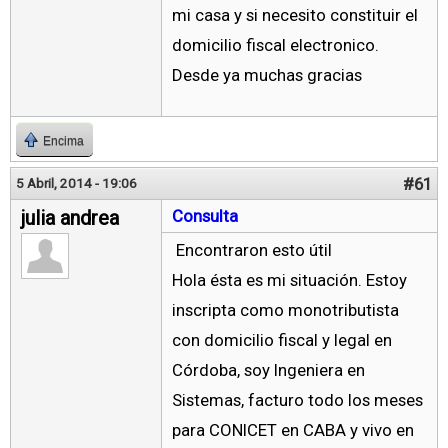
mi casa y si necesito constituir el
domicilio fiscal electronico.
Desde ya muchas gracias
Encima
#61
5 Abril, 2014 - 19:06
julia andrea
Consulta
Encontraron esto útil
Hola ésta es mi situación. Estoy
inscripta como monotributista
con domicilio fiscal y legal en
Córdoba, soy Ingeniera en
Sistemas, facturo todo los meses
para CONICET en CABA y vivo en