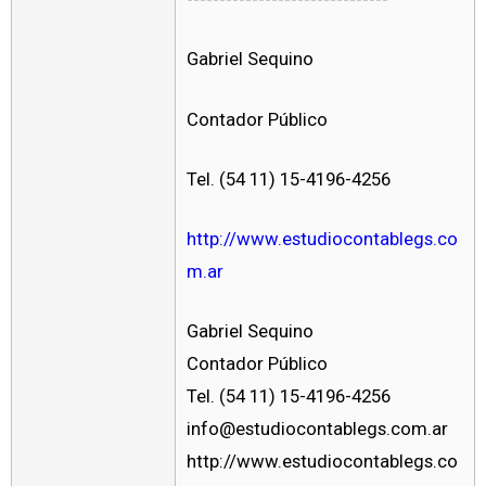
Gabriel Sequino
Contador Público
Tel. (54 11) 15-4196-4256
http://www.estudiocontablegs.co
m.ar
Gabriel Sequino
Contador Público
Tel. (54 11) 15-4196-4256
info@estudiocontablegs.com.ar
http://www.estudiocontablegs.co