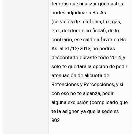
tendrás que analizar qué gastos
podés adjudicar a Bs. As.
(servicios de telefonía, luz, gas,
etc., del domicilio fiscal), de lo
contrario, ese saldo a favor en Bs.
As. al 31/12/2013, no podrás
descontarlo durante todo 2014, y
sólo te quedará la opción de pedir
atenuación de alícuota de
Retenciones y Percepciones, y si
con eso no te alcanza, pedir
alguna exclusión (complicado que
te la asignen ya que la sede es
902.