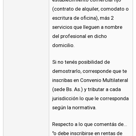
(contrato de alquiler, comodato o
escritura de oficina), más 2
servicios que lleguen a nombre
del profesional en dicho
domicilio.
Si no tenés posibilidad de
demostrarlo, corresponde que te
inscribas en Convenio Multilateral
(sede Bs. As.) y tributar a cada
jurisdicción lo que le corresponda
según la normativa.
Respecto a lo que comentás de...
"o debe inscribirse en rentas de