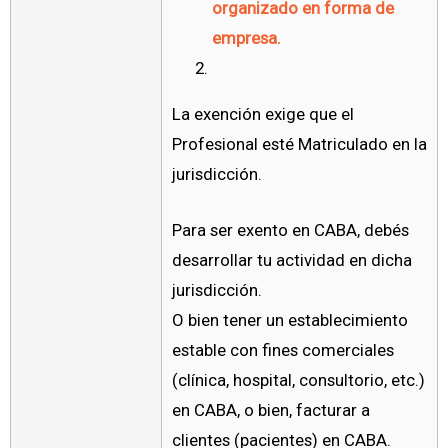
organizado en forma de
empresa.
La exención exige que el
Profesional esté Matriculado en la
jurisdicción.
Para ser exento en CABA, debés
desarrollar tu actividad en dicha
jurisdicción.
O bien tener un establecimiento
estable con fines comerciales
(clínica, hospital, consultorio, etc.)
en CABA, o bien, facturar a
clientes (pacientes) en CABA.