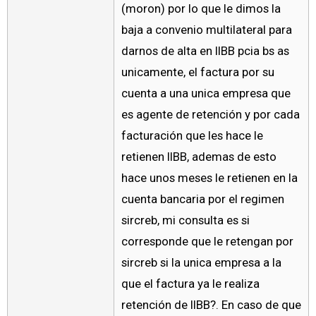
(moron) por lo que le dimos la
baja a convenio multilateral para
darnos de alta en IIBB pcia bs as
unicamente, el factura por su
cuenta a una unica empresa que
es agente de retención y por cada
facturación que les hace le
retienen IIBB, ademas de esto
hace unos meses le retienen en la
cuenta bancaria por el regimen
sircreb, mi consulta es si
corresponde que le retengan por
sircreb si la unica empresa a la
que el factura ya le realiza
retención de IIBB?. En caso de que