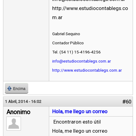
http://www.estudiocontablegs.co
m.ar
Gabriel Sequino
Contador Público
Tel. (54 11) 15-4196-4256
info@estudiocontablegs.com.ar
http://www.estudiocontablegs.com.ar
Encima
#60
1 Abril, 2014 - 16:02
Anonimo
Hola, me llego un correo
Encontraron esto útil
Hola, me llego un correo