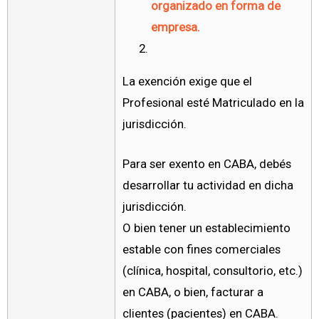
organizado en forma de
empresa.
La exención exige que el
Profesional esté Matriculado en la
jurisdicción.
Para ser exento en CABA, debés
desarrollar tu actividad en dicha
jurisdicción.
O bien tener un establecimiento
estable con fines comerciales
(clínica, hospital, consultorio, etc.)
en CABA, o bien, facturar a
clientes (pacientes) en CABA.