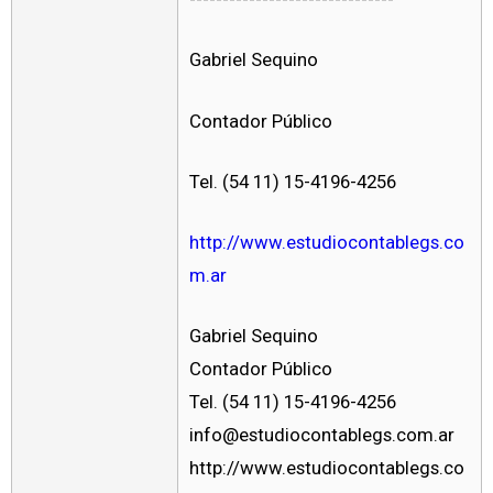
Gabriel Sequino
Contador Público
Tel. (54 11) 15-4196-4256
http://www.estudiocontablegs.co
m.ar
Gabriel Sequino
Contador Público
Tel. (54 11) 15-4196-4256
info@estudiocontablegs.com.ar
http://www.estudiocontablegs.co