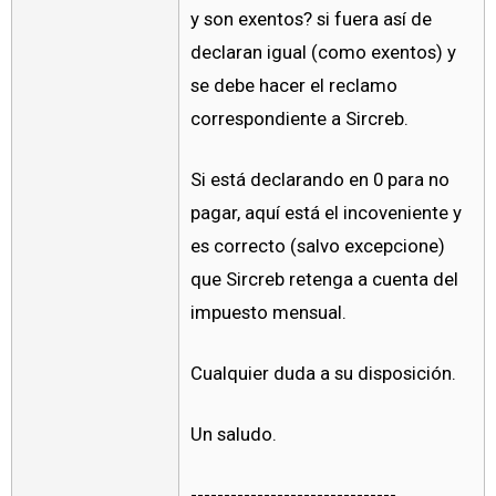
y son exentos? si fuera así de
declaran igual (como exentos) y
se debe hacer el reclamo
correspondiente a Sircreb.
Si está declarando en 0 para no
pagar, aquí está el incoveniente y
es correcto (salvo excepcione)
que Sircreb retenga a cuenta del
impuesto mensual.
Cualquier duda a su disposición.
Un saludo.
-------------------------------