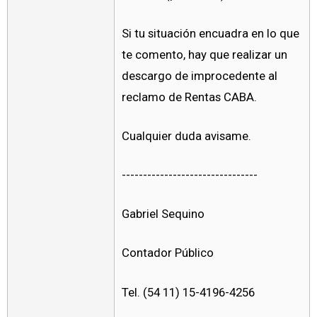
Si tu situación encuadra en lo que
te comento, hay que realizar un
descargo de improcedente al
reclamo de Rentas CABA.
Cualquier duda avisame.
--------------------------------
Gabriel Sequino
Contador Público
Tel. (54 11) 15-4196-4256