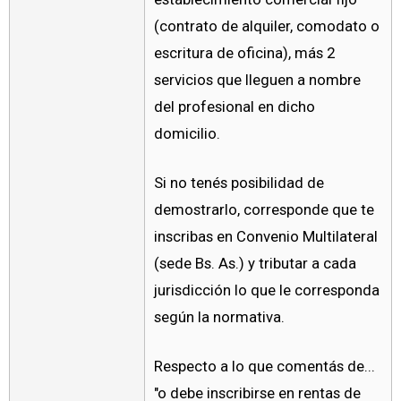
(contrato de alquiler, comodato o
escritura de oficina), más 2
servicios que lleguen a nombre
del profesional en dicho
domicilio.
Si no tenés posibilidad de
demostrarlo, corresponde que te
inscribas en Convenio Multilateral
(sede Bs. As.) y tributar a cada
jurisdicción lo que le corresponda
según la normativa.
Respecto a lo que comentás de...
"o debe inscribirse en rentas de