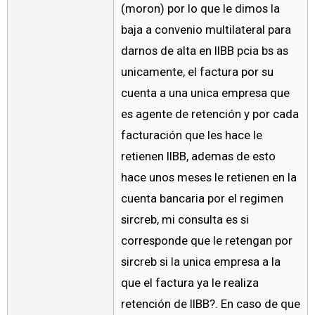
(moron) por lo que le dimos la
baja a convenio multilateral para
darnos de alta en IIBB pcia bs as
unicamente, el factura por su
cuenta a una unica empresa que
es agente de retención y por cada
facturación que les hace le
retienen IIBB, ademas de esto
hace unos meses le retienen en la
cuenta bancaria por el regimen
sircreb, mi consulta es si
corresponde que le retengan por
sircreb si la unica empresa a la
que el factura ya le realiza
retención de IIBB?. En caso de que