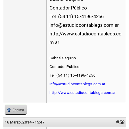
Contador Público
Tel. (54 11) 15-4196-4256
info@estudiocontablegs.com.ar
http://www.estudiocontablegs.co
m.ar
Gabriel Sequino
Contador Público
Tel. (54 11) 15-4196-4256
info@estudiocontablegs.com.ar
http://www.estudiocontablegs.com.ar
Encima
#58
16 Marzo, 2014 - 15:47