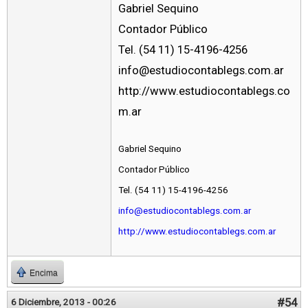
Gabriel Sequino
Contador Público
Tel. (54 11) 15-4196-4256
info@estudiocontablegs.com.ar
http://www.estudiocontablegs.co
m.ar
Gabriel Sequino
Contador Público
Tel. (54 11) 15-4196-4256
info@estudiocontablegs.com.ar
http://www.estudiocontablegs.com.ar
Encima
#54
6 Diciembre, 2013 - 00:26