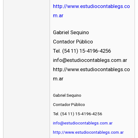
http://www.estudiocontablegs.co
m.ar
Gabriel Sequino
Contador Público
Tel. (54 11) 15-4196-4256
info@estudiocontablegs.com.ar
http://www.estudiocontablegs.co
m.ar
Gabriel Sequino
Contador Público
Tel. (54 11) 15-4196-4256
info@estudiocontablegs.com.ar
http://www.estudiocontablegs.com.ar