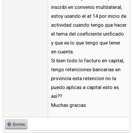
inscribi en convenio multilateral,
estoy usando el at 14 por inicio de
actividad cuando tengo que hacer
el tema del coeficiente unificado
y que es lo que tengo que tener
en cuenta.
Si bien todo lo facturo en capital,
tengo retenciones bancarias en
provincia esta retencion no la
puedo aplicas a capital esto es
asi??
Muchas gracias
Encima