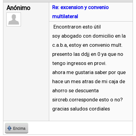
Anónimo
Re: excension y convenio
multilateral
Encontraron esto útil
soy abogado con domicilio en la
c.a.b.a, estoy en convenio mult.
presento las ddjj en 0 ya que no
tengo ingresos en provi.
ahora me gustaria saber por que
hace un mes atras de mi caja de
ahorro se descuenta
sircreb.corresponde esto o no?
gracias saludos cordiales
Encima