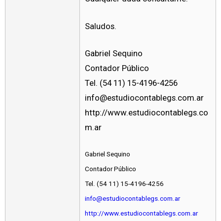
Saludos.
Gabriel Sequino
Contador Público
Tel. (54 11) 15-4196-4256
info@estudiocontablegs.com.ar
http://www.estudiocontablegs.co
m.ar
Gabriel Sequino
Contador Público
Tel. (54 11) 15-4196-4256
info@estudiocontablegs.com.ar
http://www.estudiocontablegs.com.ar