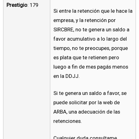
Prestigio
: 179
Si entre la retención que le hace la
empresa, y la retención por
SIRCBRE, no te genera un saldo a
favor acumulativo a lo largo del
tiempo, no te preocupes, porque
es plata que te retienen pero
luego a fin de mes pagás menos
en la DDJJ.
Si te genera un saldo a favor, se
puede solicitar por la web de
ARBA, una adecuación de las
retenciones.
Cualquier duda consultame.