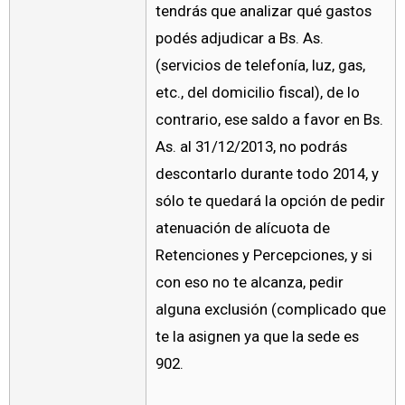
tendrás que analizar qué gastos
podés adjudicar a Bs. As.
(servicios de telefonía, luz, gas,
etc., del domicilio fiscal), de lo
contrario, ese saldo a favor en Bs.
As. al 31/12/2013, no podrás
descontarlo durante todo 2014, y
sólo te quedará la opción de pedir
atenuación de alícuota de
Retenciones y Percepciones, y si
con eso no te alcanza, pedir
alguna exclusión (complicado que
te la asignen ya que la sede es
902.