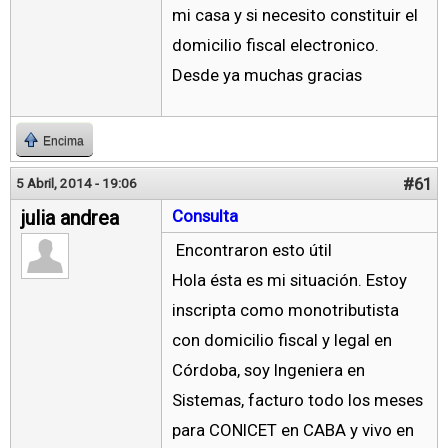
mi casa y si necesito constituir el
domicilio fiscal electronico.
Desde ya muchas gracias
Encima
#61
5 Abril, 2014 - 19:06
julia andrea
Consulta
Encontraron esto útil
Hola ésta es mi situación. Estoy
inscripta como monotributista
con domicilio fiscal y legal en
Córdoba, soy Ingeniera en
Sistemas, facturo todo los meses
para CONICET en CABA y vivo en