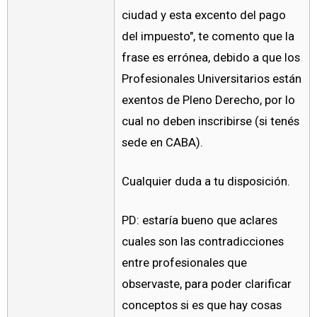
ciudad y esta excento del pago
del impuesto", te comento que la
frase es errónea, debido a que los
Profesionales Universitarios están
exentos de Pleno Derecho, por lo
cual no deben inscribirse (si tenés
sede en CABA).
Cualquier duda a tu disposición.
PD: estaría bueno que aclares
cuales son las contradicciones
entre profesionales que
observaste, para poder clarificar
conceptos si es que hay cosas