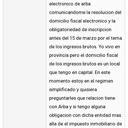
electronico de arba
comunicandome la resolucion del
domicilio fiscal electronico y la
obligatoriedad de inscripcion
antes del 15 de marzo por el tema
de los ingresos brutos. Yo vivo en
provincia pero el domicilio fiscal
de los ingresos brutos es un local
que tengo en capital. En este
momento estoy en el regimen
simplificado y quisiera
preguntarles que relacion tiene
con Arba y si tengo alguna
obligacion con dicha entidad mas
alla de el impuesto inmobiliario de