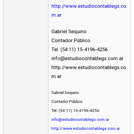
http://www.estudiocontablegs.co
m.ar
Gabriel Sequino
Contador Público
Tel. (54 11) 15-4196-4256
info@estudiocontablegs.com.ar
http://www.estudiocontablegs.co
m.ar
Gabriel Sequino
Contador Público
Tel. (54 11) 15-4196-4256
info@estudiocontablegs.com.ar
http://www.estudiocontablegs.com.ar