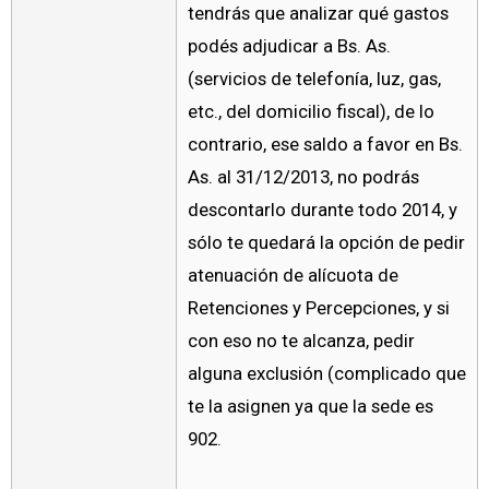
tendrás que analizar qué gastos
podés adjudicar a Bs. As.
(servicios de telefonía, luz, gas,
etc., del domicilio fiscal), de lo
contrario, ese saldo a favor en Bs.
As. al 31/12/2013, no podrás
descontarlo durante todo 2014, y
sólo te quedará la opción de pedir
atenuación de alícuota de
Retenciones y Percepciones, y si
con eso no te alcanza, pedir
alguna exclusión (complicado que
te la asignen ya que la sede es
902.