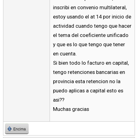
inscribi en convenio multilateral,
estoy usando el at 14 por inicio de
actividad cuando tengo que hacer
el tema del coeficiente unificado
y que es lo que tengo que tener
en cuenta.
Si bien todo lo facturo en capital,
tengo retenciones bancarias en
provincia esta retencion no la
puedo aplicas a capital esto es
asi??
Muchas gracias
Encima