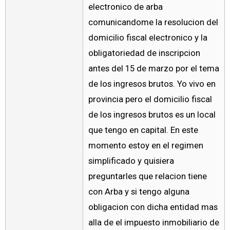
electronico de arba
comunicandome la resolucion del
domicilio fiscal electronico y la
obligatoriedad de inscripcion
antes del 15 de marzo por el tema
de los ingresos brutos. Yo vivo en
provincia pero el domicilio fiscal
de los ingresos brutos es un local
que tengo en capital. En este
momento estoy en el regimen
simplificado y quisiera
preguntarles que relacion tiene
con Arba y si tengo alguna
obligacion con dicha entidad mas
alla de el impuesto inmobiliario de