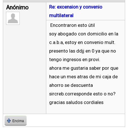
Anónimo
Re: excension y convenio
multilateral
Encontraron esto útil
soy abogado con domicilio en la
c.a.b.a, estoy en convenio mult.
presento las ddjj en 0 ya que no
tengo ingresos en provi.
ahora me gustaria saber por que
hace un mes atras de mi caja de
ahorro se descuenta
sircreb.corresponde esto o no?
gracias saludos cordiales
Encima