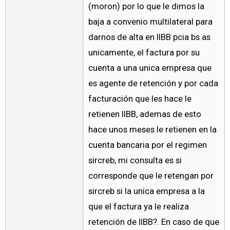
(moron) por lo que le dimos la
baja a convenio multilateral para
darnos de alta en IIBB pcia bs as
unicamente, el factura por su
cuenta a una unica empresa que
es agente de retención y por cada
facturación que les hace le
retienen IIBB, ademas de esto
hace unos meses le retienen en la
cuenta bancaria por el regimen
sircreb, mi consulta es si
corresponde que le retengan por
sircreb si la unica empresa a la
que el factura ya le realiza
retención de IIBB?. En caso de que