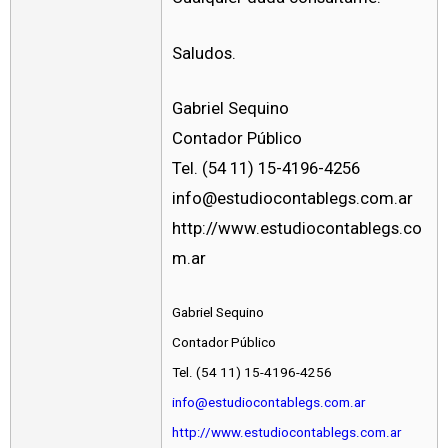
Saludos.
Gabriel Sequino
Contador Público
Tel. (54 11) 15-4196-4256
info@estudiocontablegs.com.ar
http://www.estudiocontablegs.co
m.ar
Gabriel Sequino
Contador Público
Tel. (54 11) 15-4196-4256
info@estudiocontablegs.com.ar
http://www.estudiocontablegs.com.ar