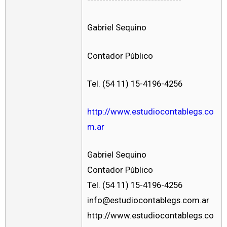
Gabriel Sequino
Contador Público
Tel. (54 11) 15-4196-4256
http://www.estudiocontablegs.co
m.ar
Gabriel Sequino
Contador Público
Tel. (54 11) 15-4196-4256
info@estudiocontablegs.com.ar
http://www.estudiocontablegs.co