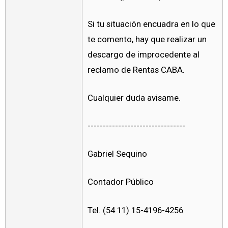
Si tu situación encuadra en lo que
te comento, hay que realizar un
descargo de improcedente al
reclamo de Rentas CABA.
Cualquier duda avisame.
--------------------------------
Gabriel Sequino
Contador Público
Tel. (54 11) 15-4196-4256