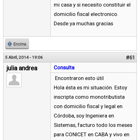
mi casa y si necesito constituir el
domicilio fiscal electronico.
Desde ya muchas gracias
Encima
#61
5 Abril, 2014 - 19:06
julia andrea
Consulta
Encontraron esto útil
Hola ésta es mi situación. Estoy
inscripta como monotributista
con domicilio fiscal y legal en
Córdoba, soy Ingeniera en
Sistemas, facturo todo los meses
para CONICET en CABA y vivo en