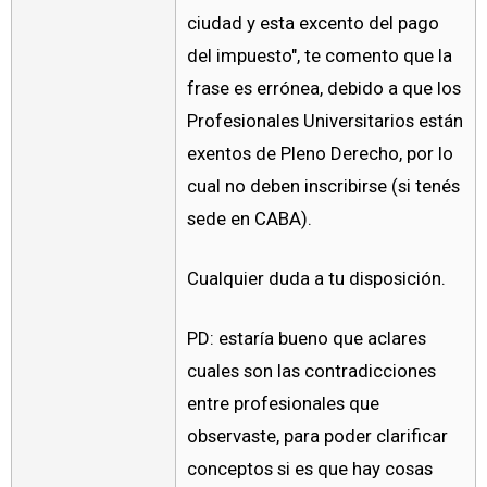
ciudad y esta excento del pago
del impuesto", te comento que la
frase es errónea, debido a que los
Profesionales Universitarios están
exentos de Pleno Derecho, por lo
cual no deben inscribirse (si tenés
sede en CABA).
Cualquier duda a tu disposición.
PD: estaría bueno que aclares
cuales son las contradicciones
entre profesionales que
observaste, para poder clarificar
conceptos si es que hay cosas