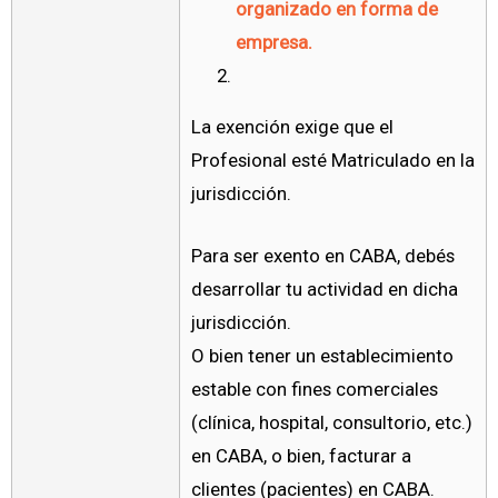
organizado en forma de
empresa.
La exención exige que el
Profesional esté Matriculado en la
jurisdicción.
Para ser exento en CABA, debés
desarrollar tu actividad en dicha
jurisdicción.
O bien tener un establecimiento
estable con fines comerciales
(clínica, hospital, consultorio, etc.)
en CABA, o bien, facturar a
clientes (pacientes) en CABA.