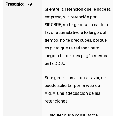
Prestigio
: 179
Si entre la retención que le hace la
empresa, y la retención por
SIRCBRE, no te genera un saldo a
favor acumulativo a lo largo del
tiempo, no te preocupes, porque
es plata que te retienen pero
luego a fin de mes pagás menos
en la DDJJ.
Si te genera un saldo a favor, se
puede solicitar por la web de
ARBA, una adecuación de las
retenciones.
Cualquier duda consultame.