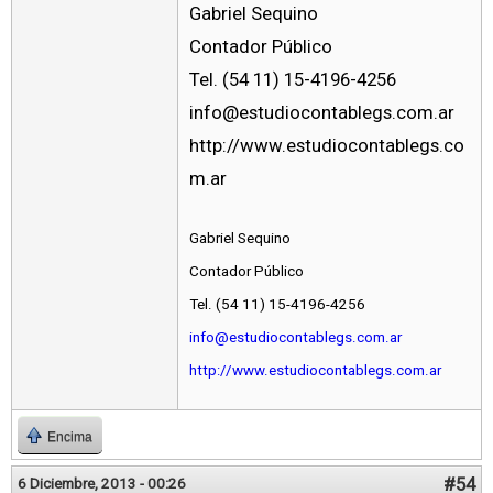
Gabriel Sequino
Contador Público
Tel. (54 11) 15-4196-4256
info@estudiocontablegs.com.ar
http://www.estudiocontablegs.co
m.ar
Gabriel Sequino
Contador Público
Tel. (54 11) 15-4196-4256
info@estudiocontablegs.com.ar
http://www.estudiocontablegs.com.ar
Encima
#54
6 Diciembre, 2013 - 00:26