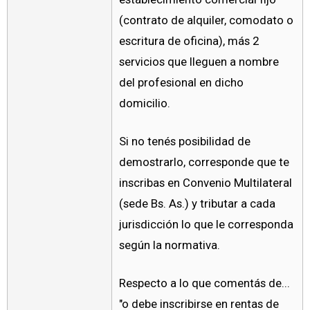
(contrato de alquiler, comodato o
escritura de oficina), más 2
servicios que lleguen a nombre
del profesional en dicho
domicilio.
Si no tenés posibilidad de
demostrarlo, corresponde que te
inscribas en Convenio Multilateral
(sede Bs. As.) y tributar a cada
jurisdicción lo que le corresponda
según la normativa.
Respecto a lo que comentás de...
"o debe inscribirse en rentas de