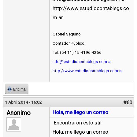
http://www.estudiocontablegs.co
m.ar
Gabriel Sequino
Contador Público
Tel. (54 11) 15-4196-4256
info@estudiocontablegs.com.ar
http://www.estudiocontablegs.com.ar
Encima
#60
1 Abril, 2014 - 16:02
Anonimo
Hola, me llego un correo
Encontraron esto útil
Hola, me llego un correo