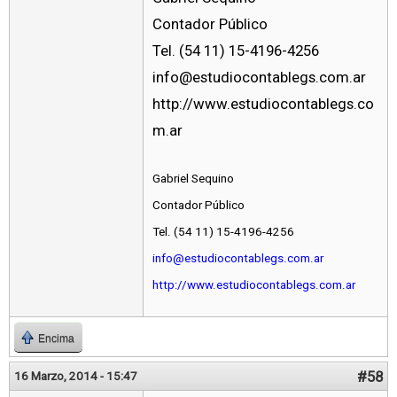
Contador Público
Tel. (54 11) 15-4196-4256
info@estudiocontablegs.com.ar
http://www.estudiocontablegs.co
m.ar
Gabriel Sequino
Contador Público
Tel. (54 11) 15-4196-4256
info@estudiocontablegs.com.ar
http://www.estudiocontablegs.com.ar
Encima
#58
16 Marzo, 2014 - 15:47