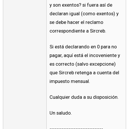
y son exentos? si fuera así de
declaran igual (como exentos) y
se debe hacer el reclamo
correspondiente a Sircreb.
Si está declarando en 0 para no
pagar, aquí está el incoveniente y
es correcto (salvo excepcione)
que Sircreb retenga a cuenta del
impuesto mensual.
Cualquier duda a su disposición.
Un saludo.
-------------------------------