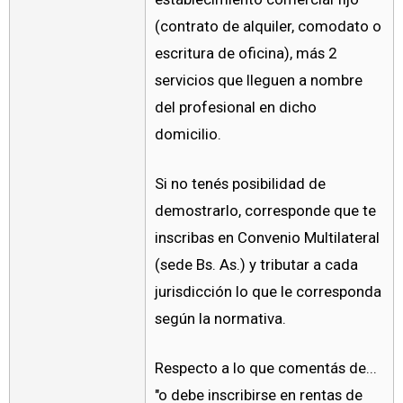
(contrato de alquiler, comodato o
escritura de oficina), más 2
servicios que lleguen a nombre
del profesional en dicho
domicilio.
Si no tenés posibilidad de
demostrarlo, corresponde que te
inscribas en Convenio Multilateral
(sede Bs. As.) y tributar a cada
jurisdicción lo que le corresponda
según la normativa.
Respecto a lo que comentás de...
"o debe inscribirse en rentas de