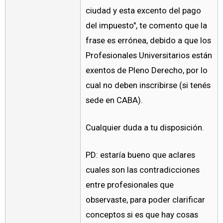
ciudad y esta excento del pago
del impuesto", te comento que la
frase es errónea, debido a que los
Profesionales Universitarios están
exentos de Pleno Derecho, por lo
cual no deben inscribirse (si tenés
sede en CABA).
Cualquier duda a tu disposición.
PD: estaría bueno que aclares
cuales son las contradicciones
entre profesionales que
observaste, para poder clarificar
conceptos si es que hay cosas