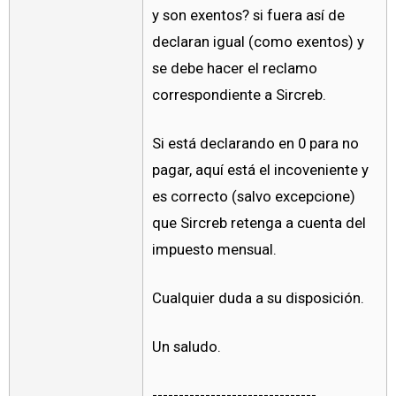
y son exentos? si fuera así de
declaran igual (como exentos) y
se debe hacer el reclamo
correspondiente a Sircreb.
Si está declarando en 0 para no
pagar, aquí está el incoveniente y
es correcto (salvo excepcione)
que Sircreb retenga a cuenta del
impuesto mensual.
Cualquier duda a su disposición.
Un saludo.
-------------------------------