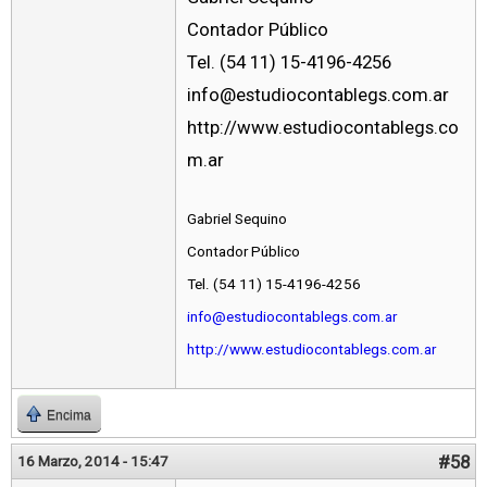
Contador Público
Tel. (54 11) 15-4196-4256
info@estudiocontablegs.com.ar
http://www.estudiocontablegs.co
m.ar
Gabriel Sequino
Contador Público
Tel. (54 11) 15-4196-4256
info@estudiocontablegs.com.ar
http://www.estudiocontablegs.com.ar
Encima
#58
16 Marzo, 2014 - 15:47