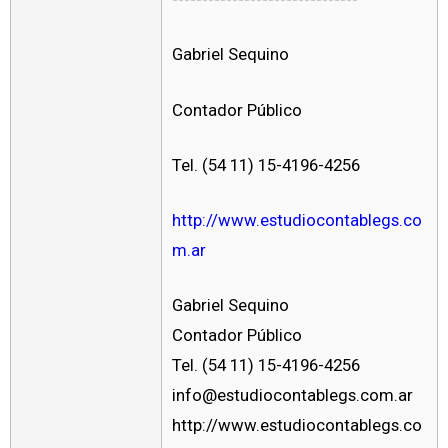
Gabriel Sequino
Contador Público
Tel. (54 11) 15-4196-4256
http://www.estudiocontablegs.co
m.ar
Gabriel Sequino
Contador Público
Tel. (54 11) 15-4196-4256
info@estudiocontablegs.com.ar
http://www.estudiocontablegs.co