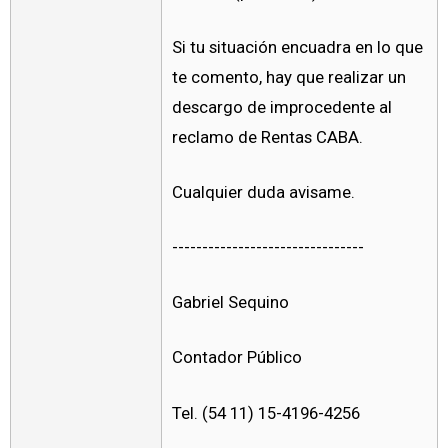
Si tu situación encuadra en lo que
te comento, hay que realizar un
descargo de improcedente al
reclamo de Rentas CABA.
Cualquier duda avisame.
--------------------------------
Gabriel Sequino
Contador Público
Tel. (54 11) 15-4196-4256