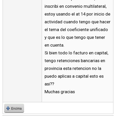
inscribi en convenio multilateral,
estoy usando el at 14 por inicio de
actividad cuando tengo que hacer
el tema del coeficiente unificado
y que es lo que tengo que tener
en cuenta.
Si bien todo lo facturo en capital,
tengo retenciones bancarias en
provincia esta retencion no la
puedo aplicas a capital esto es
asi??
Muchas gracias
Encima