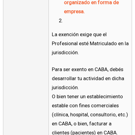
organizado en forma de
empresa.
La exención exige que el
Profesional esté Matriculado en la
jurisdicción.
Para ser exento en CABA, debés
desarrollar tu actividad en dicha
jurisdicción.
O bien tener un establecimiento
estable con fines comerciales
(clínica, hospital, consultorio, etc.)
en CABA, o bien, facturar a
clientes (pacientes) en CABA.