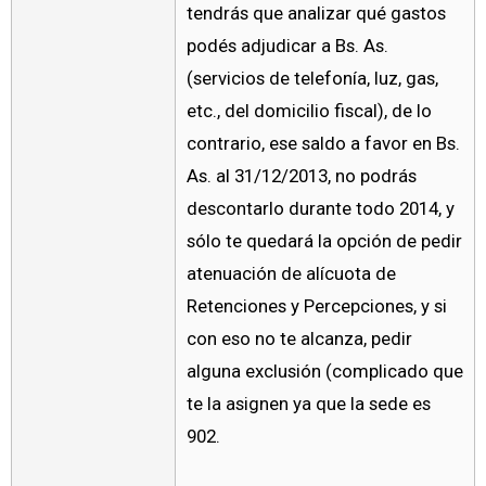
tendrás que analizar qué gastos
podés adjudicar a Bs. As.
(servicios de telefonía, luz, gas,
etc., del domicilio fiscal), de lo
contrario, ese saldo a favor en Bs.
As. al 31/12/2013, no podrás
descontarlo durante todo 2014, y
sólo te quedará la opción de pedir
atenuación de alícuota de
Retenciones y Percepciones, y si
con eso no te alcanza, pedir
alguna exclusión (complicado que
te la asignen ya que la sede es
902.