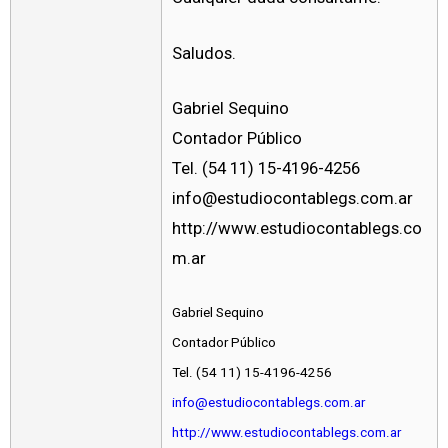
Saludos.
Gabriel Sequino
Contador Público
Tel. (54 11) 15-4196-4256
info@estudiocontablegs.com.ar
http://www.estudiocontablegs.co
m.ar
Gabriel Sequino
Contador Público
Tel. (54 11) 15-4196-4256
info@estudiocontablegs.com.ar
http://www.estudiocontablegs.com.ar