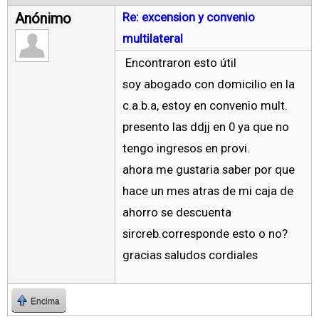
Anónimo
Re: excension y convenio
multilateral
Encontraron esto útil
soy abogado con domicilio en la
c.a.b.a, estoy en convenio mult.
presento las ddjj en 0 ya que no
tengo ingresos en provi.
ahora me gustaria saber por que
hace un mes atras de mi caja de
ahorro se descuenta
sircreb.corresponde esto o no?
gracias saludos cordiales
Encima