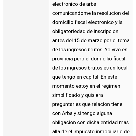
electronico de arba
comunicandome la resolucion del
domicilio fiscal electronico y la
obligatoriedad de inscripcion
antes del 15 de marzo por el tema
de los ingresos brutos. Yo vivo en
provincia pero el domicilio fiscal
de los ingresos brutos es un local
que tengo en capital. En este
momento estoy en el regimen
simplificado y quisiera
preguntarles que relacion tiene
con Arba y si tengo alguna
obligacion con dicha entidad mas
alla de el impuesto inmobiliario de