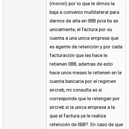
(moron) por lo que le dimos la
baja a convenio multilateral para
darnos de alta en IIBB pcia bs as
unicamente, el factura por su
cuenta a una unica empresa que
es agente de retención y por cada
facturación que les hace le
retienen IIBB, ademas de esto
hace unos meses le retienen en la
cuenta bancaria por el regimen
sircreb, mi consulta es si
corresponde que le retengan por
sircreb si la unica empresa a la
que el factura ya le realiza
retención de IIBB?. En caso de que