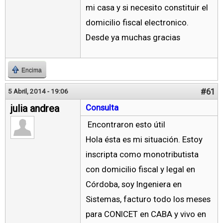
mi casa y si necesito constituir el
domicilio fiscal electronico.
Desde ya muchas gracias
Encima
#61
5 Abril, 2014 - 19:06
julia andrea
Consulta
Encontraron esto útil
Hola ésta es mi situación. Estoy
inscripta como monotributista
con domicilio fiscal y legal en
Córdoba, soy Ingeniera en
Sistemas, facturo todo los meses
para CONICET en CABA y vivo en