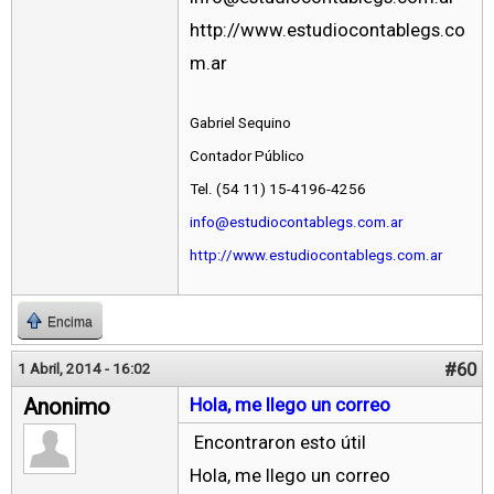
http://www.estudiocontablegs.co
m.ar
Gabriel Sequino
Contador Público
Tel. (54 11) 15-4196-4256
info@estudiocontablegs.com.ar
http://www.estudiocontablegs.com.ar
Encima
#60
1 Abril, 2014 - 16:02
Anonimo
Hola, me llego un correo
Encontraron esto útil
Hola, me llego un correo