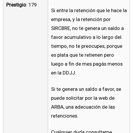
Prestigio
: 179
Si entre la retención que le hace la
empresa, y la retención por
SIRCBRE, no te genera un saldo a
favor acumulativo a lo largo del
tiempo, no te preocupes, porque
es plata que te retienen pero
luego a fin de mes pagás menos
en la DDJJ.
Si te genera un saldo a favor, se
puede solicitar por la web de
ARBA, una adecuación de las
retenciones.
Cualquier duda consultame.