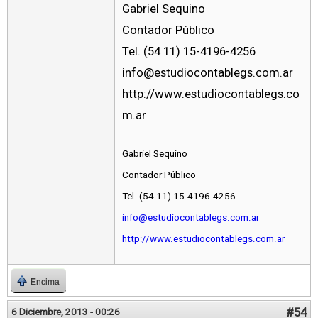
Gabriel Sequino
Contador Público
Tel. (54 11) 15-4196-4256
info@estudiocontablegs.com.ar
http://www.estudiocontablegs.co
m.ar
Gabriel Sequino
Contador Público
Tel. (54 11) 15-4196-4256
info@estudiocontablegs.com.ar
http://www.estudiocontablegs.com.ar
Encima
#54
6 Diciembre, 2013 - 00:26