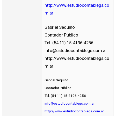
http://www.estudiocontablegs.co
m.ar
Gabriel Sequino
Contador Público
Tel. (54 11) 15-4196-4256
info@estudiocontablegs.com.ar
http://www.estudiocontablegs.co
m.ar
Gabriel Sequino
Contador Público
Tel. (54 11) 15-4196-4256
info@estudiocontablegs.com.ar
http://www.estudiocontablegs.com.ar