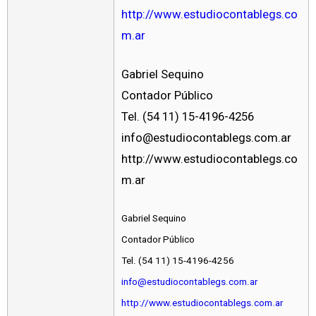
http://www.estudiocontablegs.co
m.ar
Gabriel Sequino
Contador Público
Tel. (54 11) 15-4196-4256
info@estudiocontablegs.com.ar
http://www.estudiocontablegs.co
m.ar
Gabriel Sequino
Contador Público
Tel. (54 11) 15-4196-4256
info@estudiocontablegs.com.ar
http://www.estudiocontablegs.com.ar