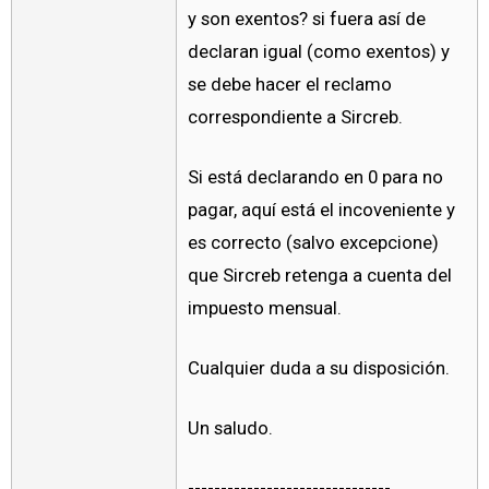
y son exentos? si fuera así de
declaran igual (como exentos) y
se debe hacer el reclamo
correspondiente a Sircreb.
Si está declarando en 0 para no
pagar, aquí está el incoveniente y
es correcto (salvo excepcione)
que Sircreb retenga a cuenta del
impuesto mensual.
Cualquier duda a su disposición.
Un saludo.
-------------------------------