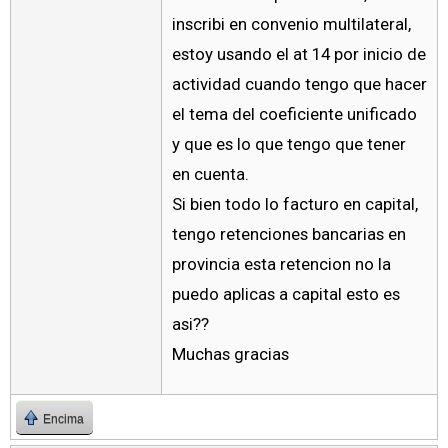
inscribi en convenio multilateral,
estoy usando el at 14 por inicio de
actividad cuando tengo que hacer
el tema del coeficiente unificado
y que es lo que tengo que tener
en cuenta.
Si bien todo lo facturo en capital,
tengo retenciones bancarias en
provincia esta retencion no la
puedo aplicas a capital esto es
asi??
Muchas gracias
Encima