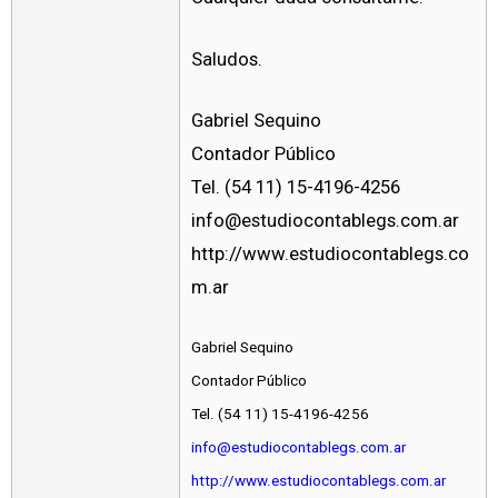
Saludos.
Gabriel Sequino
Contador Público
Tel. (54 11) 15-4196-4256
info@estudiocontablegs.com.ar
http://www.estudiocontablegs.co
m.ar
Gabriel Sequino
Contador Público
Tel. (54 11) 15-4196-4256
info@estudiocontablegs.com.ar
http://www.estudiocontablegs.com.ar