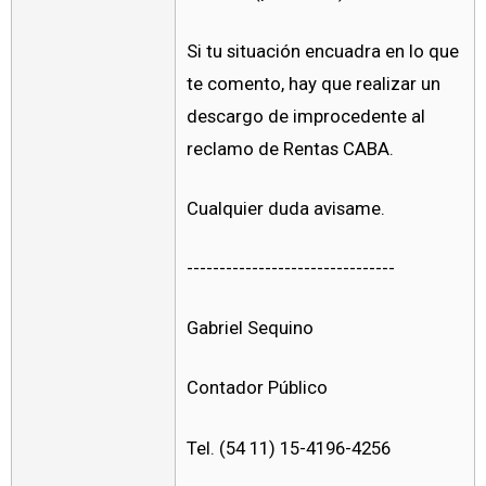
Si tu situación encuadra en lo que
te comento, hay que realizar un
descargo de improcedente al
reclamo de Rentas CABA.
Cualquier duda avisame.
--------------------------------
Gabriel Sequino
Contador Público
Tel. (54 11) 15-4196-4256