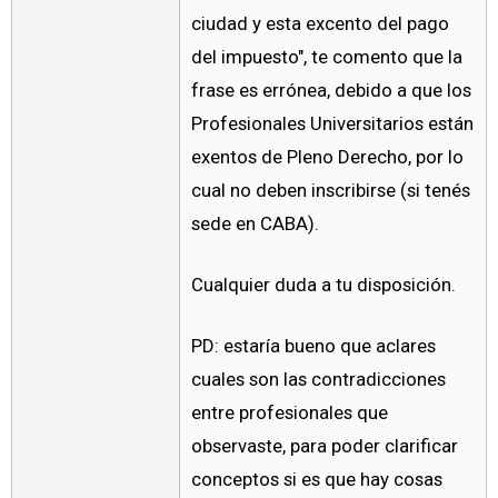
ciudad y esta excento del pago
del impuesto", te comento que la
frase es errónea, debido a que los
Profesionales Universitarios están
exentos de Pleno Derecho, por lo
cual no deben inscribirse (si tenés
sede en CABA).
Cualquier duda a tu disposición.
PD: estaría bueno que aclares
cuales son las contradicciones
entre profesionales que
observaste, para poder clarificar
conceptos si es que hay cosas