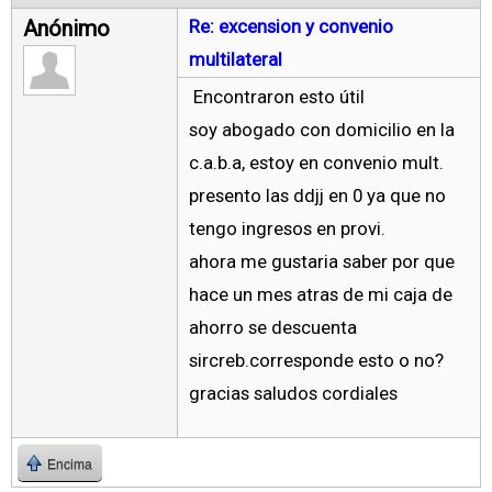
Anónimo
Re: excension y convenio
multilateral
Encontraron esto útil
soy abogado con domicilio en la
c.a.b.a, estoy en convenio mult.
presento las ddjj en 0 ya que no
tengo ingresos en provi.
ahora me gustaria saber por que
hace un mes atras de mi caja de
ahorro se descuenta
sircreb.corresponde esto o no?
gracias saludos cordiales
Encima