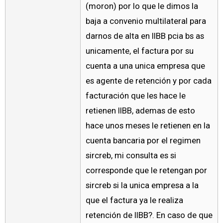
(moron) por lo que le dimos la
baja a convenio multilateral para
darnos de alta en IIBB pcia bs as
unicamente, el factura por su
cuenta a una unica empresa que
es agente de retención y por cada
facturación que les hace le
retienen IIBB, ademas de esto
hace unos meses le retienen en la
cuenta bancaria por el regimen
sircreb, mi consulta es si
corresponde que le retengan por
sircreb si la unica empresa a la
que el factura ya le realiza
retención de IIBB?. En caso de que