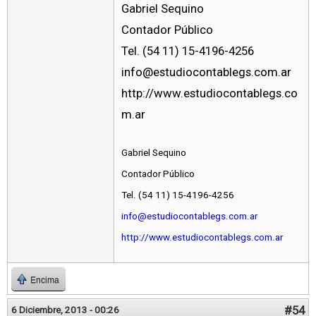
Gabriel Sequino
Contador Público
Tel. (54 11) 15-4196-4256
info@estudiocontablegs.com.ar
http://www.estudiocontablegs.co
m.ar
Gabriel Sequino
Contador Público
Tel. (54 11) 15-4196-4256
info@estudiocontablegs.com.ar
http://www.estudiocontablegs.com.ar
Encima
#54
6 Diciembre, 2013 - 00:26