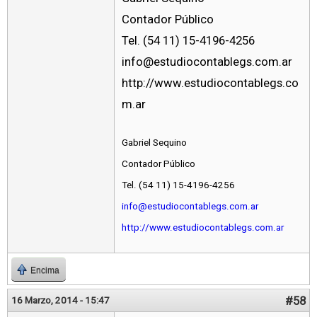
Contador Público
Tel. (54 11) 15-4196-4256
info@estudiocontablegs.com.ar
http://www.estudiocontablegs.co
m.ar
Gabriel Sequino
Contador Público
Tel. (54 11) 15-4196-4256
info@estudiocontablegs.com.ar
http://www.estudiocontablegs.com.ar
Encima
#58
16 Marzo, 2014 - 15:47