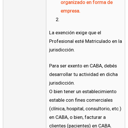
organizado en forma de
empresa.
La exención exige que el
Profesional esté Matriculado en la
jurisdicción.
Para ser exento en CABA, debés
desarrollar tu actividad en dicha
jurisdicción.
O bien tener un establecimiento
estable con fines comerciales
(clínica, hospital, consultorio, etc.)
en CABA, o bien, facturar a
clientes (pacientes) en CABA.