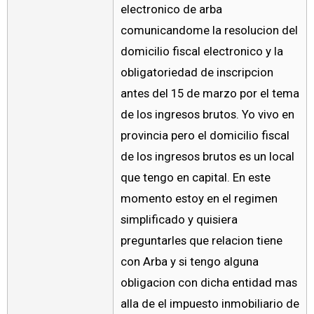
electronico de arba
comunicandome la resolucion del
domicilio fiscal electronico y la
obligatoriedad de inscripcion
antes del 15 de marzo por el tema
de los ingresos brutos. Yo vivo en
provincia pero el domicilio fiscal
de los ingresos brutos es un local
que tengo en capital. En este
momento estoy en el regimen
simplificado y quisiera
preguntarles que relacion tiene
con Arba y si tengo alguna
obligacion con dicha entidad mas
alla de el impuesto inmobiliario de