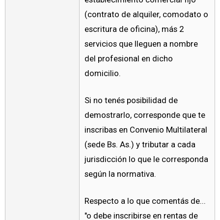
(contrato de alquiler, comodato o
escritura de oficina), más 2
servicios que lleguen a nombre
del profesional en dicho
domicilio.
Si no tenés posibilidad de
demostrarlo, corresponde que te
inscribas en Convenio Multilateral
(sede Bs. As.) y tributar a cada
jurisdicción lo que le corresponda
según la normativa.
Respecto a lo que comentás de...
"o debe inscribirse en rentas de