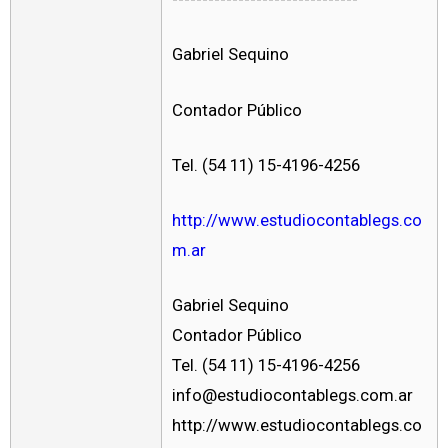
Gabriel Sequino
Contador Público
Tel. (54 11) 15-4196-4256
http://www.estudiocontablegs.co
m.ar
Gabriel Sequino
Contador Público
Tel. (54 11) 15-4196-4256
info@estudiocontablegs.com.ar
http://www.estudiocontablegs.co