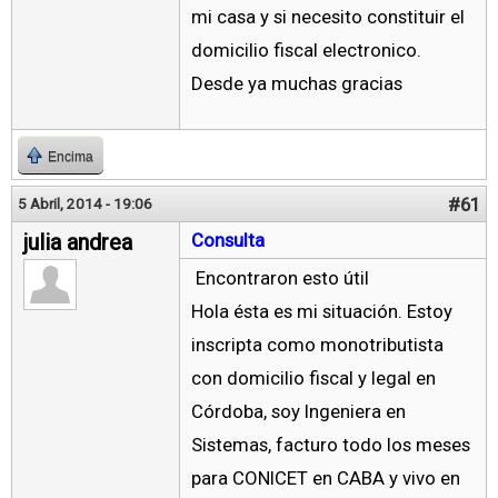
mi casa y si necesito constituir el
domicilio fiscal electronico.
Desde ya muchas gracias
Encima
#61
5 Abril, 2014 - 19:06
julia andrea
Consulta
Encontraron esto útil
Hola ésta es mi situación. Estoy
inscripta como monotributista
con domicilio fiscal y legal en
Córdoba, soy Ingeniera en
Sistemas, facturo todo los meses
para CONICET en CABA y vivo en