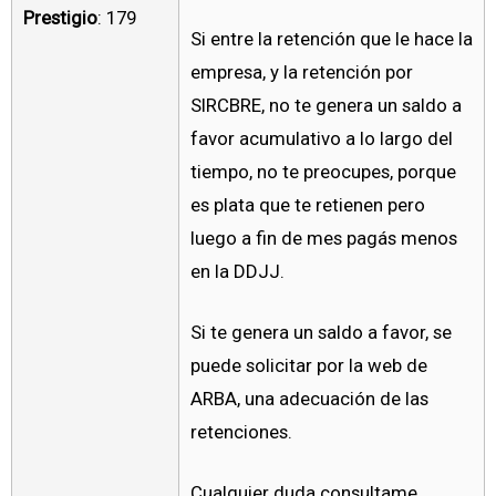
Prestigio
: 179
Si entre la retención que le hace la
empresa, y la retención por
SIRCBRE, no te genera un saldo a
favor acumulativo a lo largo del
tiempo, no te preocupes, porque
es plata que te retienen pero
luego a fin de mes pagás menos
en la DDJJ.
Si te genera un saldo a favor, se
puede solicitar por la web de
ARBA, una adecuación de las
retenciones.
Cualquier duda consultame.