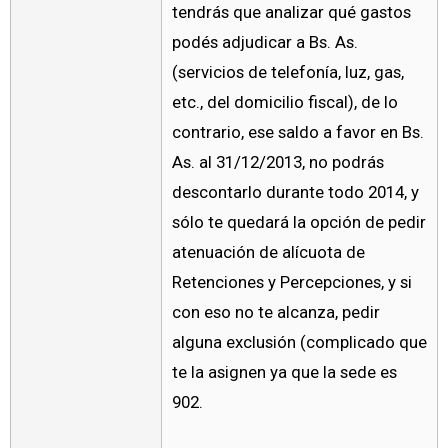
tendrás que analizar qué gastos
podés adjudicar a Bs. As.
(servicios de telefonía, luz, gas,
etc., del domicilio fiscal), de lo
contrario, ese saldo a favor en Bs.
As. al 31/12/2013, no podrás
descontarlo durante todo 2014, y
sólo te quedará la opción de pedir
atenuación de alícuota de
Retenciones y Percepciones, y si
con eso no te alcanza, pedir
alguna exclusión (complicado que
te la asignen ya que la sede es
902.