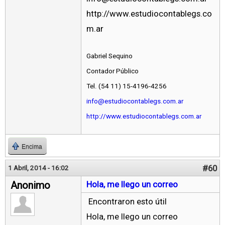
http://www.estudiocontablegs.co
m.ar
Gabriel Sequino
Contador Público
Tel. (54 11) 15-4196-4256
info@estudiocontablegs.com.ar
http://www.estudiocontablegs.com.ar
Encima
#60
1 Abril, 2014 - 16:02
Anonimo
Hola, me llego un correo
Encontraron esto útil
Hola, me llego un correo