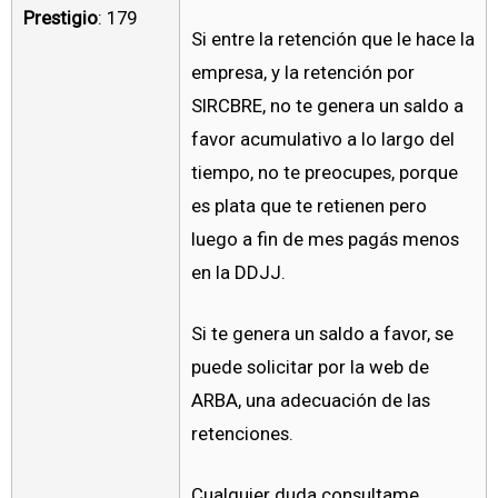
Prestigio
: 179
Si entre la retención que le hace la
empresa, y la retención por
SIRCBRE, no te genera un saldo a
favor acumulativo a lo largo del
tiempo, no te preocupes, porque
es plata que te retienen pero
luego a fin de mes pagás menos
en la DDJJ.
Si te genera un saldo a favor, se
puede solicitar por la web de
ARBA, una adecuación de las
retenciones.
Cualquier duda consultame.