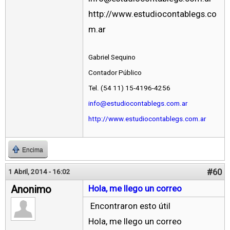
http://www.estudiocontablegs.co
m.ar
Gabriel Sequino
Contador Público
Tel. (54 11) 15-4196-4256
info@estudiocontablegs.com.ar
http://www.estudiocontablegs.com.ar
Encima
#60
1 Abril, 2014 - 16:02
Anonimo
Hola, me llego un correo
Encontraron esto útil
Hola, me llego un correo