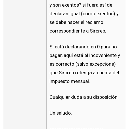
y son exentos? si fuera así de
declaran igual (como exentos) y
se debe hacer el reclamo
correspondiente a Sircreb.
Si está declarando en 0 para no
pagar, aquí está el incoveniente y
es correcto (salvo excepcione)
que Sircreb retenga a cuenta del
impuesto mensual.
Cualquier duda a su disposición.
Un saludo.
-------------------------------