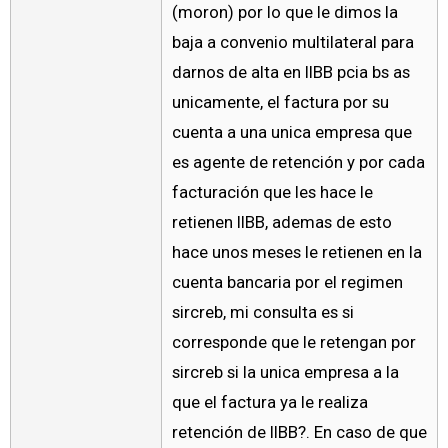
(moron) por lo que le dimos la
baja a convenio multilateral para
darnos de alta en IIBB pcia bs as
unicamente, el factura por su
cuenta a una unica empresa que
es agente de retención y por cada
facturación que les hace le
retienen IIBB, ademas de esto
hace unos meses le retienen en la
cuenta bancaria por el regimen
sircreb, mi consulta es si
corresponde que le retengan por
sircreb si la unica empresa a la
que el factura ya le realiza
retención de IIBB?. En caso de que