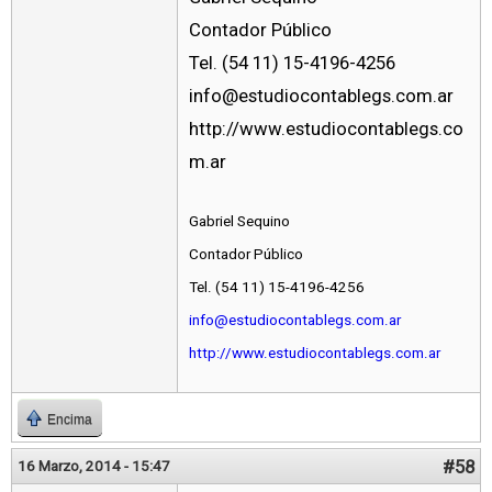
Contador Público
Tel. (54 11) 15-4196-4256
info@estudiocontablegs.com.ar
http://www.estudiocontablegs.co
m.ar
Gabriel Sequino
Contador Público
Tel. (54 11) 15-4196-4256
info@estudiocontablegs.com.ar
http://www.estudiocontablegs.com.ar
Encima
#58
16 Marzo, 2014 - 15:47