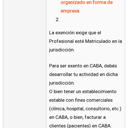
organizado en forma de
empresa.
La exención exige que el
Profesional esté Matriculado en la
jurisdicción.
Para ser exento en CABA, debés
desarrollar tu actividad en dicha
jurisdicción.
O bien tener un establecimiento
estable con fines comerciales
(clínica, hospital, consultorio, etc.)
en CABA, o bien, facturar a
clientes (pacientes) en CABA.