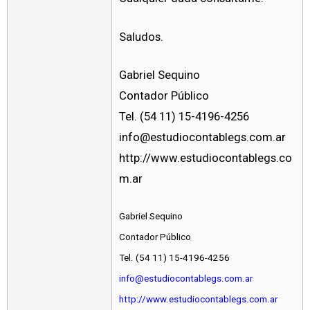
Saludos.
Gabriel Sequino
Contador Público
Tel. (54 11) 15-4196-4256
info@estudiocontablegs.com.ar
http://www.estudiocontablegs.co
m.ar
Gabriel Sequino
Contador Público
Tel. (54 11) 15-4196-4256
info@estudiocontablegs.com.ar
http://www.estudiocontablegs.com.ar