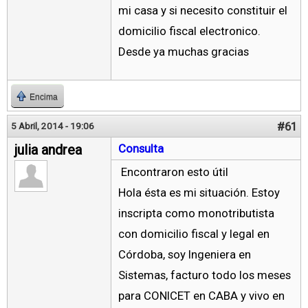
mi casa y si necesito constituir el
domicilio fiscal electronico.
Desde ya muchas gracias
Encima
#61
5 Abril, 2014 - 19:06
julia andrea
Consulta
Encontraron esto útil
Hola ésta es mi situación. Estoy
inscripta como monotributista
con domicilio fiscal y legal en
Córdoba, soy Ingeniera en
Sistemas, facturo todo los meses
para CONICET en CABA y vivo en