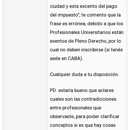
ciudad y esta excento del pago
del impuesto", te comento que la
frase es errónea, debido a que los
Profesionales Universitarios están
exentos de Pleno Derecho, por lo
cual no deben inscribirse (si tenés
sede en CABA).
Cualquier duda a tu disposición.
PD: estaría bueno que aclares
cuales son las contradicciones
entre profesionales que
observaste, para poder clarificar
conceptos si es que hay cosas