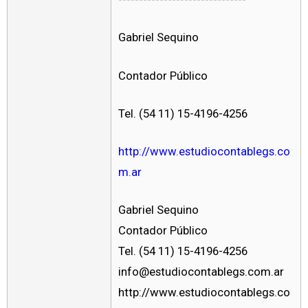
Gabriel Sequino
Contador Público
Tel. (54 11) 15-4196-4256
http://www.estudiocontablegs.co
m.ar
Gabriel Sequino
Contador Público
Tel. (54 11) 15-4196-4256
info@estudiocontablegs.com.ar
http://www.estudiocontablegs.co