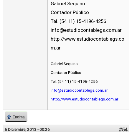
Gabriel Sequino
Contador Público
Tel. (54 11) 15-4196-4256
info@estudiocontablegs.com.ar
http://www.estudiocontablegs.co
m.ar
Gabriel Sequino
Contador Público
Tel. (54 11) 15-4196-4256
info@estudiocontablegs.com.ar
http://www.estudiocontablegs.com.ar
Encima
#54
6 Diciembre, 2013 - 00:26