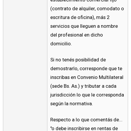
(contrato de alquiler, comodato o
escritura de oficina), más 2
servicios que lleguen a nombre
del profesional en dicho
domicilio.
Si no tenés posibilidad de
demostrarlo, corresponde que te
inscribas en Convenio Multilateral
(sede Bs. As.) y tributar a cada
jurisdicción lo que le corresponda
según la normativa.
Respecto a lo que comentás de...
"o debe inscribirse en rentas de