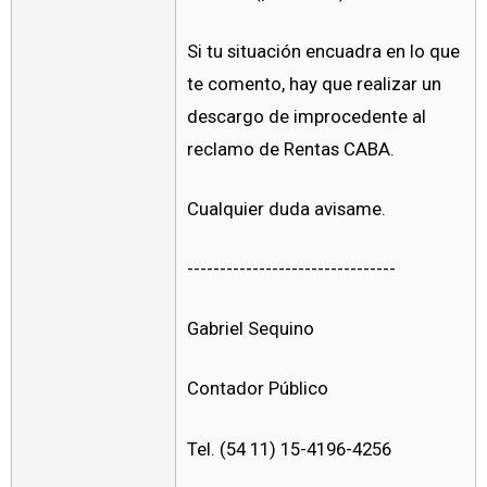
Si tu situación encuadra en lo que
te comento, hay que realizar un
descargo de improcedente al
reclamo de Rentas CABA.
Cualquier duda avisame.
--------------------------------
Gabriel Sequino
Contador Público
Tel. (54 11) 15-4196-4256