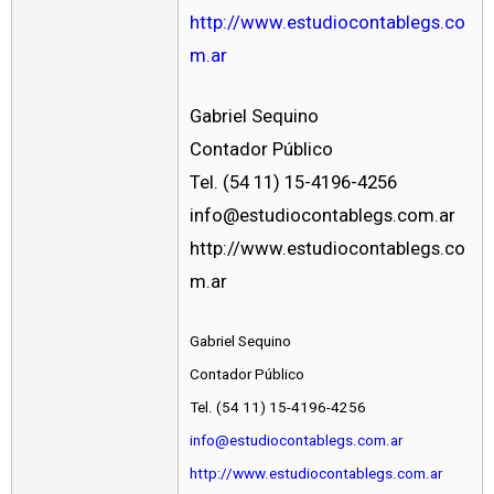
http://www.estudiocontablegs.co
m.ar
Gabriel Sequino
Contador Público
Tel. (54 11) 15-4196-4256
info@estudiocontablegs.com.ar
http://www.estudiocontablegs.co
m.ar
Gabriel Sequino
Contador Público
Tel. (54 11) 15-4196-4256
info@estudiocontablegs.com.ar
http://www.estudiocontablegs.com.ar