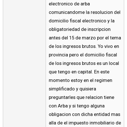
electronico de arba
comunicandome la resolucion del
domicilio fiscal electronico y la
obligatoriedad de inscripcion
antes del 15 de marzo por el tema
de los ingresos brutos. Yo vivo en
provincia pero el domicilio fiscal
de los ingresos brutos es un local
que tengo en capital. En este
momento estoy en el regimen
simplificado y quisiera
preguntarles que relacion tiene
con Arba y si tengo alguna
obligacion con dicha entidad mas
alla de el impuesto inmobiliario de