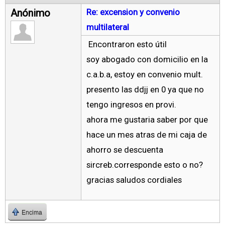
Anónimo
Re: excension y convenio
multilateral
Encontraron esto útil
soy abogado con domicilio en la
c.a.b.a, estoy en convenio mult.
presento las ddjj en 0 ya que no
tengo ingresos en provi.
ahora me gustaria saber por que
hace un mes atras de mi caja de
ahorro se descuenta
sircreb.corresponde esto o no?
gracias saludos cordiales
Encima