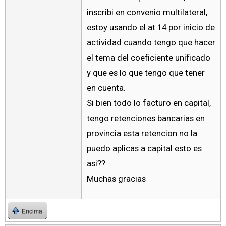
inscribi en convenio multilateral,
estoy usando el at 14 por inicio de
actividad cuando tengo que hacer
el tema del coeficiente unificado
y que es lo que tengo que tener
en cuenta.
Si bien todo lo facturo en capital,
tengo retenciones bancarias en
provincia esta retencion no la
puedo aplicas a capital esto es
asi??
Muchas gracias
Encima