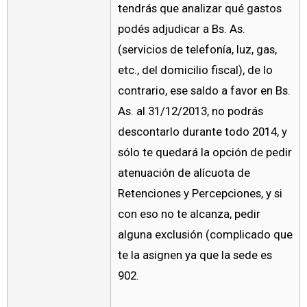
tendrás que analizar qué gastos
podés adjudicar a Bs. As.
(servicios de telefonía, luz, gas,
etc., del domicilio fiscal), de lo
contrario, ese saldo a favor en Bs.
As. al 31/12/2013, no podrás
descontarlo durante todo 2014, y
sólo te quedará la opción de pedir
atenuación de alícuota de
Retenciones y Percepciones, y si
con eso no te alcanza, pedir
alguna exclusión (complicado que
te la asignen ya que la sede es
902.